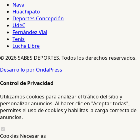
Naval
Huachipato
Deportes Concepción
UdeC
Fernández Vial
Tenis
Lucha Libre
© 2026 SABES DEPORTES. Todos los derechos reservados.
Desarrollo por OndaPress
Control de Privacidad
Utilizamos cookies para analizar el tráfico del sitio y
personalizar anuncios. Al hacer clic en "Aceptar todas",
permites el uso de cookies y habilitas la carga correcta de
anuncios.
Cookies Necesarias