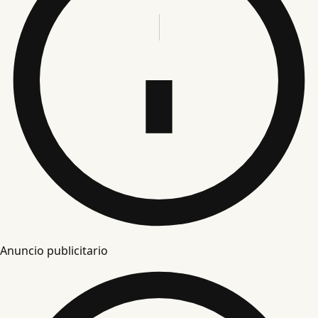
Anuncio publicitario