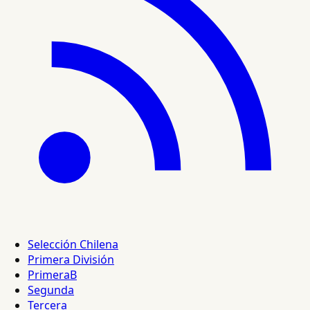
Selección Chilena
Primera División
PrimeraB
Segunda
Tercera