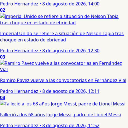
Pedro Hernandez
•
8 de agosto de 2026, 14:00
02
Imperial Unido se refiere a situación de Nelson Tapia tras
choque en estado de ebriedad
Pedro Hernandez
•
8 de agosto de 2026, 12:30
03
Ramiro Pavez vuelve a las convocatorias en Fernández Vial
Pedro Hernandez
•
8 de agosto de 2026, 12:11
04
Falleció a los 68 años Jorge Messi, padre de Lionel Messi
Pedro Hernandez
•
8 de agosto de 2026, 11:52