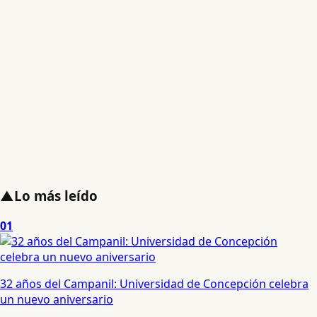
▲
Lo más leído
01
32 años del Campanil: Universidad de Concepción celebra
un nuevo aniversario