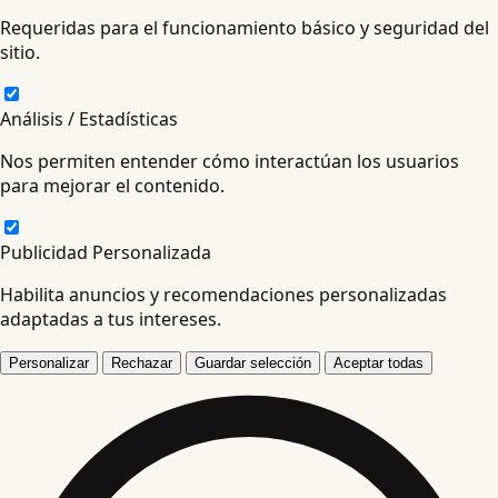
Requeridas para el funcionamiento básico y seguridad del
sitio.
Análisis / Estadísticas
Nos permiten entender cómo interactúan los usuarios
para mejorar el contenido.
Publicidad Personalizada
Habilita anuncios y recomendaciones personalizadas
adaptadas a tus intereses.
Personalizar
Rechazar
Guardar selección
Aceptar todas