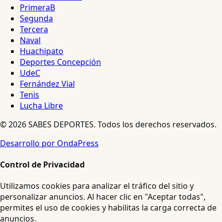
PrimeraB
Segunda
Tercera
Naval
Huachipato
Deportes Concepción
UdeC
Fernández Vial
Tenis
Lucha Libre
© 2026 SABES DEPORTES. Todos los derechos reservados.
Desarrollo por OndaPress
Control de Privacidad
Utilizamos cookies para analizar el tráfico del sitio y
personalizar anuncios. Al hacer clic en "Aceptar todas",
permites el uso de cookies y habilitas la carga correcta de
anuncios.