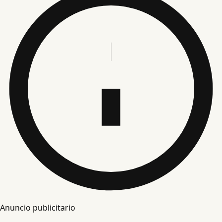
Anuncio publicitario