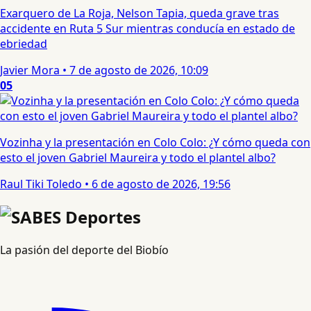
Exarquero de La Roja, Nelson Tapia, queda grave tras
accidente en Ruta 5 Sur mientras conducía en estado de
ebriedad
Javier Mora
•
7 de agosto de 2026, 10:09
05
Vozinha y la presentación en Colo Colo: ¿Y cómo queda con
esto el joven Gabriel Maureira y todo el plantel albo?
Raul Tiki Toledo
•
6 de agosto de 2026, 19:56
La pasión del deporte del Biobío