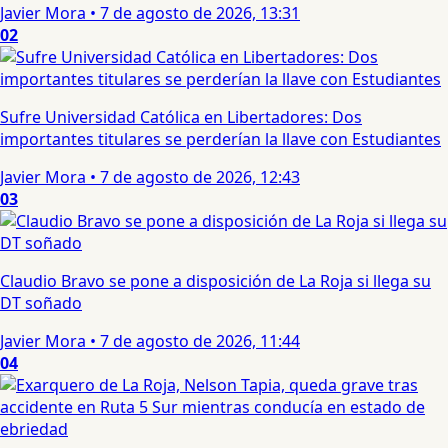
Javier Mora
•
7 de agosto de 2026, 13:31
02
Sufre Universidad Católica en Libertadores: Dos
importantes titulares se perderían la llave con Estudiantes
Javier Mora
•
7 de agosto de 2026, 12:43
03
Claudio Bravo se pone a disposición de La Roja si llega su
DT soñado
Javier Mora
•
7 de agosto de 2026, 11:44
04