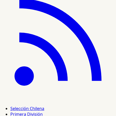
Selección Chilena
Primera División