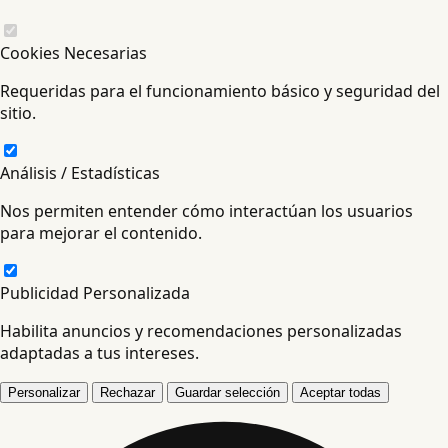
Cookies Necesarias
Requeridas para el funcionamiento básico y seguridad del
sitio.
Análisis / Estadísticas
Nos permiten entender cómo interactúan los usuarios
para mejorar el contenido.
Publicidad Personalizada
Habilita anuncios y recomendaciones personalizadas
adaptadas a tus intereses.
Personalizar
Rechazar
Guardar selección
Aceptar todas