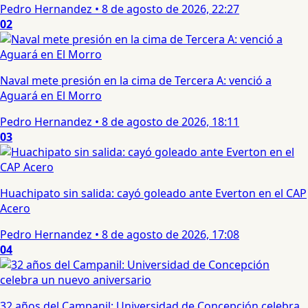
Pedro Hernandez
•
8 de agosto de 2026, 22:27
02
Naval mete presión en la cima de Tercera A: venció a
Aguará en El Morro
Pedro Hernandez
•
8 de agosto de 2026, 18:11
03
Huachipato sin salida: cayó goleado ante Everton en el CAP
Acero
Pedro Hernandez
•
8 de agosto de 2026, 17:08
04
32 años del Campanil: Universidad de Concepción celebra