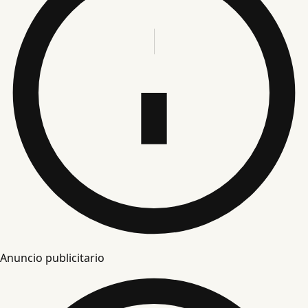
Anuncio publicitario