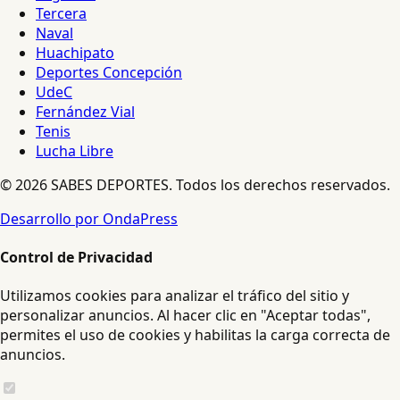
Tercera
Naval
Huachipato
Deportes Concepción
UdeC
Fernández Vial
Tenis
Lucha Libre
© 2026 SABES DEPORTES. Todos los derechos reservados.
Desarrollo por OndaPress
Control de Privacidad
Utilizamos cookies para analizar el tráfico del sitio y
personalizar anuncios. Al hacer clic en "Aceptar todas",
permites el uso de cookies y habilitas la carga correcta de
anuncios.