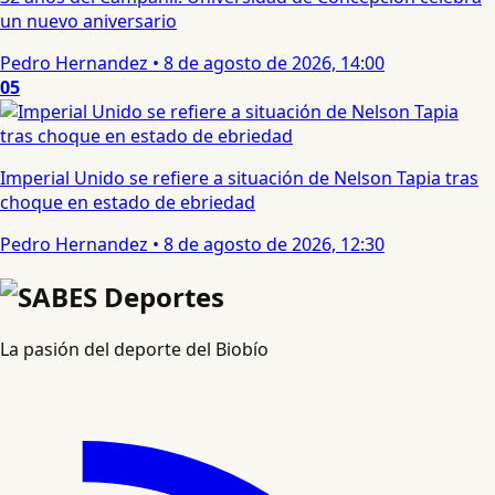
un nuevo aniversario
Pedro Hernandez
•
8 de agosto de 2026, 14:00
05
Imperial Unido se refiere a situación de Nelson Tapia tras
choque en estado de ebriedad
Pedro Hernandez
•
8 de agosto de 2026, 12:30
La pasión del deporte del Biobío