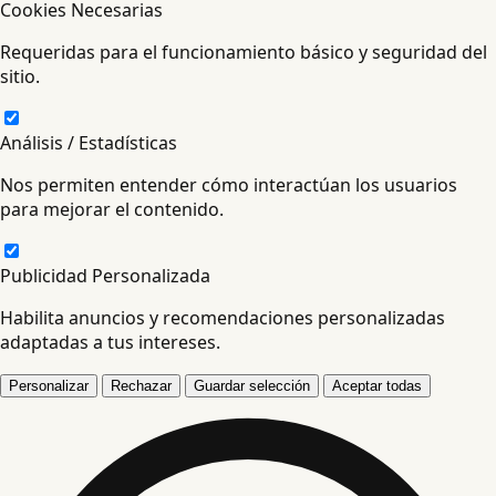
Cookies Necesarias
Requeridas para el funcionamiento básico y seguridad del
sitio.
Análisis / Estadísticas
Nos permiten entender cómo interactúan los usuarios
para mejorar el contenido.
Publicidad Personalizada
Habilita anuncios y recomendaciones personalizadas
adaptadas a tus intereses.
Personalizar
Rechazar
Guardar selección
Aceptar todas