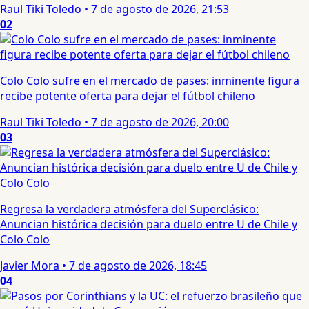
Raul Tiki Toledo
•
7 de agosto de 2026, 21:53
02
Colo Colo sufre en el mercado de pases: inminente figura
recibe potente oferta para dejar el fútbol chileno
Raul Tiki Toledo
•
7 de agosto de 2026, 20:00
03
Regresa la verdadera atmósfera del Superclásico:
Anuncian histórica decisión para duelo entre U de Chile y
Colo Colo
Javier Mora
•
7 de agosto de 2026, 18:45
04