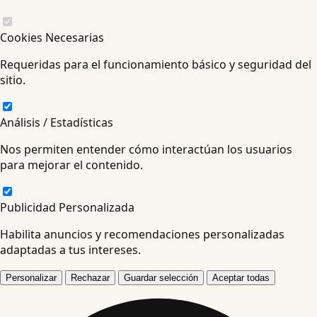
Cookies Necesarias
Requeridas para el funcionamiento básico y seguridad del
sitio.
Análisis / Estadísticas
Nos permiten entender cómo interactúan los usuarios
para mejorar el contenido.
Publicidad Personalizada
Habilita anuncios y recomendaciones personalizadas
adaptadas a tus intereses.
Personalizar
Rechazar
Guardar selección
Aceptar todas