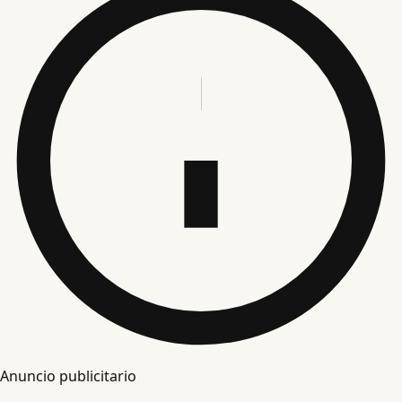
Anuncio publicitario