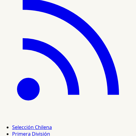
Selección Chilena
Primera División