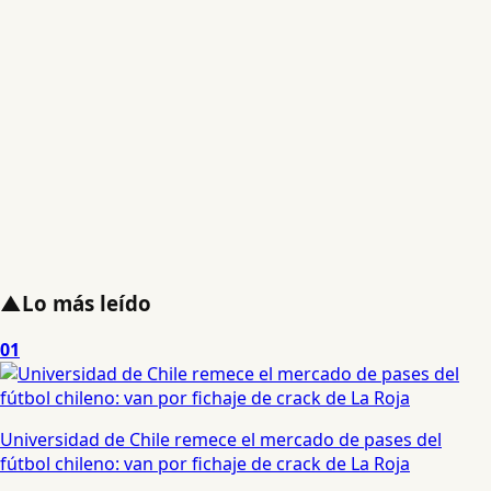
▲
Lo más leído
01
Universidad de Chile remece el mercado de pases del
fútbol chileno: van por fichaje de crack de La Roja