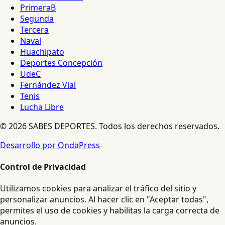
PrimeraB
Segunda
Tercera
Naval
Huachipato
Deportes Concepción
UdeC
Fernández Vial
Tenis
Lucha Libre
© 2026 SABES DEPORTES. Todos los derechos reservados.
Desarrollo por OndaPress
Control de Privacidad
Utilizamos cookies para analizar el tráfico del sitio y
personalizar anuncios. Al hacer clic en "Aceptar todas",
permites el uso de cookies y habilitas la carga correcta de
anuncios.