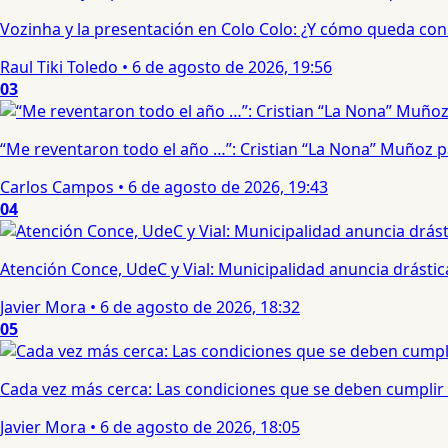
Vozinha y la presentación en Colo Colo: ¿Y cómo queda con e
Raul Tiki Toledo
•
6 de agosto de 2026, 19:56
03
“Me reventaron todo el año …”: Cristian “La Nona” Muñoz 
Carlos Campos
•
6 de agosto de 2026, 19:43
04
Atención Conce, UdeC y Vial: Municipalidad anuncia drástic
Javier Mora
•
6 de agosto de 2026, 18:32
05
Cada vez más cerca: Las condiciones que se deben cumplir 
Javier Mora
•
6 de agosto de 2026, 18:05