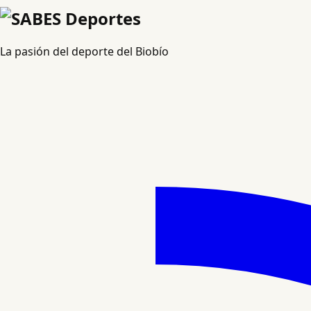
La pasión del deporte del Biobío