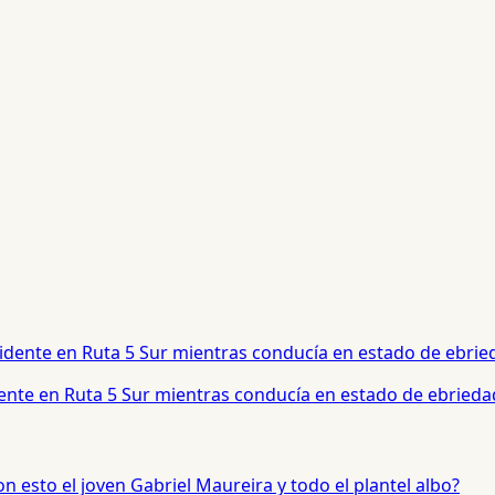
dente en Ruta 5 Sur mientras conducía en estado de ebrieda