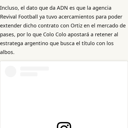
Incluso, el dato que da ADN es que la agencia
Revival Football ya tuvo acercamientos para poder
extender dicho contrato con Ortiz en el mercado de
pases, por lo que Colo Colo apostará a retener al
estratega argentino que busca el título con los
albos.