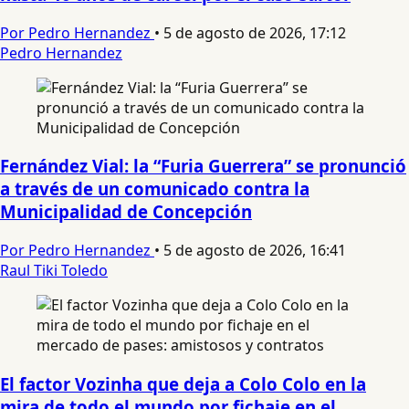
Por Pedro Hernandez
•
5 de agosto de 2026, 17:12
Pedro Hernandez
Fernández Vial: la “Furia Guerrera” se pronunció
a través de un comunicado contra la
Municipalidad de Concepción
Por Pedro Hernandez
•
5 de agosto de 2026, 16:41
Raul Tiki Toledo
El factor Vozinha que deja a Colo Colo en la
mira de todo el mundo por fichaje en el