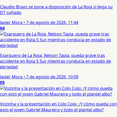
Claudio Bravo se pone a disposición de La Roja si llega su
DT soñado
Javier Mora
•
7 de agosto de 2026, 11:44
04
Exarquero de La Roja, Nelson Tapia, queda grave tras
accidente en Ruta 5 Sur mientras conducía en estado de
ebriedad
Javier Mora
•
7 de agosto de 2026, 10:09
05
Vozinha y la presentación en Colo Colo: ¿Y cómo queda con
esto el joven Gabriel Maureira y todo el plantel albo?