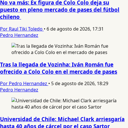
No va más: Ex figura de Colo Colo deja su
puesto en pleno mercado de pases del fútbol
chileno
Por Raul Tiki Toledo
•
6 de agosto de 2026, 17:31
Pedro Hernandez
Tras la llegada de Vozinha: Iván Román fue
ofrecido a Colo Colo en el mercado de pases
Por Pedro Hernandez
•
5 de agosto de 2026, 18:29
Pedro Hernandez
Universidad de Chile: Michael Clark arriesgaría
hasta 40 años de cárcel por el caso Sartor