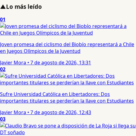
▲
Lo más leído
01
Joven promesa del ciclismo del Biobío representará a Chile
en Juegos Olímpicos de la Juventud
Javier Mora
•
7 de agosto de 2026, 13:31
02
Sufre Universidad Católica en Libertadores: Dos
importantes titulares se perderían la llave con Estudiantes
Javier Mora
•
7 de agosto de 2026, 12:43
03