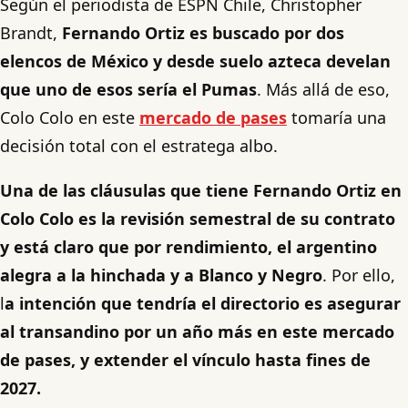
Según el periodista de ESPN Chile, Christopher
Brandt,
Fernando Ortiz es buscado por dos
elencos de México y desde suelo azteca develan
que uno de esos sería el Pumas
. Más allá de eso,
Colo Colo en este
mercado de pases
tomaría una
decisión total con el estratega albo.
Una de las cláusulas que tiene Fernando Ortiz en
Colo Colo es la revisión semestral de su contrato
y está claro que por rendimiento, el argentino
alegra a la hinchada y a Blanco y Negro
. Por ello,
l
a intención que tendría el directorio es asegurar
al transandino por un año más en este mercado
de pases, y extender el vínculo hasta fines de
2027.