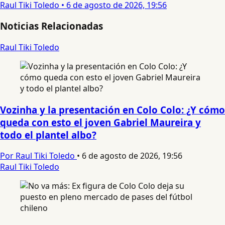
Raul Tiki Toledo
•
6 de agosto de 2026, 19:56
Noticias Relacionadas
Raul Tiki Toledo
Vozinha y la presentación en Colo Colo: ¿Y cómo
queda con esto el joven Gabriel Maureira y
todo el plantel albo?
Por Raul Tiki Toledo
•
6 de agosto de 2026, 19:56
Raul Tiki Toledo