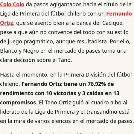
Colo Colo
da pasos agigantados hacia el título de la
Liga de Primera del fútbol chileno con un
Fernando
Ortiz
, que se asentó bien a la banca del Cacique,
pese a que aún no convence del todo con su estilo
de juego pragmático, aunque resultadista. Por ello,
Blanco y Negro en el mercado de pases toma una
clara decisión sobre el Tano.
Hasta el momento, en la Primera División del fútbol
chileno,
Fernando Ortiz tiene un 76.92% de
rendimiento con 10 victorias y 3 caídas en 13
compromisos
. El Tano Ortiz guió al cuadro albo al
liderato de la Liga de Primera y el transandino está
en la mira de varios elencos en el mercado de pases.