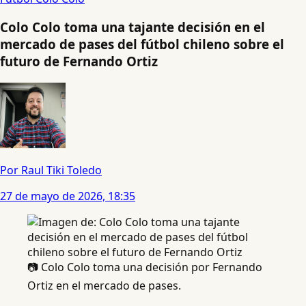
Colo Colo toma una tajante decisión en el
mercado de pases del fútbol chileno sobre el
futuro de Fernando Ortiz
Por Raul Tiki Toledo
27 de mayo de 2026, 18:35
📷 Colo Colo toma una decisión por Fernando
Ortiz en el mercado de pases.