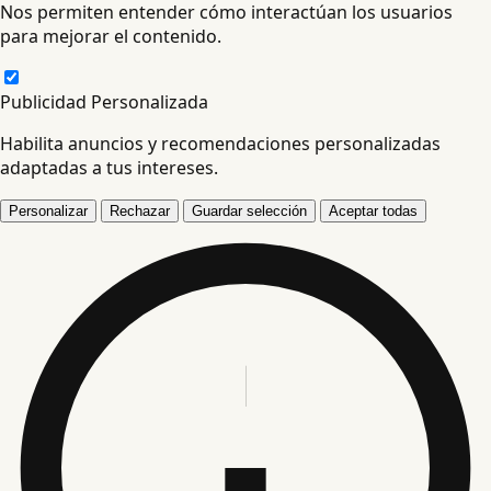
Nos permiten entender cómo interactúan los usuarios
para mejorar el contenido.
Publicidad Personalizada
Habilita anuncios y recomendaciones personalizadas
adaptadas a tus intereses.
Personalizar
Rechazar
Guardar selección
Aceptar todas