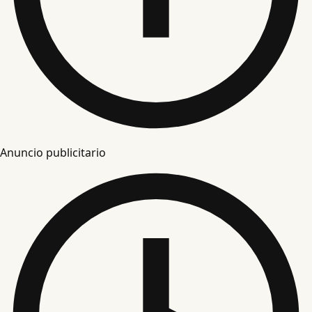
Anuncio publicitario