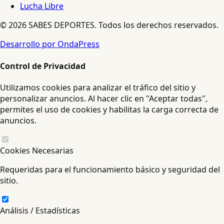
Lucha Libre
© 2026 SABES DEPORTES. Todos los derechos reservados.
Desarrollo por OndaPress
Control de Privacidad
Utilizamos cookies para analizar el tráfico del sitio y
personalizar anuncios. Al hacer clic en "Aceptar todas",
permites el uso de cookies y habilitas la carga correcta de
anuncios.
Cookies Necesarias
Requeridas para el funcionamiento básico y seguridad del
sitio.
Análisis / Estadísticas