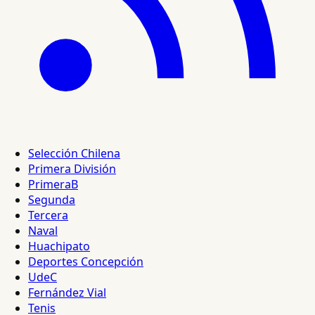
Selección Chilena
Primera División
PrimeraB
Segunda
Tercera
Naval
Huachipato
Deportes Concepción
UdeC
Fernández Vial
Tenis