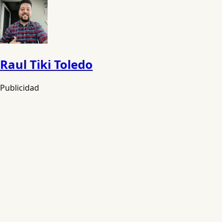
Raul Tiki Toledo
Publicidad