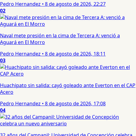
Pedro Hernandez
•
8 de agosto de 2026, 22:27
02
Naval mete presión en la cima de Tercera A: venció a
Aguará en El Morro
Pedro Hernandez
•
8 de agosto de 2026, 18:11
03
Huachipato sin salida: cayó goleado ante Everton en el CAP
Acero
Pedro Hernandez
•
8 de agosto de 2026, 17:08
04
32 años del Campanil: Universidad de Concepción celebra