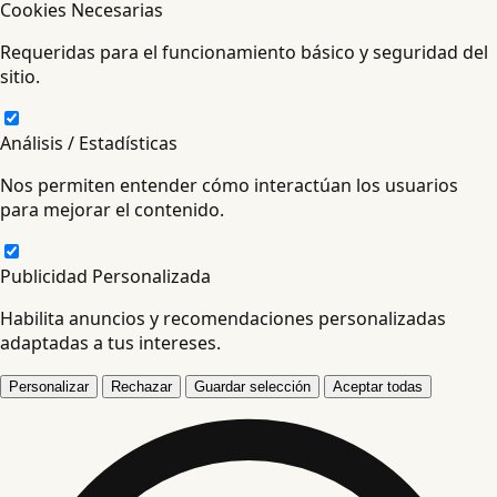
Cookies Necesarias
Requeridas para el funcionamiento básico y seguridad del
sitio.
Análisis / Estadísticas
Nos permiten entender cómo interactúan los usuarios
para mejorar el contenido.
Publicidad Personalizada
Habilita anuncios y recomendaciones personalizadas
adaptadas a tus intereses.
Personalizar
Rechazar
Guardar selección
Aceptar todas