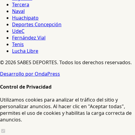
Tercera
Naval
Huachipato
Deportes Concepción
UdeC
Fernández Vial
Tenis
Lucha Libre
© 2026 SABES DEPORTES. Todos los derechos reservados.
Desarrollo por OndaPress
Control de Privacidad
Utilizamos cookies para analizar el tráfico del sitio y
personalizar anuncios. Al hacer clic en "Aceptar todas",
permites el uso de cookies y habilitas la carga correcta de
anuncios.