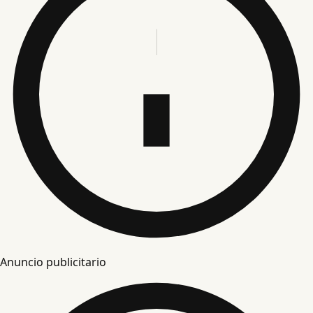
Anuncio publicitario