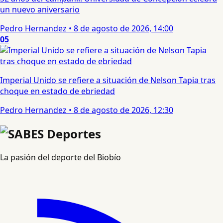
un nuevo aniversario
Pedro Hernandez
•
8 de agosto de 2026, 14:00
05
Imperial Unido se refiere a situación de Nelson Tapia tras
choque en estado de ebriedad
Pedro Hernandez
•
8 de agosto de 2026, 12:30
La pasión del deporte del Biobío