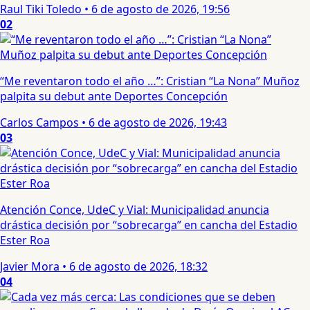
Raul Tiki Toledo
•
6 de agosto de 2026, 19:56
02
“Me reventaron todo el año …”: Cristian “La Nona” Muñoz
palpita su debut ante Deportes Concepción
Carlos Campos
•
6 de agosto de 2026, 19:43
03
Atención Conce, UdeC y Vial: Municipalidad anuncia
drástica decisión por “sobrecarga” en cancha del Estadio
Ester Roa
Javier Mora
•
6 de agosto de 2026, 18:32
04