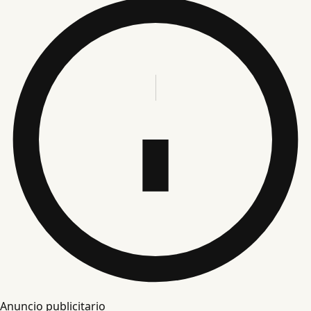
Anuncio publicitario