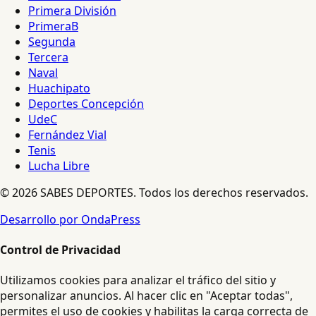
Primera División
PrimeraB
Segunda
Tercera
Naval
Huachipato
Deportes Concepción
UdeC
Fernández Vial
Tenis
Lucha Libre
© 2026 SABES DEPORTES. Todos los derechos reservados.
Desarrollo por OndaPress
Control de Privacidad
Utilizamos cookies para analizar el tráfico del sitio y
personalizar anuncios. Al hacer clic en "Aceptar todas",
permites el uso de cookies y habilitas la carga correcta de