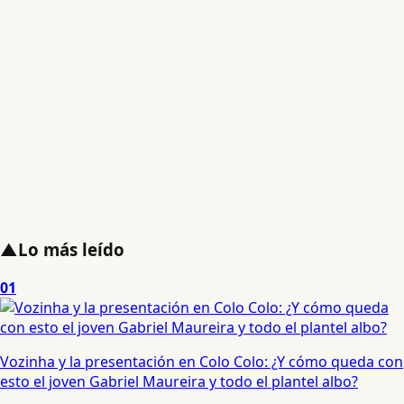
▲
Lo más leído
01
Vozinha y la presentación en Colo Colo: ¿Y cómo queda con
esto el joven Gabriel Maureira y todo el plantel albo?