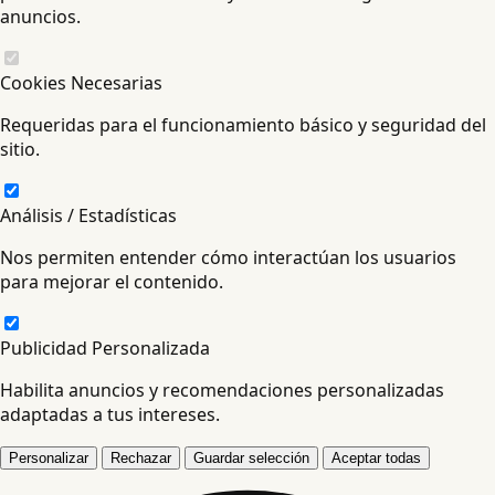
anuncios.
Cookies Necesarias
Requeridas para el funcionamiento básico y seguridad del
sitio.
Análisis / Estadísticas
Nos permiten entender cómo interactúan los usuarios
para mejorar el contenido.
Publicidad Personalizada
Habilita anuncios y recomendaciones personalizadas
adaptadas a tus intereses.
Personalizar
Rechazar
Guardar selección
Aceptar todas