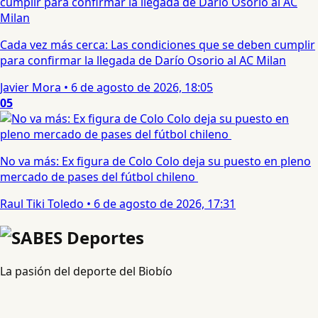
Cada vez más cerca: Las condiciones que se deben cumplir
para confirmar la llegada de Darío Osorio al AC Milan
Javier Mora
•
6 de agosto de 2026, 18:05
05
No va más: Ex figura de Colo Colo deja su puesto en pleno
mercado de pases del fútbol chileno
Raul Tiki Toledo
•
6 de agosto de 2026, 17:31
La pasión del deporte del Biobío