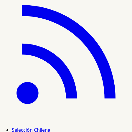
Selección Chilena