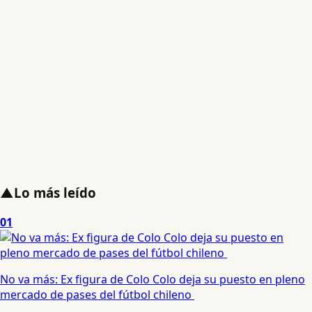
▲
Lo más leído
01
No va más: Ex figura de Colo Colo deja su puesto en pleno
mercado de pases del fútbol chileno