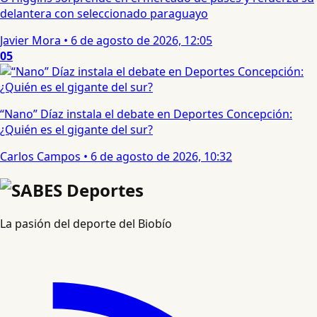
delantera con seleccionado paraguayo
Javier Mora
•
6 de agosto de 2026, 12:05
05
“Nano” Díaz instala el debate en Deportes Concepción:
¿Quién es el gigante del sur?
Carlos Campos
•
6 de agosto de 2026, 10:32
La pasión del deporte del Biobío