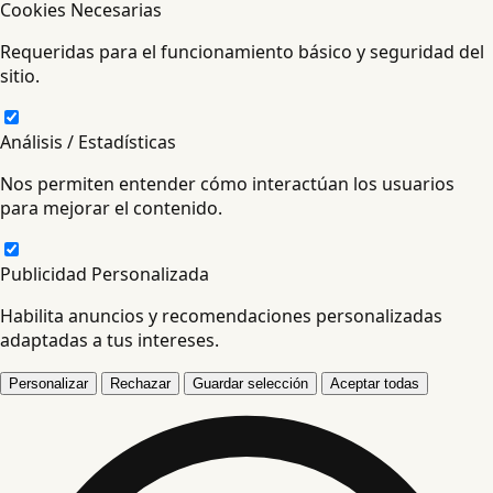
Cookies Necesarias
Requeridas para el funcionamiento básico y seguridad del
sitio.
Análisis / Estadísticas
Nos permiten entender cómo interactúan los usuarios
para mejorar el contenido.
Publicidad Personalizada
Habilita anuncios y recomendaciones personalizadas
adaptadas a tus intereses.
Personalizar
Rechazar
Guardar selección
Aceptar todas