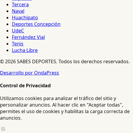
Tercera
Naval
Huachipato
Deportes Concepción
UdeC
Fernández Vial
Tenis
Lucha Libre
© 2026 SABES DEPORTES. Todos los derechos reservados.
Desarrollo por OndaPress
Control de Privacidad
Utilizamos cookies para analizar el tráfico del sitio y
personalizar anuncios. Al hacer clic en "Aceptar todas",
permites el uso de cookies y habilitas la carga correcta de
anuncios.