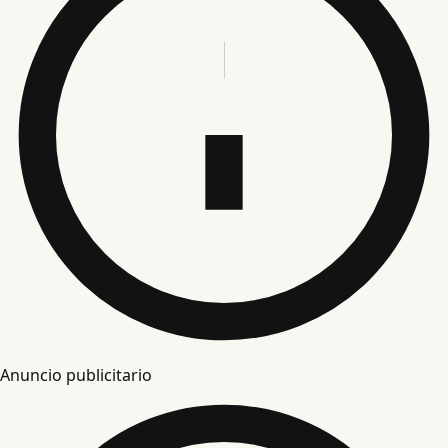
Anuncio publicitario