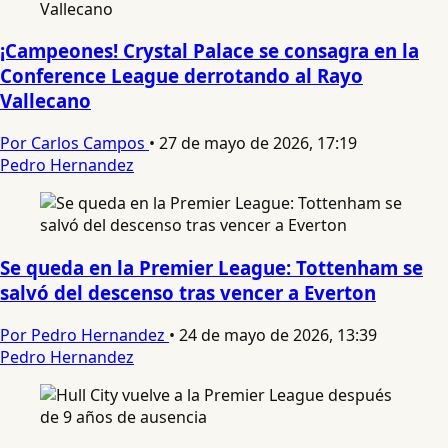
¡Campeones! Crystal Palace se consagra en la
Conference League derrotando al Rayo
Vallecano
Por Carlos Campos
•
27 de mayo de 2026, 17:19
Pedro Hernandez
Se queda en la Premier League: Tottenham se
salvó del descenso tras vencer a Everton
Por Pedro Hernandez
•
24 de mayo de 2026, 13:39
Pedro Hernandez