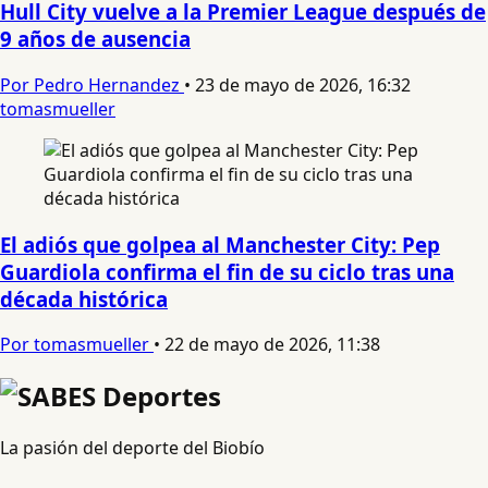
Hull City vuelve a la Premier League después de
9 años de ausencia
Por Pedro Hernandez
•
23 de mayo de 2026, 16:32
tomasmueller
El adiós que golpea al Manchester City: Pep
Guardiola confirma el fin de su ciclo tras una
década histórica
Por tomasmueller
•
22 de mayo de 2026, 11:38
La pasión del deporte del Biobío