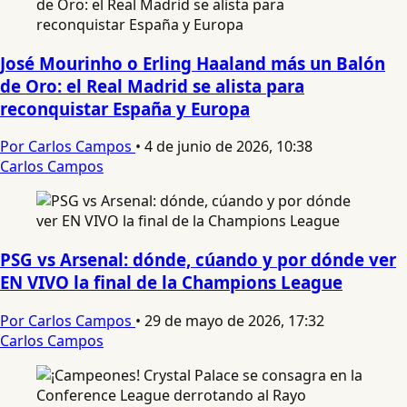
José Mourinho o Erling Haaland más un Balón
de Oro: el Real Madrid se alista para
reconquistar España y Europa
Por Carlos Campos
•
4 de junio de 2026, 10:38
Carlos Campos
PSG vs Arsenal: dónde, cúando y por dónde ver
EN VIVO la final de la Champions League
Por Carlos Campos
•
29 de mayo de 2026, 17:32
Carlos Campos