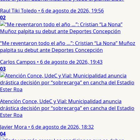
Raul Tiki Toledo
•
6 de agosto de 2026, 19:56
02
“Me reventaron todo el año …”: Cristian “La Nona” Muñoz
palpita su debut ante Deportes Concepción
Carlos Campos
•
6 de agosto de 2026, 19:43
03
Atención Conce, UdeC y Vial: Municipalidad anuncia
drástica decisión por “sobrecarga” en cancha del Estadio
Ester Roa
Javier Mora
•
6 de agosto de 2026, 18:32
04