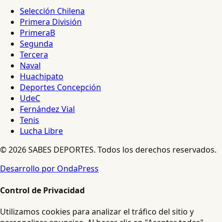
Selección Chilena
Primera División
PrimeraB
Segunda
Tercera
Naval
Huachipato
Deportes Concepción
UdeC
Fernández Vial
Tenis
Lucha Libre
© 2026 SABES DEPORTES. Todos los derechos reservados.
Desarrollo por OndaPress
Control de Privacidad
Utilizamos cookies para analizar el tráfico del sitio y