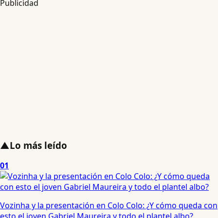
Publicidad
▲
Lo más leído
01
Vozinha y la presentación en Colo Colo: ¿Y cómo queda con
esto el joven Gabriel Maureira y todo el plantel albo?