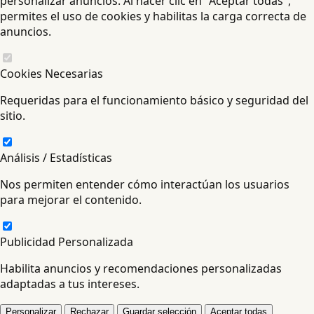
personalizar anuncios. Al hacer clic en "Aceptar todas",
permites el uso de cookies y habilitas la carga correcta de
anuncios.
Cookies Necesarias
Requeridas para el funcionamiento básico y seguridad del
sitio.
Análisis / Estadísticas
Nos permiten entender cómo interactúan los usuarios
para mejorar el contenido.
Publicidad Personalizada
Habilita anuncios y recomendaciones personalizadas
adaptadas a tus intereses.
Personalizar
Rechazar
Guardar selección
Aceptar todas