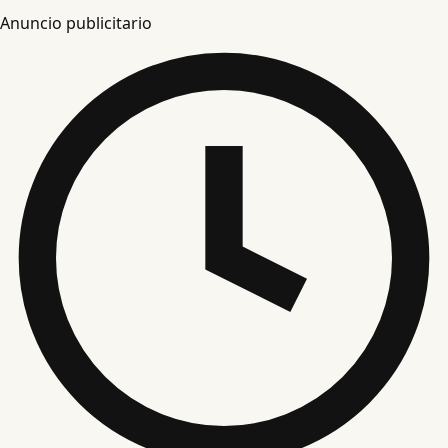
Anuncio publicitario