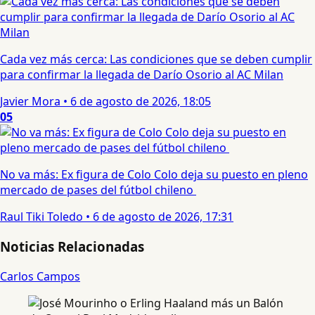
Cada vez más cerca: Las condiciones que se deben cumplir
para confirmar la llegada de Darío Osorio al AC Milan
Javier Mora
•
6 de agosto de 2026, 18:05
05
No va más: Ex figura de Colo Colo deja su puesto en pleno
mercado de pases del fútbol chileno
Raul Tiki Toledo
•
6 de agosto de 2026, 17:31
Noticias Relacionadas
Carlos Campos