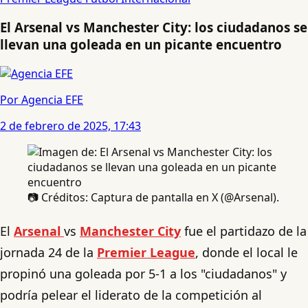
El Arsenal vs Manchester City: los ciudadanos se
llevan una goleada en un picante encuentro
Por Agencia EFE
2 de febrero de 2025, 17:43
📷 Créditos: Captura de pantalla en X (@Arsenal).
El
Arsenal
vs
Manchester City
fue el partidazo de la
jornada 24 de la
Premier League
, donde el local le
propinó una goleada por 5-1 a los "ciudadanos" y
podría pelear el liderato de la competición al