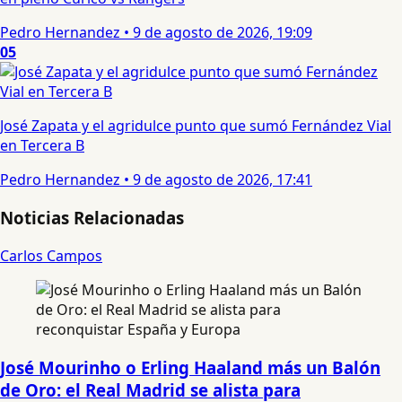
Pedro Hernandez
•
9 de agosto de 2026, 19:09
05
José Zapata y el agridulce punto que sumó Fernández Vial
en Tercera B
Pedro Hernandez
•
9 de agosto de 2026, 17:41
Noticias Relacionadas
Carlos Campos
José Mourinho o Erling Haaland más un Balón
de Oro: el Real Madrid se alista para