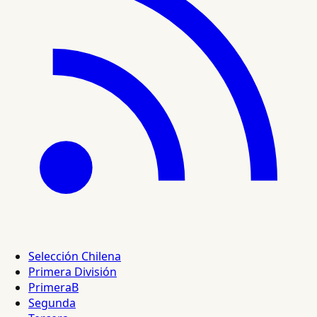
Selección Chilena
Primera División
PrimeraB
Segunda