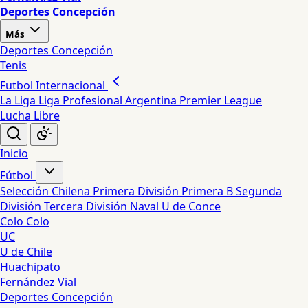
Deportes Concepción
Más
Deportes Concepción
Tenis
Futbol Internacional
La Liga
Liga Profesional Argentina
Premier League
Lucha Libre
Inicio
Fútbol
Selección Chilena
Primera División
Primera B
Segunda
División
Tercera División
Naval
U de Conce
Colo Colo
UC
U de Chile
Huachipato
Fernández Vial
Deportes Concepción