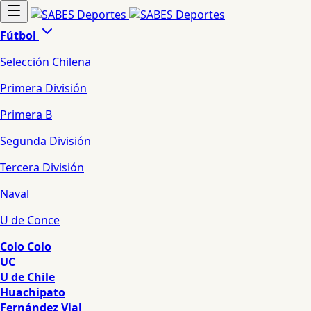
Fútbol
Selección Chilena
Primera División
Primera B
Segunda División
Tercera División
Naval
U de Conce
Colo Colo
UC
U de Chile
Huachipato
Fernández Vial