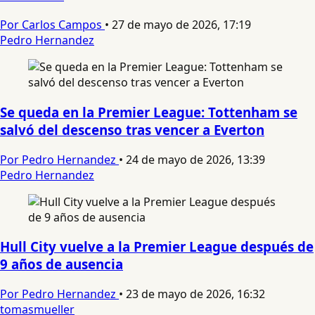
Por Carlos Campos
•
27 de mayo de 2026, 17:19
Pedro Hernandez
Se queda en la Premier League: Tottenham se
salvó del descenso tras vencer a Everton
Por Pedro Hernandez
•
24 de mayo de 2026, 13:39
Pedro Hernandez
Hull City vuelve a la Premier League después de
9 años de ausencia
Por Pedro Hernandez
•
23 de mayo de 2026, 16:32
tomasmueller