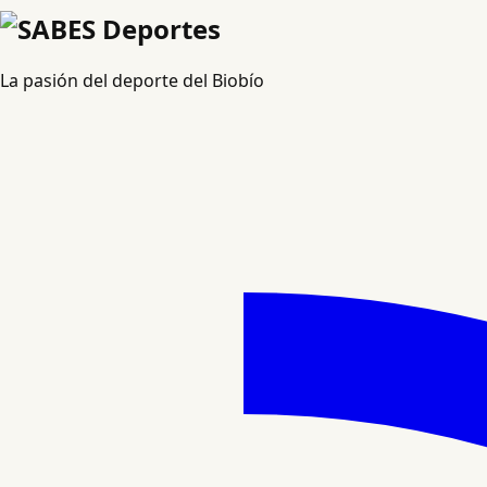
La pasión del deporte del Biobío