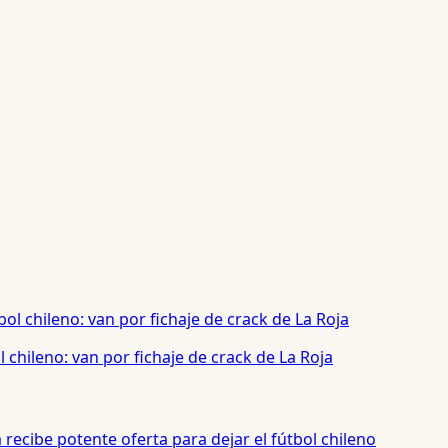
chileno: van por fichaje de crack de La Roja