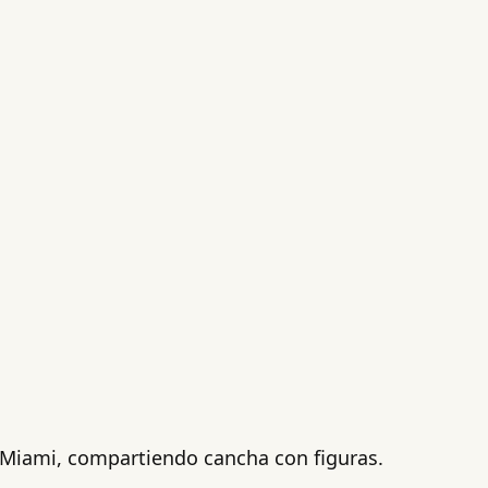
Miami, compartiendo cancha con figuras.