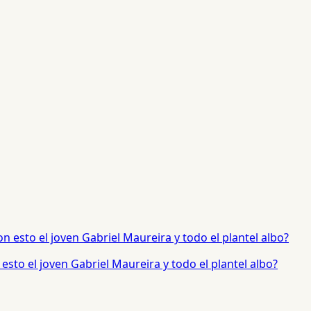
sto el joven Gabriel Maureira y todo el plantel albo?