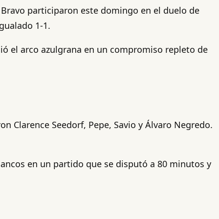
 Bravo participaron este domingo en el duelo de
gualado 1-1.
dió el arco azulgrana en un compromiso repleto de
ron Clarence Seedorf, Pepe, Savio y Álvaro Negredo.
lancos en un partido que se disputó a 80 minutos y