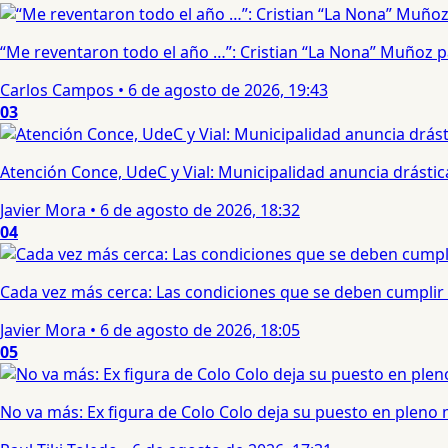
“Me reventaron todo el año …”: Cristian “La Nona” Muñoz 
Carlos Campos
•
6 de agosto de 2026, 19:43
03
Atención Conce, UdeC y Vial: Municipalidad anuncia drástic
Javier Mora
•
6 de agosto de 2026, 18:32
04
Cada vez más cerca: Las condiciones que se deben cumplir 
Javier Mora
•
6 de agosto de 2026, 18:05
05
No va más: Ex figura de Colo Colo deja su puesto en pleno