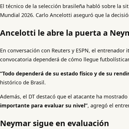
El técnico de la selección brasileña habló sobre la 
Mundial 2026. Carlo Ancelotti aseguró que la decisió
Ancelotti le abre la puerta a Ney
En conversación con Reuters y ESPN, el entrenador i
convocatoria dependerá de cómo llegue futbolístic
“Todo dependerá de su estado físico y de su rend
histórico de Brasil.
Además, el DT destacó que el atacante ha mostrado
importante para evaluar su nivel”
, agregó el entre
Neymar sigue en evaluación