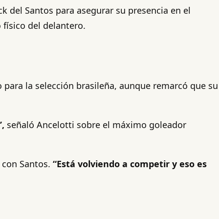
ack del Santos para asegurar su presencia en el
físico del delantero.
 para la selección brasileña, aunque remarcó que su
,
señaló Ancelotti sobre el máximo goleador
 con Santos.
“Está volviendo a competir y eso es