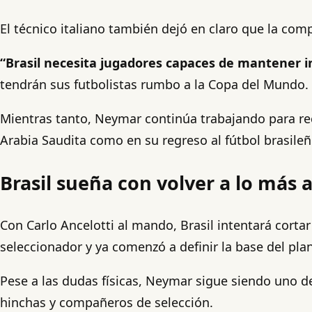
El técnico italiano también dejó en claro que la com
“Brasil necesita jugadores capaces de mantener i
tendrán sus futbolistas rumbo a la Copa del Mundo.
Mientras tanto, Neymar continúa trabajando para re
Arabia Saudita como en su regreso al fútbol brasileñ
Brasil sueña con volver a lo más a
Con Carlo Ancelotti al mando, Brasil intentará cort
seleccionador y ya comenzó a definir la base del pla
Pese a las dudas físicas, Neymar sigue siendo uno d
hinchas y compañeros de selección.