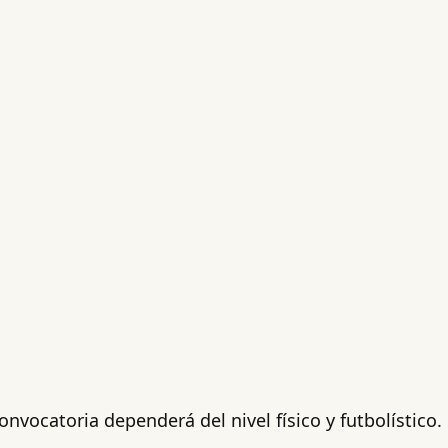
onvocatoria dependerá del nivel físico y futbolístico.