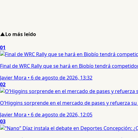
▲
Lo más leído
01
Final de WRC Rally que se hará en Biobío tendrá competidor c
Javier Mora
•
6 de agosto de 2026, 13:32
02
O’Higgins sorprende en el mercado de pases y refuerza su
Javier Mora
•
6 de agosto de 2026, 12:05
03