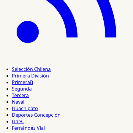
Selección Chilena
Primera División
PrimeraB
Segunda
Tercera
Naval
Huachipato
Deportes Concepción
UdeC
Fernández Vial