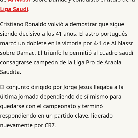
Liga Saudí
.
Cristiano Ronaldo volvió a demostrar que sigue
siendo decisivo a los 41 años. El astro portugués
marcó un doblete en la victoria por 4-1 de Al Nassr
sobre Damac. El triunfo le permitió al cuadro saudí
consagrarse campeón de la Liga Pro de Arabia
Saudita.
El conjunto dirigido por Jorge Jesus llegaba a la
última jornada dependiendo de sí mismo para
quedarse con el campeonato y terminó
respondiendo en un partido clave, liderado
nuevamente por CR7.