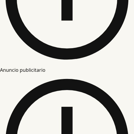
Anuncio publicitario