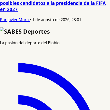
posibles candidatos a la presidencia de la FIFA
en 2027
Por Javier Mora
•
1 de agosto de 2026, 23:01
La pasión del deporte del Biobío