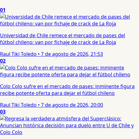
01
Universidad de Chile remece el mercado de pases del
fútbol chileno: van por fichaje de crack de La Roja
Raul Tiki Toledo
•
7 de agosto de 2026, 21:53
02
Colo Colo sufre en el mercado de pases: inminente figura
recibe potente oferta para dejar el fútbol chileno
Raul Tiki Toledo
•
7 de agosto de 2026, 20:00
03