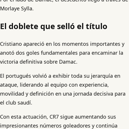
Morlaye Sylla.
El doblete que selló el título
Cristiano apareció en los momentos importantes y
anotó dos goles fundamentales para encaminar la
victoria definitiva sobre Damac.
El portugués volvió a exhibir toda su jerarquía en
ataque, liderando al equipo con experiencia,
movilidad y definición en una jornada decisiva para
el club saudí.
Con esta actuación, CR7 sigue aumentando sus
impresionantes números goleadores y continúa