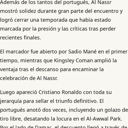
Además de los tantos del portugués, Al Nassr
mostró solidez durante gran parte del encuentro y
logró cerrar una temporada que había estado
marcada por la presión y las críticas tras perder
recientes finales.
El marcador fue abierto por Sadio Mané en el primer
tiempo, mientras que Kingsley Coman amplió la
ventaja tras el descanso para encaminar la
celebración de Al Nassr.
Luego apareció Cristiano Ronaldo con toda su
jerarquía para sellar el triunfo definitivo. El
portugués anotó dos veces, incluyendo un golazo de
tiro libre, desatando la locura en el Al-Awwal Park.
Por el lado de Damac, el descuento llegó a través de