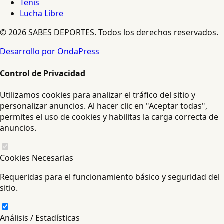
Tenis
Lucha Libre
© 2026 SABES DEPORTES. Todos los derechos reservados.
Desarrollo por OndaPress
Control de Privacidad
Utilizamos cookies para analizar el tráfico del sitio y
personalizar anuncios. Al hacer clic en "Aceptar todas",
permites el uso de cookies y habilitas la carga correcta de
anuncios.
Cookies Necesarias
Requeridas para el funcionamiento básico y seguridad del
sitio.
Análisis / Estadísticas