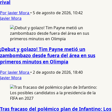
rival
Por Javier Mora
•
5 de agosto de 2026, 10:42
Javier Mora
¡Debut y golazo! Tim Payne metió un
zambombazo desde fuera del área en sus
primeros minutos en Olimpia
Por Javier Mora
•
2 de agosto de 2026, 18:40
Javier Mora
Tras fracaso del polémico plan de Infantino: Los