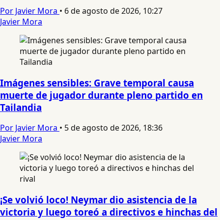
Por Javier Mora
•
6 de agosto de 2026, 10:27
Javier Mora
Imágenes sensibles: Grave temporal causa
muerte de jugador durante pleno partido en
Tailandia
Por Javier Mora
•
5 de agosto de 2026, 18:36
Javier Mora
¡Se volvió loco! Neymar dio asistencia de la
victoria y luego toreó a directivos e hinchas del