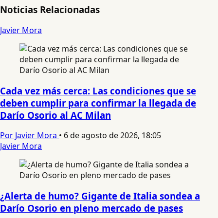
Noticias Relacionadas
Javier Mora
Cada vez más cerca: Las condiciones que se
deben cumplir para confirmar la llegada de
Darío Osorio al AC Milan
Por Javier Mora
•
6 de agosto de 2026, 18:05
Javier Mora
¿Alerta de humo? Gigante de Italia sondea a
Darío Osorio en pleno mercado de pases