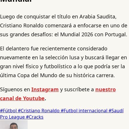
Luego de conquistar el título en Arabia Saudita,
Cristiano Ronaldo comenzará a enfocarse en uno de
sus grandes desafíos: el Mundial 2026 con Portugal.
El delantero fue recientemente considerado
nuevamente en la selección lusa y buscará llegar en
gran nivel físico y futbolístico a lo que podría ser la
última Copa del Mundo de su histórica carrera.
Síguenos en
Instagram
y suscríbete a
nuestro
canal de Youtube
.
#Fútbol
#Cristiano Ronaldo
#Futbol internacional
#Saudí
Pro League
#Cracks