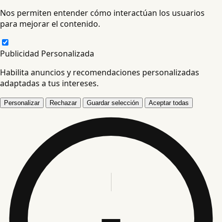
Nos permiten entender cómo interactúan los usuarios
para mejorar el contenido.
Publicidad Personalizada
Habilita anuncios y recomendaciones personalizadas
adaptadas a tus intereses.
Personalizar
Rechazar
Guardar selección
Aceptar todas