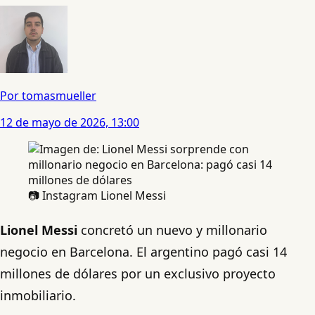
Por tomasmueller
12 de mayo de 2026, 13:00
📷 Instagram Lionel Messi
Lionel Messi
concretó un nuevo y millonario
negocio en Barcelona. El argentino pagó casi 14
millones de dólares por un exclusivo proyecto
inmobiliario.