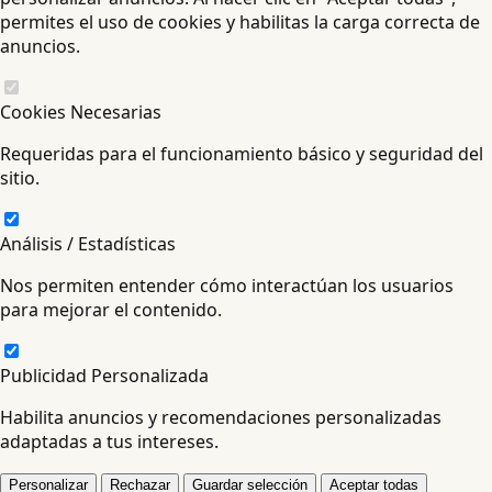
permites el uso de cookies y habilitas la carga correcta de
anuncios.
Cookies Necesarias
Requeridas para el funcionamiento básico y seguridad del
sitio.
Análisis / Estadísticas
Nos permiten entender cómo interactúan los usuarios
para mejorar el contenido.
Publicidad Personalizada
Habilita anuncios y recomendaciones personalizadas
adaptadas a tus intereses.
Personalizar
Rechazar
Guardar selección
Aceptar todas