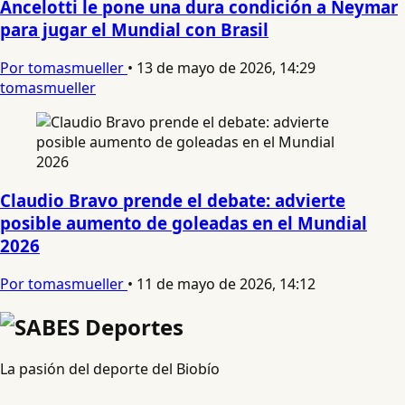
Ancelotti le pone una dura condición a Neymar
para jugar el Mundial con Brasil
Por tomasmueller
•
13 de mayo de 2026, 14:29
tomasmueller
Claudio Bravo prende el debate: advierte
posible aumento de goleadas en el Mundial
2026
Por tomasmueller
•
11 de mayo de 2026, 14:12
La pasión del deporte del Biobío