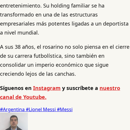
entretenimiento. Su holding familiar se ha
transformado en una de las estructuras
empresariales más potentes ligadas a un deportista
a nivel mundial.
A sus 38 años, el rosarino no solo piensa en el cierre
de su carrera futbolística, sino también en
consolidar un imperio económico que sigue
creciendo lejos de las canchas.
Síguenos en
Instagram
y suscríbete a
nuestro
canal de Youtube.
#Argentina
#Lionel Messi
#Messi