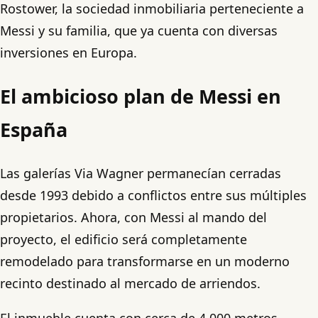
Rostower, la sociedad inmobiliaria perteneciente a
Messi y su familia, que ya cuenta con diversas
inversiones en Europa.
El ambicioso plan de Messi en
España
Las galerías Via Wagner permanecían cerradas
desde 1993 debido a conflictos entre sus múltiples
propietarios. Ahora, con Messi al mando del
proyecto, el edificio será completamente
remodelado para transformarse en un moderno
recinto destinado al mercado de arriendos.
El inmueble cuenta con cerca de 4.000 metros