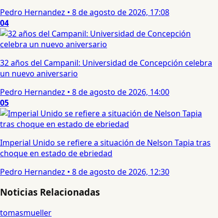
Pedro Hernandez
•
8 de agosto de 2026, 17:08
04
32 años del Campanil: Universidad de Concepción celebra
un nuevo aniversario
Pedro Hernandez
•
8 de agosto de 2026, 14:00
05
Imperial Unido se refiere a situación de Nelson Tapia tras
choque en estado de ebriedad
Pedro Hernandez
•
8 de agosto de 2026, 12:30
Noticias Relacionadas
tomasmueller