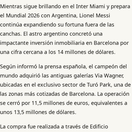
Mientras sigue brillando en el Inter Miami y prepara
el Mundial 2026 con Argentina, Lionel Messi
continúa expandiendo su fortuna fuera de las
canchas. El astro argentino concretó una
impactante inversión inmobiliaria en Barcelona por
una cifra cercana a los 14 millones de dólares.
Según informó la prensa española, el campeón del
mundo adquirió las antiguas galerías Via Wagner,
ubicadas en el exclusivo sector de Turó Park, una de
las zonas más cotizadas de Barcelona. La operación
se cerró por 11,5 millones de euros, equivalentes a
unos 13,5 millones de dólares.
La compra fue realizada a través de Edificio