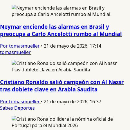
Neymar enciende las alarmas en Brasil y
preocupa a Carlo Ancelotti rumbo al Mundial
Por tomasmueller
•
21 de mayo de 2026, 17:14
tomasmueller
Cristiano Ronaldo salió campeón con Al Nassr
tras doblete clave en Arabia Saudita
Por tomasmueller
•
21 de mayo de 2026, 16:37
Sabes Deportes