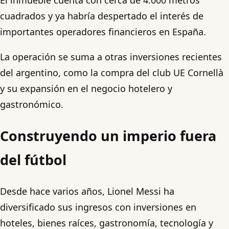
cuadrados y ya habría despertado el interés de
importantes operadores financieros en España.
La operación se suma a otras inversiones recientes
del argentino, como la compra del club UE Cornellà
y su expansión en el negocio hotelero y
gastronómico.
Construyendo un imperio fuera
del fútbol
Desde hace varios años, Lionel Messi ha
diversificado sus ingresos con inversiones en
hoteles, bienes raíces, gastronomía, tecnología y