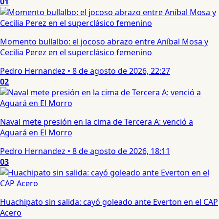
01
Momento bullalbo: el jocoso abrazo entre Aníbal Mosa y
Cecilia Perez en el superclásico femenino
Pedro Hernandez
•
8 de agosto de 2026, 22:27
02
Naval mete presión en la cima de Tercera A: venció a
Aguará en El Morro
Pedro Hernandez
•
8 de agosto de 2026, 18:11
03
Huachipato sin salida: cayó goleado ante Everton en el CAP
Acero