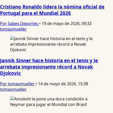
Cristiano Ronaldo lidera la nómina oficial de
Portugal para el Mundial 2026
Por Sabes Deportes
•
19 de mayo de 2026, 09:32
tomasmueller
Jannik Sinner hace historia en el tenis y le
arrebata impresionante récord a Novak
Djokovic
Por tomasmueller
•
14 de mayo de 2026, 15:38
tomasmueller