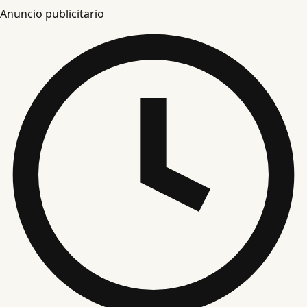
Anuncio publicitario