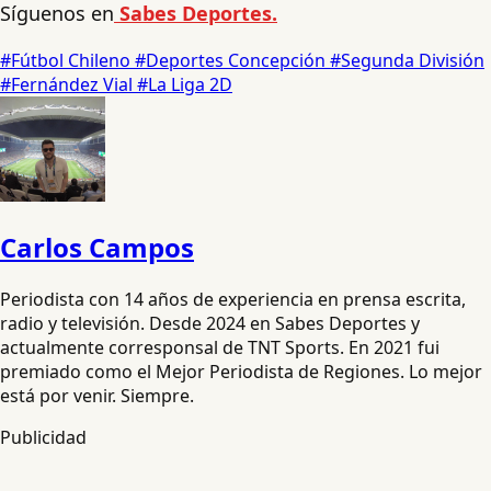
Síguenos en
Sabes Deportes.
#Fútbol Chileno
#Deportes Concepción
#Segunda División
#Fernández Vial
#La Liga 2D
Carlos Campos
Periodista con 14 años de experiencia en prensa escrita,
radio y televisión. Desde 2024 en Sabes Deportes y
actualmente corresponsal de TNT Sports. En 2021 fui
premiado como el Mejor Periodista de Regiones. Lo mejor
está por venir. Siempre.
Publicidad