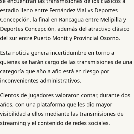
se encuentran las transmisiones de los clásicos a
estadio lleno entre Fernández Vial vs Deportes
Concepción, la final en Rancagua entre Melipilla y
Deportes Concepción, además del atractivo clásico
del sur entre Puerto Montt y Provincial Osorno.
Esta noticia genera incertidumbre en torno a
quienes se harán cargo de las transmisiones de una
categoría que año a año está en riesgo por
inconvenientes administrativos.
Cientos de jugadores valoraron contar, durante dos
años, con una plataforma que les dio mayor
visibilidad a ellos mediante las transmisiones de
streaming y el contenido de redes sociales.