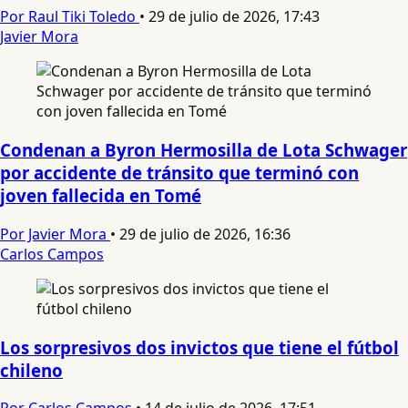
Por Raul Tiki Toledo
•
29 de julio de 2026, 17:43
Javier Mora
Condenan a Byron Hermosilla de Lota Schwager
por accidente de tránsito que terminó con
joven fallecida en Tomé
Por Javier Mora
•
29 de julio de 2026, 16:36
Carlos Campos
Los sorpresivos dos invictos que tiene el fútbol
chileno