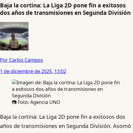
Baja la cortina: La Liga 2D pone fin a exitosos
dos años de transmisiones en Segunda División
Por Carlos Campos
1 de diciembre de 2025, 13:02
📷 Foto: Agencia UNO
Baja la cortina: La Liga 2D pone fin a exitosos dos
años de transmisiones en Segunda División. Asomó