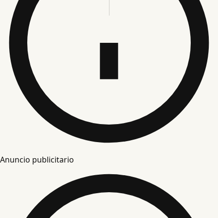
Anuncio publicitario