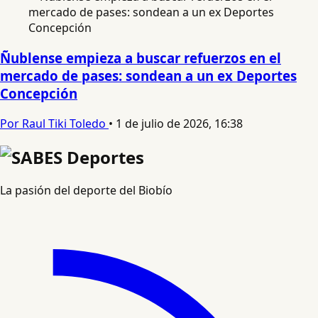
Ñublense empieza a buscar refuerzos en el
mercado de pases: sondean a un ex Deportes
Concepción
Por Raul Tiki Toledo
•
1 de julio de 2026, 16:38
La pasión del deporte del Biobío