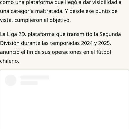
como una plataforma que llegó a dar visibilidad a
una categoría maltratada. Y desde ese punto de
vista, cumplieron el objetivo.
La Liga 2D, plataforma que transmitió la Segunda
División durante las temporadas 2024 y 2025,
anunció el fin de sus operaciones en el fútbol
chileno.