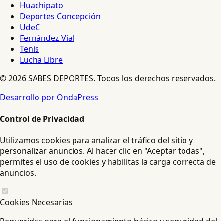
Huachipato
Deportes Concepción
UdeC
Fernández Vial
Tenis
Lucha Libre
© 2026 SABES DEPORTES. Todos los derechos reservados.
Desarrollo por OndaPress
Control de Privacidad
Utilizamos cookies para analizar el tráfico del sitio y
personalizar anuncios. Al hacer clic en "Aceptar todas",
permites el uso de cookies y habilitas la carga correcta de
anuncios.
Cookies Necesarias
Requeridas para el funcionamiento básico y seguridad del