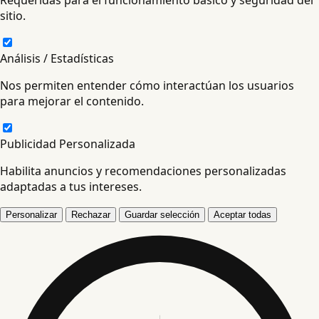
sitio.
Análisis / Estadísticas
Nos permiten entender cómo interactúan los usuarios
para mejorar el contenido.
Publicidad Personalizada
Habilita anuncios y recomendaciones personalizadas
adaptadas a tus intereses.
Personalizar
Rechazar
Guardar selección
Aceptar todas