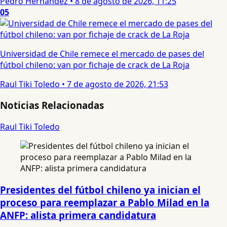
Pedro Hernandez
•
8 de agosto de 2026, 11:25
05
Universidad de Chile remece el mercado de pases del
fútbol chileno: van por fichaje de crack de La Roja
Raul Tiki Toledo
•
7 de agosto de 2026, 21:53
Noticias Relacionadas
Raul Tiki Toledo
Presidentes del fútbol chileno ya inician el
proceso para reemplazar a Pablo Milad en la
ANFP: alista primera candidatura