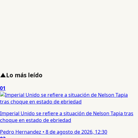
▲
Lo más leído
01
Imperial Unido se refiere a situación de Nelson Tapia tras
choque en estado de ebriedad
Pedro Hernandez
•
8 de agosto de 2026, 12:30