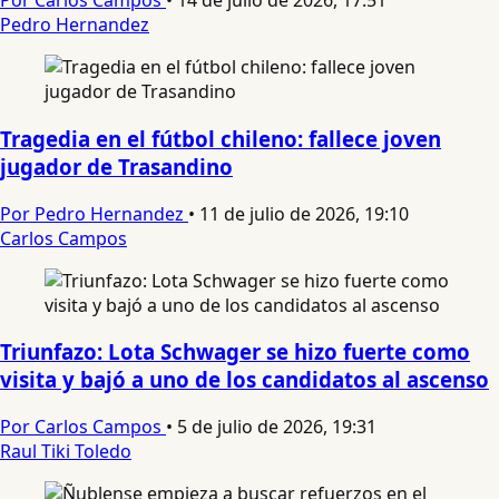
Por Carlos Campos
•
14 de julio de 2026, 17:51
Pedro Hernandez
Tragedia en el fútbol chileno: fallece joven
jugador de Trasandino
Por Pedro Hernandez
•
11 de julio de 2026, 19:10
Carlos Campos
Triunfazo: Lota Schwager se hizo fuerte como
visita y bajó a uno de los candidatos al ascenso
Por Carlos Campos
•
5 de julio de 2026, 19:31
Raul Tiki Toledo