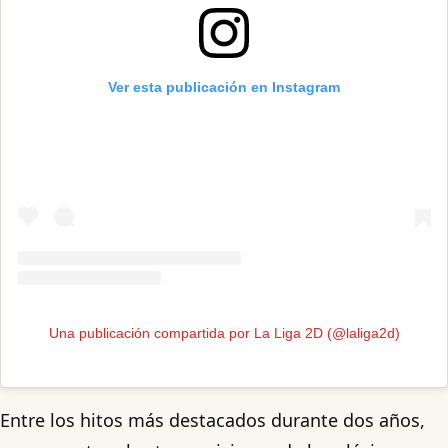
Ver esta publicación en Instagram
Una publicación compartida por La Liga 2D (@laliga2d)
Entre los hitos más destacados durante dos años,