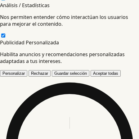
Análisis / Estadísticas
Nos permiten entender cómo interactúan los usuarios
para mejorar el contenido.
Publicidad Personalizada
Habilita anuncios y recomendaciones personalizadas
adaptadas a tus intereses.
Personalizar
Rechazar
Guardar selección
Aceptar todas