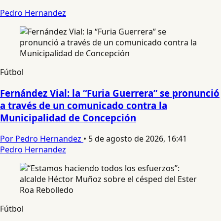
Pedro Hernandez
Fútbol
Fernández Vial: la “Furia Guerrera” se pronunció
a través de un comunicado contra la
Municipalidad de Concepción
Por Pedro Hernandez
•
5 de agosto de 2026, 16:41
Pedro Hernandez
Fútbol