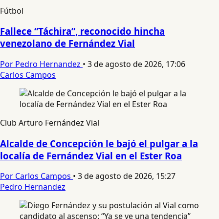
Fútbol
Fallece “Táchira”, reconocido hincha
venezolano de Fernández Vial
Por Pedro Hernandez
•
3 de agosto de 2026, 17:06
Carlos Campos
Club Arturo Fernández Vial
Alcalde de Concepción le bajó el pulgar a la
localía de Fernández Vial en el Ester Roa
Por Carlos Campos
•
3 de agosto de 2026, 15:27
Pedro Hernandez