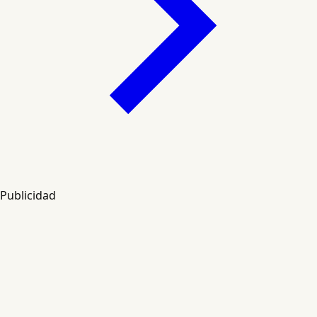
Publicidad