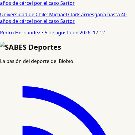
Universidad de Chile: Michael Clark arriesgaría hasta 40
años de cárcel por el caso Sartor
Pedro Hernandez
•
5 de agosto de 2026, 17:12
La pasión del deporte del Biobío