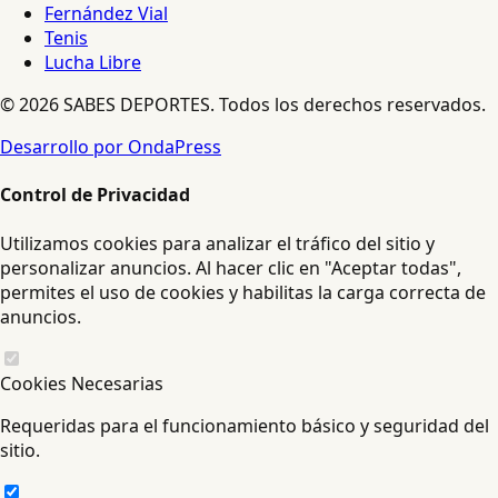
Fernández Vial
Tenis
Lucha Libre
© 2026 SABES DEPORTES. Todos los derechos reservados.
Desarrollo por OndaPress
Control de Privacidad
Utilizamos cookies para analizar el tráfico del sitio y
personalizar anuncios. Al hacer clic en "Aceptar todas",
permites el uso de cookies y habilitas la carga correcta de
anuncios.
Cookies Necesarias
Requeridas para el funcionamiento básico y seguridad del
sitio.