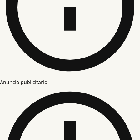
Anuncio publicitario