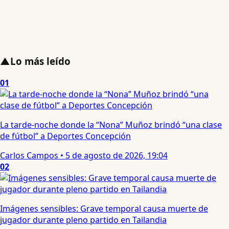
▲
Lo más leído
01
La tarde-noche donde la “Nona” Muñoz brindó “una clase
de fútbol” a Deportes Concepción
Carlos Campos
•
5 de agosto de 2026, 19:04
02
Imágenes sensibles: Grave temporal causa muerte de
jugador durante pleno partido en Tailandia