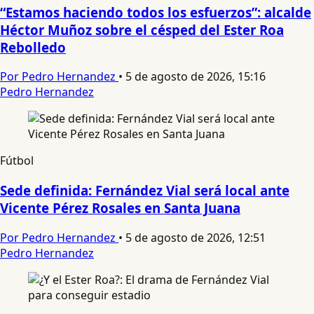
“Estamos haciendo todos los esfuerzos”: alcalde
Héctor Muñoz sobre el césped del Ester Roa
Rebolledo
Por Pedro Hernandez
•
5 de agosto de 2026, 15:16
Pedro Hernandez
Fútbol
Sede definida: Fernández Vial será local ante
Vicente Pérez Rosales en Santa Juana
Por Pedro Hernandez
•
5 de agosto de 2026, 12:51
Pedro Hernandez