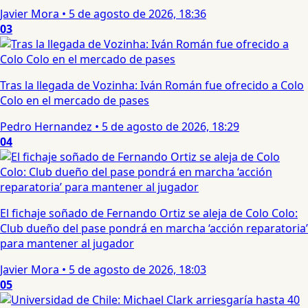
Javier Mora
•
5 de agosto de 2026, 18:36
03
Tras la llegada de Vozinha: Iván Román fue ofrecido a Colo
Colo en el mercado de pases
Pedro Hernandez
•
5 de agosto de 2026, 18:29
04
El fichaje soñado de Fernando Ortiz se aleja de Colo Colo:
Club dueño del pase pondrá en marcha ‘acción reparatoria’
para mantener al jugador
Javier Mora
•
5 de agosto de 2026, 18:03
05