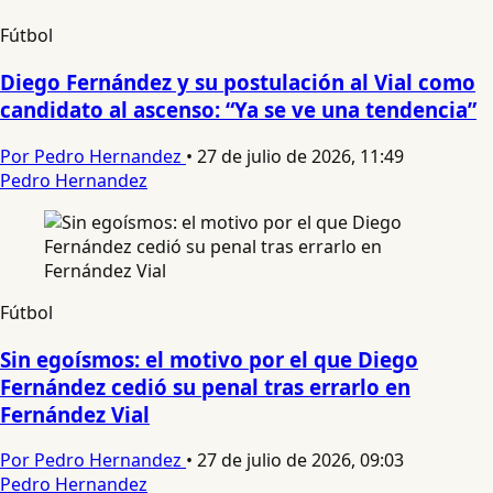
Fútbol
Diego Fernández y su postulación al Vial como
candidato al ascenso: “Ya se ve una tendencia”
Por Pedro Hernandez
•
27 de julio de 2026, 11:49
Pedro Hernandez
Fútbol
Sin egoísmos: el motivo por el que Diego
Fernández cedió su penal tras errarlo en
Fernández Vial
Por Pedro Hernandez
•
27 de julio de 2026, 09:03
Pedro Hernandez