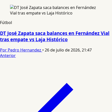
Fútbol
DT José Zapata saca balances en Fernández Vial
tras empate vs Laja Histórico
Por Pedro Hernandez
•
26 de julio de 2026, 21:47
Anterior