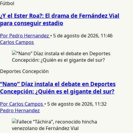
Fútbol
¿Y el Ester Roa?: El drama de Fernández Vial
para conseguir estadio
Por Pedro Hernandez
•
5 de agosto de 2026, 11:46
Carlos Campos
Deportes Concepción
“Nano” Díaz instala el debate en Deportes
Concepción: ¿Quién es el gigante del sur?
Por Carlos Campos
•
5 de agosto de 2026, 11:32
Pedro Hernandez