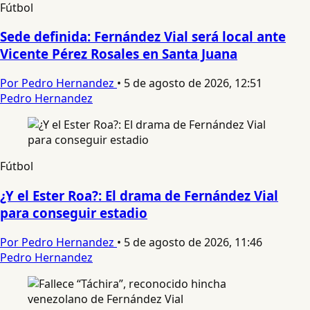
Fútbol
Sede definida: Fernández Vial será local ante
Vicente Pérez Rosales en Santa Juana
Por Pedro Hernandez
•
5 de agosto de 2026, 12:51
Pedro Hernandez
Fútbol
¿Y el Ester Roa?: El drama de Fernández Vial
para conseguir estadio
Por Pedro Hernandez
•
5 de agosto de 2026, 11:46
Pedro Hernandez