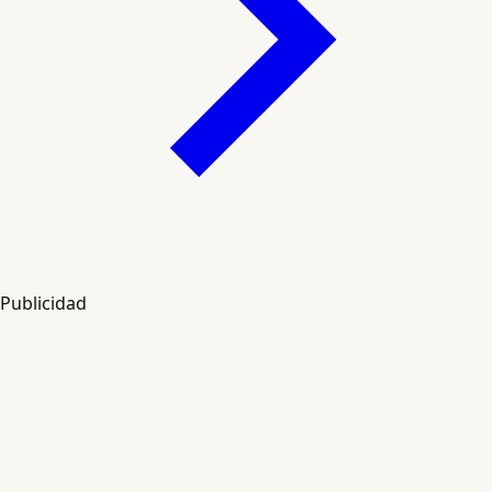
Publicidad