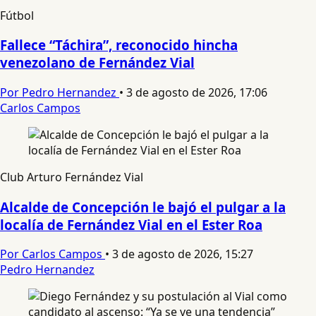
Fútbol
Fallece “Táchira”, reconocido hincha
venezolano de Fernández Vial
Por Pedro Hernandez
•
3 de agosto de 2026, 17:06
Carlos Campos
Club Arturo Fernández Vial
Alcalde de Concepción le bajó el pulgar a la
localía de Fernández Vial en el Ester Roa
Por Carlos Campos
•
3 de agosto de 2026, 15:27
Pedro Hernandez