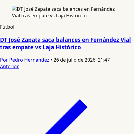
Fútbol
DT José Zapata saca balances en Fernández Vial
tras empate vs Laja Histórico
Por Pedro Hernandez
•
26 de julio de 2026, 21:47
Anterior