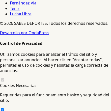
Fernández Vial
Tenis
Lucha Libre
© 2026 SABES DEPORTES. Todos los derechos reservados.
Desarrollo por OndaPress
Control de Privacidad
Utilizamos cookies para analizar el tráfico del sitio y
personalizar anuncios. Al hacer clic en "Aceptar todas",
permites el uso de cookies y habilitas la carga correcta de
anuncios.
Cookies Necesarias
Requeridas para el funcionamiento básico y seguridad del
sitio.