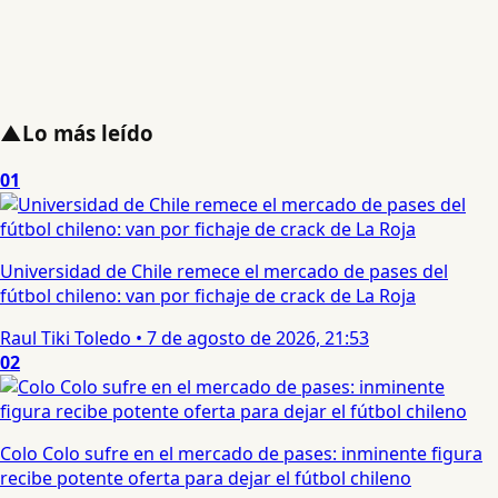
▲
Lo más leído
01
Universidad de Chile remece el mercado de pases del
fútbol chileno: van por fichaje de crack de La Roja
Raul Tiki Toledo
•
7 de agosto de 2026, 21:53
02
Colo Colo sufre en el mercado de pases: inminente figura
recibe potente oferta para dejar el fútbol chileno