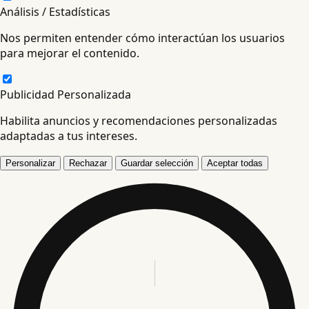
Análisis / Estadísticas
Nos permiten entender cómo interactúan los usuarios
para mejorar el contenido.
Publicidad Personalizada
Habilita anuncios y recomendaciones personalizadas
adaptadas a tus intereses.
Personalizar
Rechazar
Guardar selección
Aceptar todas