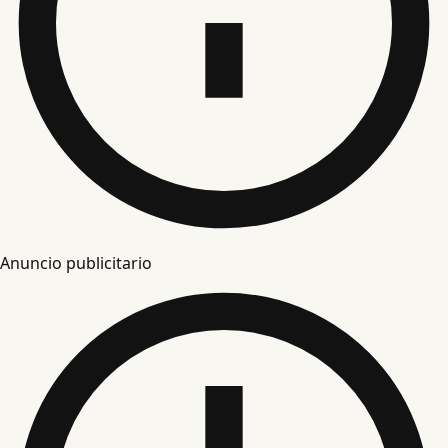
Anuncio publicitario