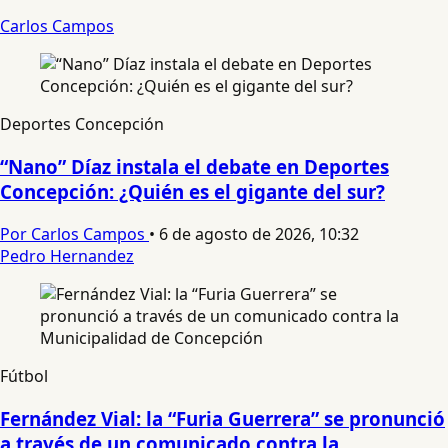
Carlos Campos
Deportes Concepción
“Nano” Díaz instala el debate en Deportes
Concepción: ¿Quién es el gigante del sur?
Por Carlos Campos
•
6 de agosto de 2026, 10:32
Pedro Hernandez
Fútbol
Fernández Vial: la “Furia Guerrera” se pronunció
a través de un comunicado contra la