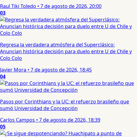
Raul Tiki Toledo
•
7 de agosto de 2026, 20:00
03
Regresa la verdadera atmósfera del Superclásico:
Anuncian histórica decisión para duelo entre U de Chile y
Colo Colo
Javier Mora
•
7 de agosto de 2026, 18:45
04
Pasos por Corinthians y la UC: el refuerzo brasileño que
sumó Universidad de Concepción
Carlos Campos
•
7 de agosto de 2026, 18:39
05