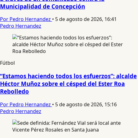
Municipalidad de Concepción
Por Pedro Hernandez
•
5 de agosto de 2026, 16:41
Pedro Hernandez
Fútbol
“Estamos haciendo todos los esfuerzos”: alcalde
Héctor Muñoz sobre el césped del Ester Roa
Rebolledo
Por Pedro Hernandez
•
5 de agosto de 2026, 15:16
Pedro Hernandez