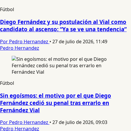
Fútbol
Diego Fernández y su postulación al Vial como
candidato al ascenso: “Ya se ve una tendencia”
Por Pedro Hernandez
•
27 de julio de 2026, 11:49
Pedro Hernandez
Fútbol
Sin egoísmos: el motivo por el que Diego
Fernández cedió su penal tras errarlo en
Fernández Vial
Por Pedro Hernandez
•
27 de julio de 2026, 09:03
Pedro Hernandez