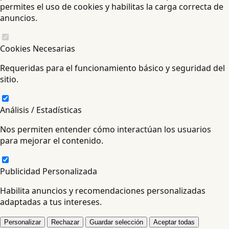
permites el uso de cookies y habilitas la carga correcta de
anuncios.
Cookies Necesarias
Requeridas para el funcionamiento básico y seguridad del
sitio.
Análisis / Estadísticas
Nos permiten entender cómo interactúan los usuarios
para mejorar el contenido.
Publicidad Personalizada
Habilita anuncios y recomendaciones personalizadas
adaptadas a tus intereses.
Personalizar
Rechazar
Guardar selección
Aceptar todas