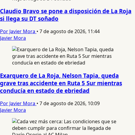
Claudio Bravo se pone a disposición de La Roja
si llega su DT soñado
Por Javier Mora
•
7 de agosto de 2026, 11:44
Javier Mora
Exarquero de La Roja, Nelson Tapia, queda
grave tras accidente en Ruta 5 Sur mientras
conducía en estado de ebriedad
Por Javier Mora
•
7 de agosto de 2026, 10:09
Javier Mora