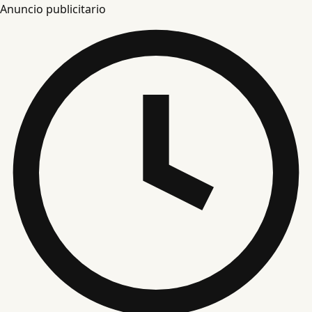
Anuncio publicitario