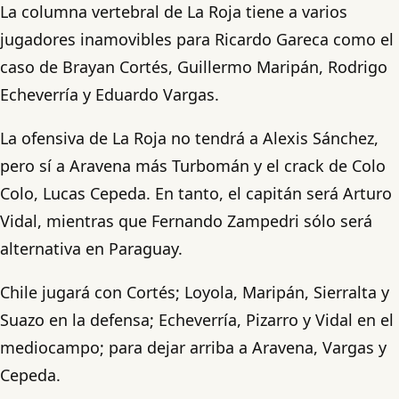
La columna vertebral de La Roja tiene a varios
jugadores inamovibles para Ricardo Gareca como el
caso de Brayan Cortés, Guillermo Maripán, Rodrigo
Echeverría y Eduardo Vargas.
La ofensiva de La Roja no tendrá a Alexis Sánchez,
pero sí a Aravena más Turbomán y el crack de Colo
Colo, Lucas Cepeda. En tanto, el capitán será Arturo
Vidal, mientras que Fernando Zampedri sólo será
alternativa en Paraguay.
Chile jugará con Cortés; Loyola, Maripán, Sierralta y
Suazo en la defensa; Echeverría, Pizarro y Vidal en el
mediocampo; para dejar arriba a Aravena, Vargas y
Cepeda.