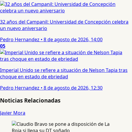
32 años del Campanil: Universidad de Concepción celebra
un nuevo aniversario
Pedro Hernandez
•
8 de agosto de 2026, 14:00
05
Imperial Unido se refiere a situación de Nelson Tapia tras
choque en estado de ebriedad
Pedro Hernandez
•
8 de agosto de 2026, 12:30
Noticias Relacionadas
Javier Mora