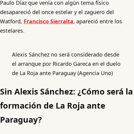
Paulo Díaz que venía con algún tema físico
desapareció del once estelar y el zaguero del
Watford,
Francisco Sierralta
, apareció entre los
estelares.
Alexis Sánchez no será considerado desde
el arranque por Ricardo Gareca en el duelo
de La Roja ante Paraguay (Agencia Uno)
Sin Alexis Sánchez: ¿Cómo será la
formación de La Roja ante
Paraguay?