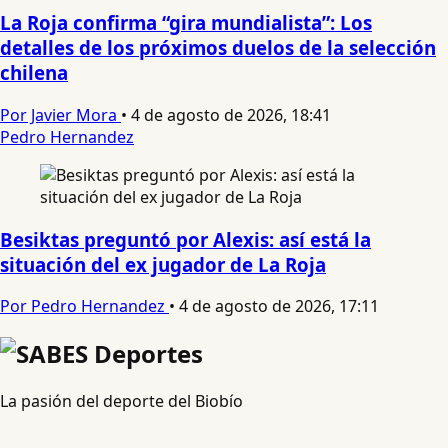
La Roja confirma “gira mundialista”: Los
detalles de los próximos duelos de la selección
chilena
Por Javier Mora
•
4 de agosto de 2026, 18:41
Pedro Hernandez
Besiktas preguntó por Alexis: así está la
situación del ex jugador de La Roja
Por Pedro Hernandez
•
4 de agosto de 2026, 17:11
La pasión del deporte del Biobío