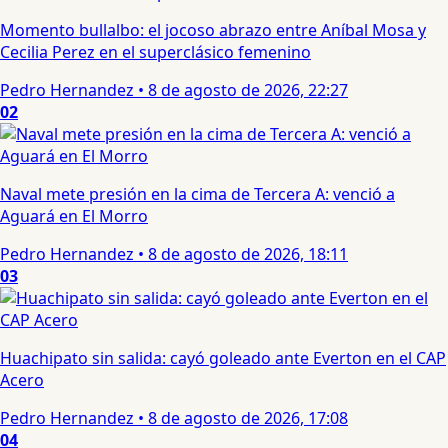
Momento bullalbo: el jocoso abrazo entre Aníbal Mosa y
Cecilia Perez en el superclásico femenino
Pedro Hernandez
•
8 de agosto de 2026, 22:27
02
Naval mete presión en la cima de Tercera A: venció a
Aguará en El Morro
Pedro Hernandez
•
8 de agosto de 2026, 18:11
03
Huachipato sin salida: cayó goleado ante Everton en el CAP
Acero
Pedro Hernandez
•
8 de agosto de 2026, 17:08
04