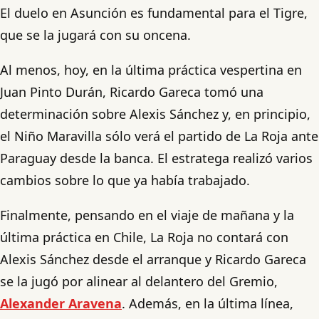
El duelo en Asunción es fundamental para el Tigre,
que se la jugará con su oncena.
Al menos, hoy, en la última práctica vespertina en
Juan Pinto Durán, Ricardo Gareca tomó una
determinación sobre Alexis Sánchez y, en principio,
el Niño Maravilla sólo verá el partido de La Roja ante
Paraguay desde la banca. El estratega realizó varios
cambios sobre lo que ya había trabajado.
Finalmente, pensando en el viaje de mañana y la
última práctica en Chile, La Roja no contará con
Alexis Sánchez desde el arranque y Ricardo Gareca
se la jugó por alinear al delantero del Gremio,
Alexander Aravena
. Además, en la última línea,