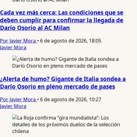
Cada vez más cerca: Las condiciones que se
deben cumplir para confirmar la llegada de
Darío Osorio al AC Milan
Por Javier Mora
•
6 de agosto de 2026, 18:05
Javier Mora
¿Alerta de humo? Gigante de Italia sondea a
Darío Osorio en pleno mercado de pases
Por Javier Mora
•
6 de agosto de 2026, 10:27
Javier Mora