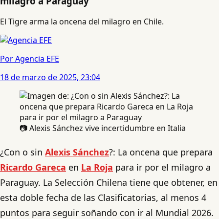
milagro a Paraguay
El Tigre arma la oncena del milagro en Chile.
Por Agencia EFE
18 de marzo de 2025, 23:04
📷 Alexis Sánchez vive incertidumbre en Italia
¿Con o sin
Alexis Sánchez
?: La oncena que prepara
Ricardo Gareca
en
La Roja
para ir por el milagro a
Paraguay. La Selección Chilena tiene que obtener, en
esta doble fecha de las Clasificatorias, al menos 4
puntos para seguir soñando con ir al Mundial 2026.