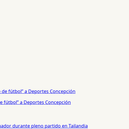
e fútbol” a Deportes Concepción