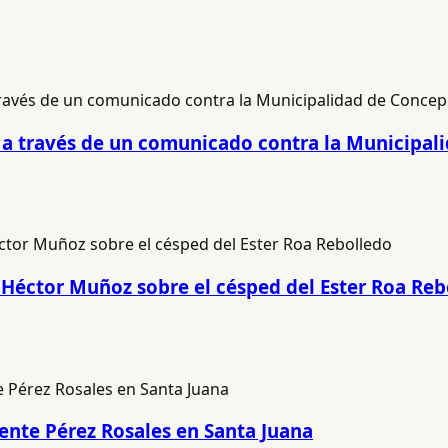
ió a través de un comunicado contra la Municipa
 Héctor Muñoz sobre el césped del Ester Roa Reb
cente Pérez Rosales en Santa Juana