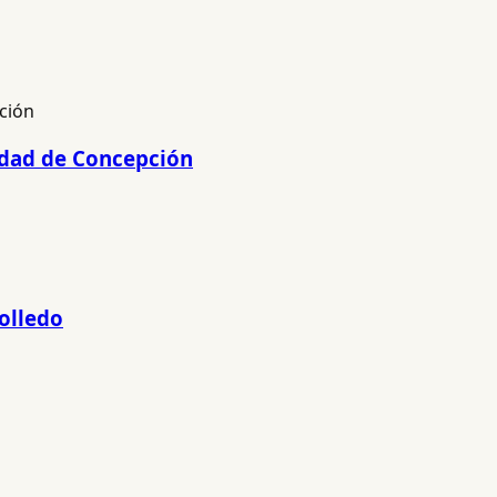
lidad de Concepción
olledo