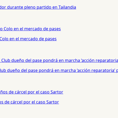
or durante pleno partido en Tailandia
 Colo en el mercado de pases
 Club dueño del pase pondrá en marcha ‘acción reparatoria’
s de cárcel por el caso Sartor