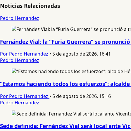
Noticias Relacionadas
Pedro Hernandez
Fernández Vial: la “Furia Guerrera” se pronunc
Por Pedro Hernandez
•
5 de agosto de 2026, 16:41
Pedro Hernandez
“Estamos haciendo todos los esfuerzos”: alcalde
Por Pedro Hernandez
•
5 de agosto de 2026, 15:16
Pedro Hernandez
Sede definida: Fernández Vial será local ante Vi