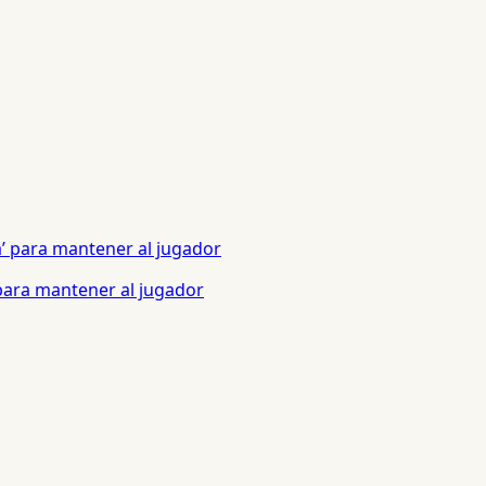
 para mantener al jugador