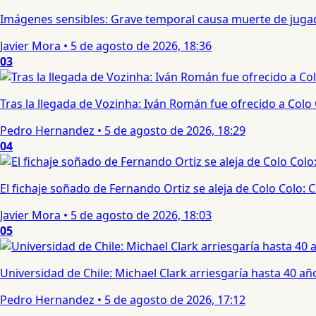
Imágenes sensibles: Grave temporal causa muerte de jugad
Javier Mora
•
5 de agosto de 2026, 18:36
03
Tras la llegada de Vozinha: Iván Román fue ofrecido a Colo
Pedro Hernandez
•
5 de agosto de 2026, 18:29
04
El fichaje soñado de Fernando Ortiz se aleja de Colo Colo:
Javier Mora
•
5 de agosto de 2026, 18:03
05
Universidad de Chile: Michael Clark arriesgaría hasta 40 año
Pedro Hernandez
•
5 de agosto de 2026, 17:12