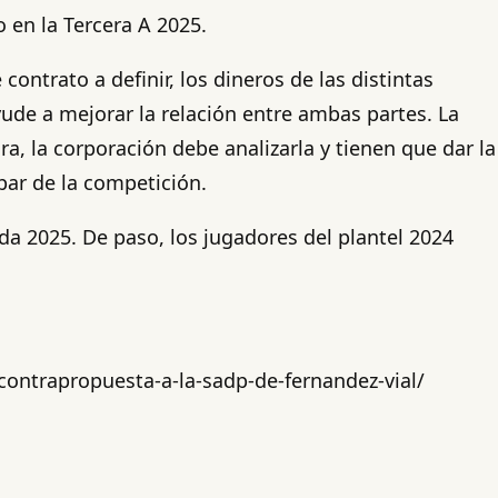
 en la Tercera A 2025.
ntrato a definir, los dineros de las distintas
yude a mejorar la relación entre ambas partes. La
, la corporación debe analizarla y tienen que dar la
par de la competición.
da 2025. De paso, los jugadores del plantel 2024
contrapropuesta-a-la-sadp-de-fernandez-vial/