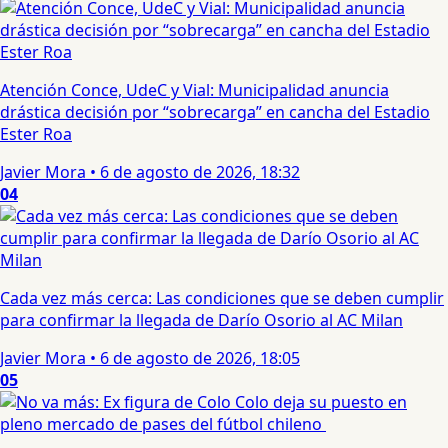
Atención Conce, UdeC y Vial: Municipalidad anuncia
drástica decisión por “sobrecarga” en cancha del Estadio
Ester Roa
Javier Mora
•
6 de agosto de 2026, 18:32
04
Cada vez más cerca: Las condiciones que se deben cumplir
para confirmar la llegada de Darío Osorio al AC Milan
Javier Mora
•
6 de agosto de 2026, 18:05
05