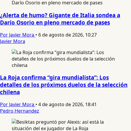
¿Alerta de humo? Gigante de Italia sondea a
Darío Osorio en pleno mercado de pases
Por Javier Mora
•
6 de agosto de 2026, 10:27
Javier Mora
La Roja confirma “gira mundialista”: Los
detalles de los próximos duelos de la selección
chilena
Por Javier Mora
•
4 de agosto de 2026, 18:41
Pedro Hernandez