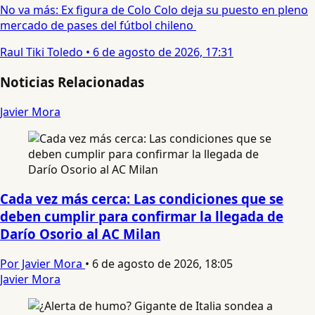
No va más: Ex figura de Colo Colo deja su puesto en pleno
mercado de pases del fútbol chileno
Raul Tiki Toledo
•
6 de agosto de 2026, 17:31
Noticias Relacionadas
Javier Mora
Cada vez más cerca: Las condiciones que se
deben cumplir para confirmar la llegada de
Darío Osorio al AC Milan
Por Javier Mora
•
6 de agosto de 2026, 18:05
Javier Mora