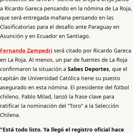
a Ricardo Gareca pensando en la nómina de La Roja,
que será entregada mañana pensando en las
Clasificatorias para el desafío ante Paraguay en
Asunción y en Ecuador en Santiago.
Fernando Zampedri
será citado por Ricardo Gareca
en La Roja. Al menos, un par de fuentes de La Roja
confirmaron la situación a
Sabes Deportes
, que el
capitán de Universidad Católica tiene su puesto
asegurado en esta nómina. El presidente del fútbol
chileno, Pablo Milad, lanzó la frase clave para
ratificar la nominación del "Toro" a la Selección
Chilena.
"Está todo listo. Ya llegó el registro oficial hace