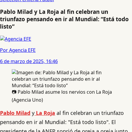
Pablo Milad y La Roja al fin celebran un
triunfazo pensando en ir al Mundial: “Está todo
listo”
Por Agencia EFE
6 de marzo de 2025, 16:46
📷 Pablo Milad asume los nervios con La Roja
(Agencia Uno)
Pablo Milad
y
La Roja
al fin celebran un triunfazo
pensando en ir al Mundial: "Está todo listo". El
presidente de la ANFP sonrió de oreja a oreja junto