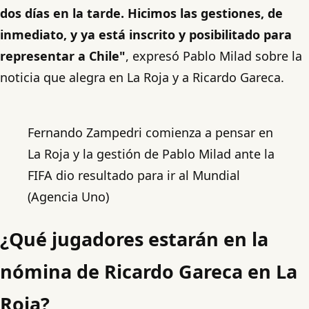
dos días en la tarde. Hicimos las gestiones, de
inmediato, y ya está inscrito y posibilitado para
representar a Chile"
, expresó Pablo Milad sobre la
noticia que alegra en La Roja y a Ricardo Gareca.
Fernando Zampedri comienza a pensar en
La Roja y la gestión de Pablo Milad ante la
FIFA dio resultado para ir al Mundial
(Agencia Uno)
¿Qué jugadores estarán en la
nómina de Ricardo Gareca en La
Roja?