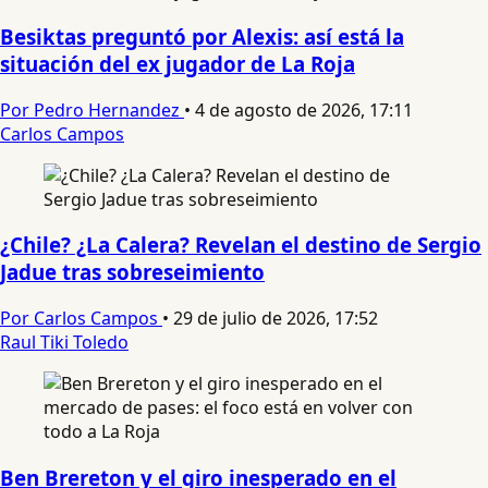
Besiktas preguntó por Alexis: así está la
situación del ex jugador de La Roja
Por Pedro Hernandez
•
4 de agosto de 2026, 17:11
Carlos Campos
¿Chile? ¿La Calera? Revelan el destino de Sergio
Jadue tras sobreseimiento
Por Carlos Campos
•
29 de julio de 2026, 17:52
Raul Tiki Toledo
Ben Brereton y el giro inesperado en el