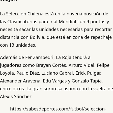
La Selección Chilena está en la novena posición de
las Clasificatorias para ir al Mundial con 9 puntos y
necesita sacar las unidades necesarias para recortar
distancia con Bolivia, que está en zona de repechaje
con 13 unidades.
Además de Fer Zampedri, La Roja tendrá a
jugadores como Brayan Cortés, Arturo Vidal, Felipe
Loyola, Paulo Díaz, Luciano Cabral, Erick Pulgar,
Alexander Aravena, Edu Vargas y Gonzalo Tapia,
entre otros. La gran sorpresa asoma con la vuelta de
Alexis Sánchez.
https://sabesdeportes.com/futbol/seleccion-