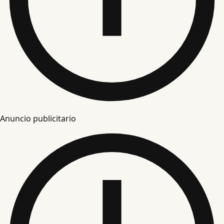
Anuncio publicitario