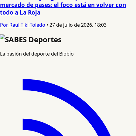
mercado de pases: el foco está en volver con
todo a La Roja
Por Raul Tiki Toledo
•
27 de julio de 2026, 18:03
La pasión del deporte del Biobío