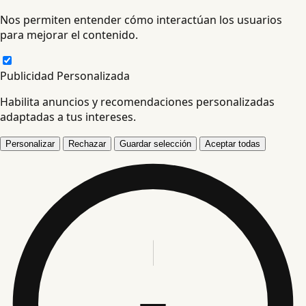
Nos permiten entender cómo interactúan los usuarios
para mejorar el contenido.
Publicidad Personalizada
Habilita anuncios y recomendaciones personalizadas
adaptadas a tus intereses.
Personalizar
Rechazar
Guardar selección
Aceptar todas