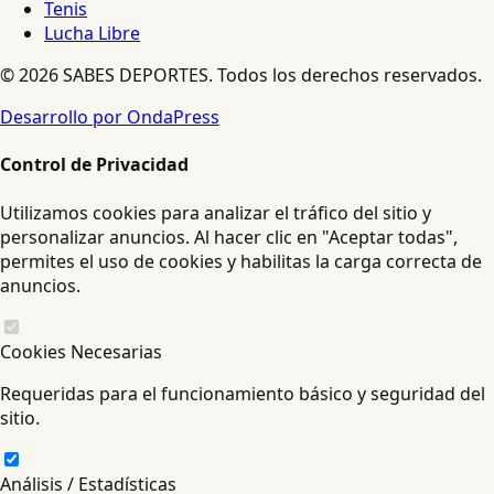
Tenis
Lucha Libre
© 2026 SABES DEPORTES. Todos los derechos reservados.
Desarrollo por OndaPress
Control de Privacidad
Utilizamos cookies para analizar el tráfico del sitio y
personalizar anuncios. Al hacer clic en "Aceptar todas",
permites el uso de cookies y habilitas la carga correcta de
anuncios.
Cookies Necesarias
Requeridas para el funcionamiento básico y seguridad del
sitio.
Análisis / Estadísticas