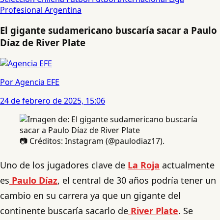
Profesional Argentina
El gigante sudamericano buscaría sacar a Paulo
Díaz de River Plate
Por Agencia EFE
24 de febrero de 2025, 15:06
📷 Créditos: Instagram (@paulodiaz17).
Uno de los jugadores clave de
La Roja
actualmente
es
Paulo Díaz
, el central de 30 años podría tener un
cambio en su carrera ya que un gigante del
continente buscaría sacarlo de
River Plate
. Se