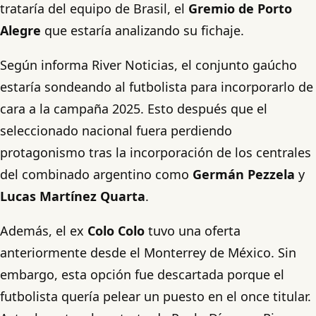
trataría del equipo de Brasil, el
Gremio de Porto
Alegre
que estaría analizando su fichaje.
Según informa River Noticias, el conjunto gaúcho
estaría sondeando al futbolista para incorporarlo de
cara a la campaña 2025. Esto después que el
seleccionado nacional fuera perdiendo
protagonismo tras la incorporación de los centrales
del combinado argentino como
Germán Pezzela
y
Lucas Martínez Quarta
.
Además, el ex
Colo Colo
tuvo una oferta
anteriormente desde el Monterrey de México. Sin
embargo, esta opción fue descartada porque el
futbolista quería pelear un puesto en el once titular.