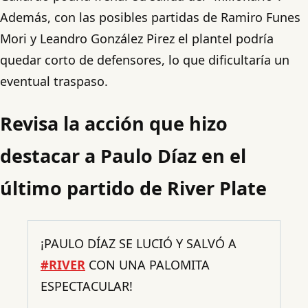
Además, con las posibles partidas de Ramiro Funes
Mori y Leandro González Pirez el plantel podría
quedar corto de defensores, lo que dificultaría un
eventual traspaso.
Revisa la acción que hizo
destacar a Paulo Díaz en el
último partido de River Plate
¡PAULO DÍAZ SE LUCIÓ Y SALVÓ A
#RIVER
CON UNA PALOMITA
ESPECTACULAR!