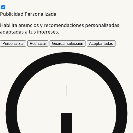
Publicidad Personalizada
Habilita anuncios y recomendaciones personalizadas
adaptadas a tus intereses.
Personalizar
Rechazar
Guardar selección
Aceptar todas