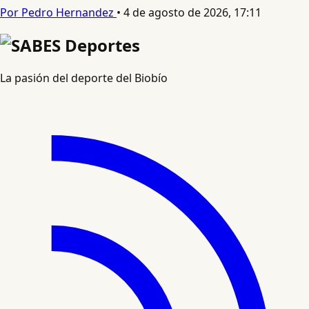
Por Pedro Hernandez
•
4 de agosto de 2026, 17:11
La pasión del deporte del Biobío