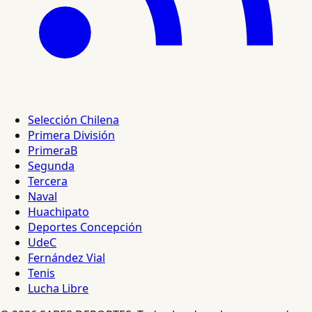
Selección Chilena
Primera División
PrimeraB
Segunda
Tercera
Naval
Huachipato
Deportes Concepción
UdeC
Fernández Vial
Tenis
Lucha Libre