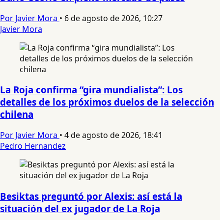
Por Javier Mora
•
6 de agosto de 2026, 10:27
Javier Mora
La Roja confirma “gira mundialista”: Los
detalles de los próximos duelos de la selección
chilena
Por Javier Mora
•
4 de agosto de 2026, 18:41
Pedro Hernandez
Besiktas preguntó por Alexis: así está la
situación del ex jugador de La Roja