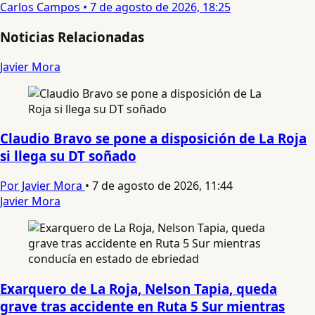
Carlos Campos
•
7 de agosto de 2026, 18:25
Noticias Relacionadas
Javier Mora
Claudio Bravo se pone a disposición de La Roja
si llega su DT soñado
Por Javier Mora
•
7 de agosto de 2026, 11:44
Javier Mora
Exarquero de La Roja, Nelson Tapia, queda
grave tras accidente en Ruta 5 Sur mientras