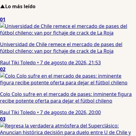
▲
Lo más leído
01
Universidad de Chile remece el mercado de pases del
fútbol chileno: van por fichaje de crack de La Roja
Raul Tiki Toledo
•
7 de agosto de 2026, 21:53
02
Colo Colo sufre en el mercado de pases: inminente figura
recibe potente oferta para dejar el fútbol chileno
Raul Tiki Toledo
•
7 de agosto de 2026, 20:00
03