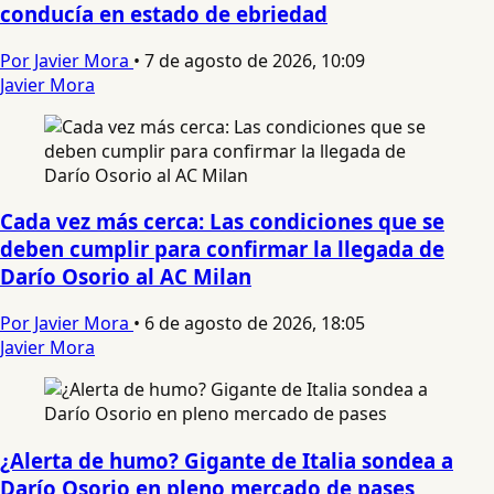
conducía en estado de ebriedad
Por Javier Mora
•
7 de agosto de 2026, 10:09
Javier Mora
Cada vez más cerca: Las condiciones que se
deben cumplir para confirmar la llegada de
Darío Osorio al AC Milan
Por Javier Mora
•
6 de agosto de 2026, 18:05
Javier Mora
¿Alerta de humo? Gigante de Italia sondea a
Darío Osorio en pleno mercado de pases