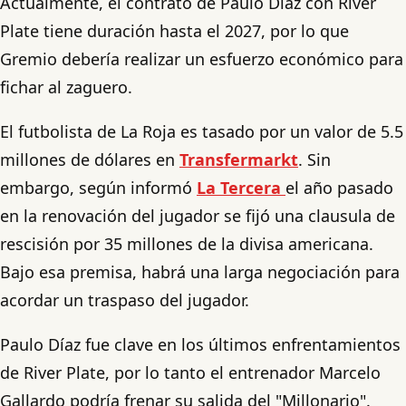
Actualmente, el contrato de Paulo Díaz con River
Plate tiene duración hasta el 2027, por lo que
Gremio debería realizar un esfuerzo económico para
fichar al zaguero.
El futbolista de La Roja es tasado por un valor de 5.5
millones de dólares en
Transfermarkt
. Sin
embargo, según informó
La Tercera
el año pasado
en la renovación del jugador se fijó una clausula de
rescisión por 35 millones de la divisa americana.
Bajo esa premisa, habrá una larga negociación para
acordar un traspaso del jugador.
Paulo Díaz fue clave en los últimos enfrentamientos
de River Plate, por lo tanto el entrenador Marcelo
Gallardo podría frenar su salida del "Millonario".