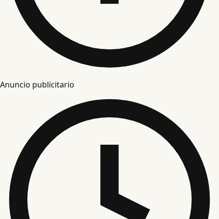
Anuncio publicitario