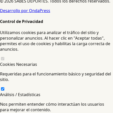
© 2026 SABES DEPORTES. Todos los derechos reservados.
Desarrollo por OndaPress
Control de Privacidad
Utilizamos cookies para analizar el tráfico del sitio y
personalizar anuncios. Al hacer clic en "Aceptar todas",
permites el uso de cookies y habilitas la carga correcta de
anuncios.
Cookies Necesarias
Requeridas para el funcionamiento básico y seguridad del
sitio.
Análisis / Estadísticas
Nos permiten entender cómo interactúan los usuarios
para mejorar el contenido.