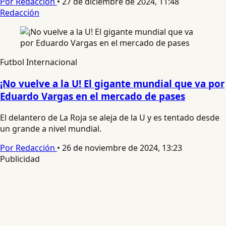
Por Redacción
•
27 de diciembre de 2024, 11:48
Redacción
Futbol Internacional
¡No vuelve a la U! El gigante mundial que va por
Eduardo Vargas en el mercado de pases
El delantero de La Roja se aleja de la U y es tentado desde
un grande a nivel mundial.
Por Redacción
•
26 de noviembre de 2024, 13:23
Publicidad