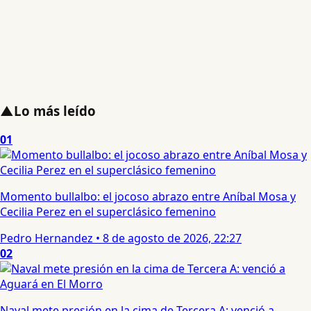
▲
Lo más leído
01
Momento bullalbo: el jocoso abrazo entre Aníbal Mosa y
Cecilia Perez en el superclásico femenino
Pedro Hernandez
•
8 de agosto de 2026, 22:27
02
Naval mete presión en la cima de Tercera A: venció a