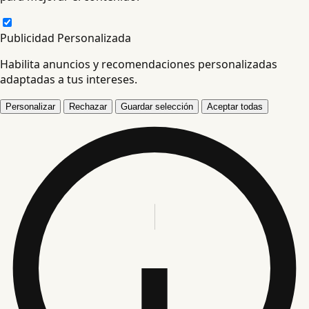
Publicidad Personalizada
Habilita anuncios y recomendaciones personalizadas
adaptadas a tus intereses.
Personalizar
Rechazar
Guardar selección
Aceptar todas