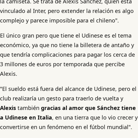
la camiseta. Se trata de Alexis Sánchez, quien está
vinculado al Inter, pero extender la relación es algo
complejo y parece imposible para el chileno".
El único gran pero que tiene el Udinese es el tema
económico, ya que no tiene la billetera de antaño y
que tendría complicaciones para pagar los cerca de
3 millones de euros por temporada que percibe
Alexis.
"El sueldo está fuera del alcance de Udinese, pero el
club realizaría un gesto para traerlo de vuelta y
Alexis
también
gracias al amor que Sánchez tiene
a Udinese en Italia
, en una tierra que lo vio crecer y
convertirse en un fenómeno en el fútbol mundial".