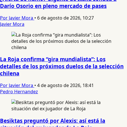
Darío Osorio en pleno mercado de pases
Por Javier Mora
•
6 de agosto de 2026, 10:27
Javier Mora
La Roja confirma “gira mundialista”: Los
detalles de los próximos duelos de la selección
chilena
Por Javier Mora
•
4 de agosto de 2026, 18:41
Pedro Hernandez
Besiktas preguntó por Alexis: así está la