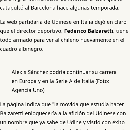
catapultó al Barcelona hace algunas temporada.
La web partidaria de Udinese en Italia dejó en claro
que el director deportivo,
Federico Balzaretti
, tiene
todo armado para ver al chileno nuevamente en el
cuadro albinegro.
Alexis Sánchez podría continuar su carrera
en Europa y en la Serie A de Italia (Foto:
Agencia Uno)
La página indica que "la movida que estudia hacer
Balzaretti enloquecería a la afición del Udinese con
un nombre que ya sabe de Udine y vistió con éxito