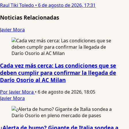
Raul Tiki Toledo
•
6 de agosto de 2026, 17:31
Noticias Relacionadas
Javier Mora
Cada vez más cerca: Las condiciones que se
deben cumplir para confirmar la llegada de
Darío Osorio al AC Milan
Por Javier Mora
•
6 de agosto de 2026, 18:05
Javier Mora
¿Alerta de humo? Gigante de Italia sondea a