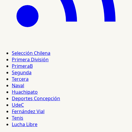
Selección Chilena
Primera División
PrimeraB
Segunda
Tercera
Naval
Huachipato
Deportes Concepción
UdeC
Fernández Vial
Tenis
Lucha Libre