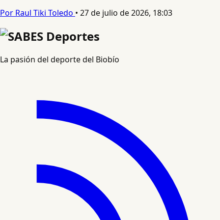
Por Raul Tiki Toledo
•
27 de julio de 2026, 18:03
La pasión del deporte del Biobío