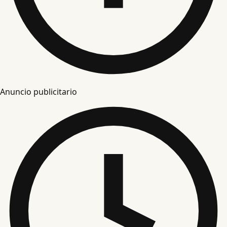
Anuncio publicitario