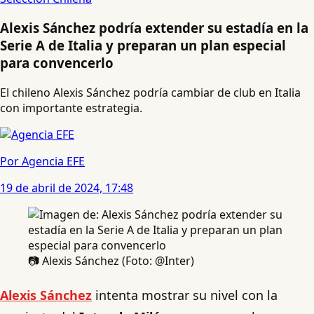
Alexis Sánchez podría extender su estadía en la
Serie A de Italia y preparan un plan especial
para convencerlo
El chileno Alexis Sánchez podría cambiar de club en Italia
con importante estrategia.
Por Agencia EFE
19 de abril de 2024, 17:48
📷 Alexis Sánchez (Foto: @Inter)
Alexis Sánchez
intenta mostrar su nivel con la