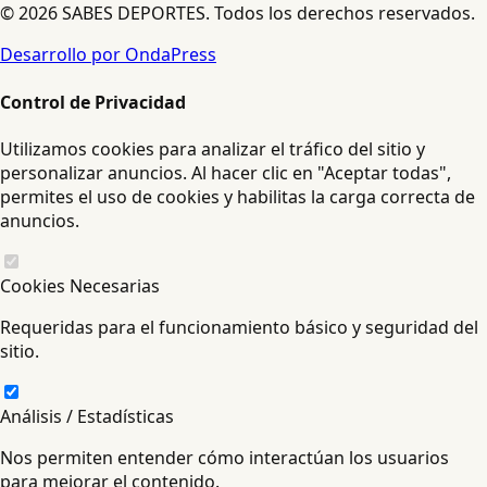
© 2026 SABES DEPORTES. Todos los derechos reservados.
Desarrollo por OndaPress
Control de Privacidad
Utilizamos cookies para analizar el tráfico del sitio y
personalizar anuncios. Al hacer clic en "Aceptar todas",
permites el uso de cookies y habilitas la carga correcta de
anuncios.
Cookies Necesarias
Requeridas para el funcionamiento básico y seguridad del
sitio.
Análisis / Estadísticas
Nos permiten entender cómo interactúan los usuarios
para mejorar el contenido.