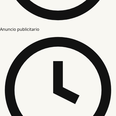
Anuncio publicitario