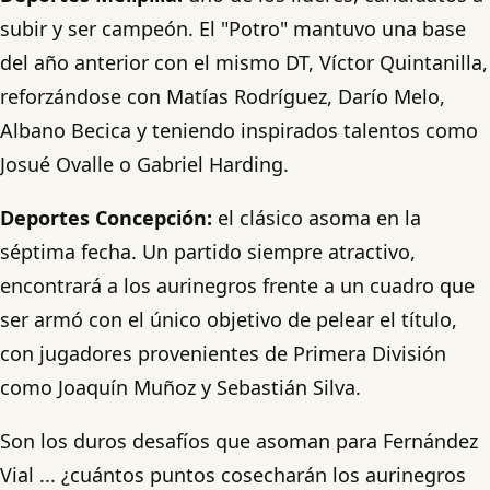
subir y ser campeón. El "Potro" mantuvo una base
del año anterior con el mismo DT, Víctor Quintanilla,
reforzándose con Matías Rodríguez, Darío Melo,
Albano Becica y teniendo inspirados talentos como
Josué Ovalle o Gabriel Harding.
Deportes Concepción:
el clásico asoma en la
séptima fecha. Un partido siempre atractivo,
encontrará a los aurinegros frente a un cuadro que
ser armó con el único objetivo de pelear el título,
con jugadores provenientes de Primera División
como Joaquín Muñoz y Sebastián Silva.
Son los duros desafíos que asoman para Fernández
Vial ... ¿cuántos puntos cosecharán los aurinegros