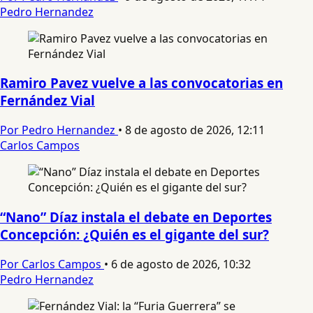
Pedro Hernandez
Ramiro Pavez vuelve a las convocatorias en
Fernández Vial
Por Pedro Hernandez
•
8 de agosto de 2026, 12:11
Carlos Campos
“Nano” Díaz instala el debate en Deportes
Concepción: ¿Quién es el gigante del sur?
Por Carlos Campos
•
6 de agosto de 2026, 10:32
Pedro Hernandez