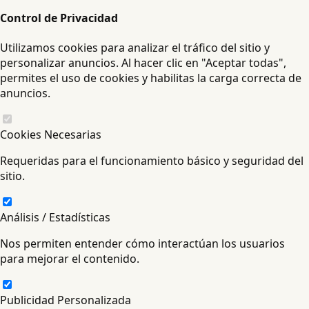
Control de Privacidad
Utilizamos cookies para analizar el tráfico del sitio y
personalizar anuncios. Al hacer clic en "Aceptar todas",
permites el uso de cookies y habilitas la carga correcta de
anuncios.
Cookies Necesarias
Requeridas para el funcionamiento básico y seguridad del
sitio.
Análisis / Estadísticas
Nos permiten entender cómo interactúan los usuarios
para mejorar el contenido.
Publicidad Personalizada