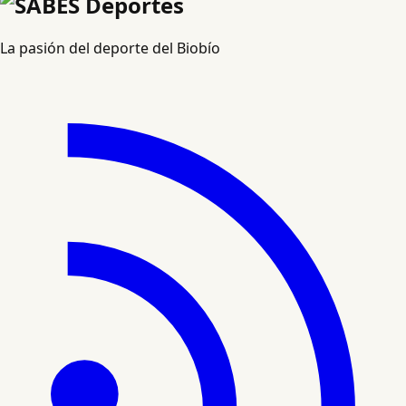
La pasión del deporte del Biobío