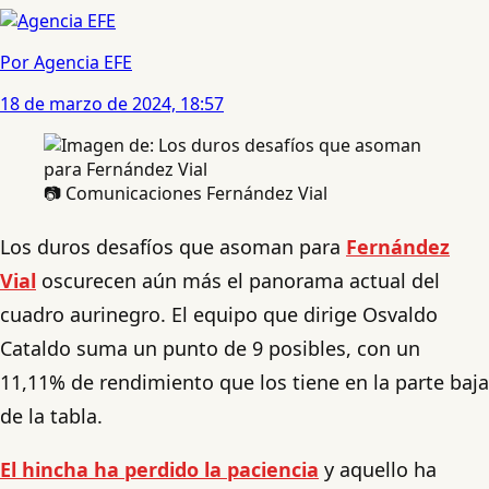
Por Agencia EFE
18 de marzo de 2024, 18:57
📷 Comunicaciones Fernández Vial
Los duros desafíos que asoman para
Fernández
Vial
oscurecen aún más el panorama actual del
cuadro aurinegro. El equipo que dirige Osvaldo
Cataldo suma un punto de 9 posibles, con un
11,11% de rendimiento que los tiene en la parte baja
de la tabla.
El hincha ha perdido la paciencia
y aquello ha