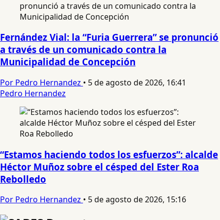
Fernández Vial: la “Furia Guerrera” se pronunció
a través de un comunicado contra la
Municipalidad de Concepción
Por Pedro Hernandez
•
5 de agosto de 2026, 16:41
Pedro Hernandez
“Estamos haciendo todos los esfuerzos”: alcalde
Héctor Muñoz sobre el césped del Ester Roa
Rebolledo
Por Pedro Hernandez
•
5 de agosto de 2026, 15:16