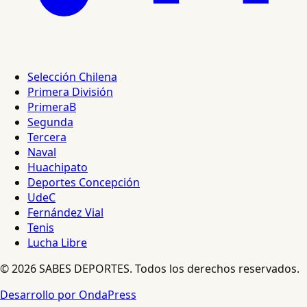
Selección Chilena
Primera División
PrimeraB
Segunda
Tercera
Naval
Huachipato
Deportes Concepción
UdeC
Fernández Vial
Tenis
Lucha Libre
© 2026 SABES DEPORTES. Todos los derechos reservados.
Desarrollo por OndaPress