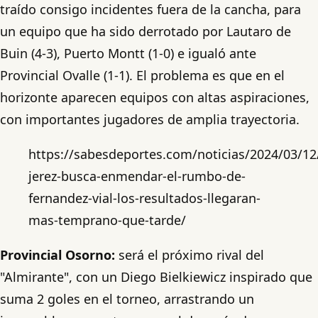
traído consigo incidentes fuera de la cancha, para
un equipo que ha sido derrotado por Lautaro de
Buin (4-3), Puerto Montt (1-0) e igualó ante
Provincial Ovalle (1-1). El problema es que en el
horizonte aparecen equipos con altas aspiraciones,
con importantes jugadores de amplia trayectoria.
https://sabesdeportes.com/noticias/2024/03/12/
jerez-busca-enmendar-el-rumbo-de-
fernandez-vial-los-resultados-llegaran-
mas-temprano-que-tarde/
Provincial Osorno:
será el próximo rival del
"Almirante", con un Diego Bielkiewicz inspirado que
suma 2 goles en el torneo, arrastrando un