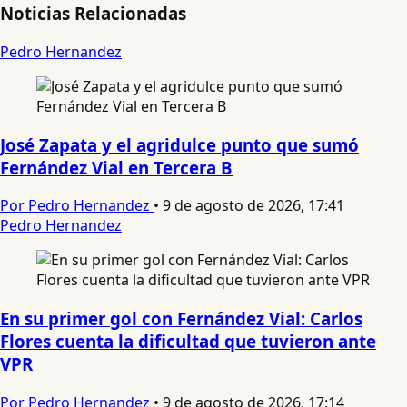
Noticias Relacionadas
Pedro Hernandez
José Zapata y el agridulce punto que sumó
Fernández Vial en Tercera B
Por Pedro Hernandez
•
9 de agosto de 2026, 17:41
Pedro Hernandez
En su primer gol con Fernández Vial: Carlos
Flores cuenta la dificultad que tuvieron ante
VPR
Por Pedro Hernandez
•
9 de agosto de 2026, 17:14