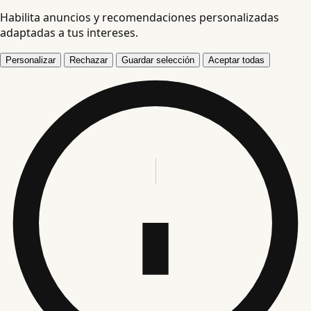
Habilita anuncios y recomendaciones personalizadas
adaptadas a tus intereses.
Personalizar
Rechazar
Guardar selección
Aceptar todas