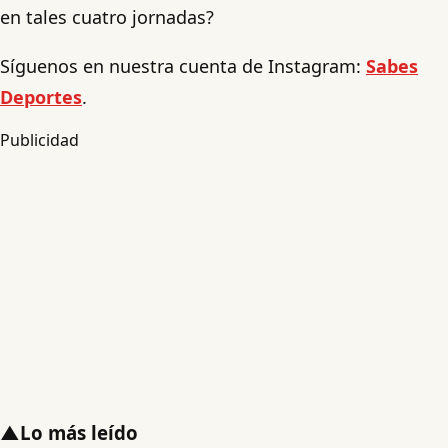
en tales cuatro jornadas?
Síguenos en nuestra cuenta de Instagram:
Sabes
Deportes
.
Publicidad
▲
Lo más leído