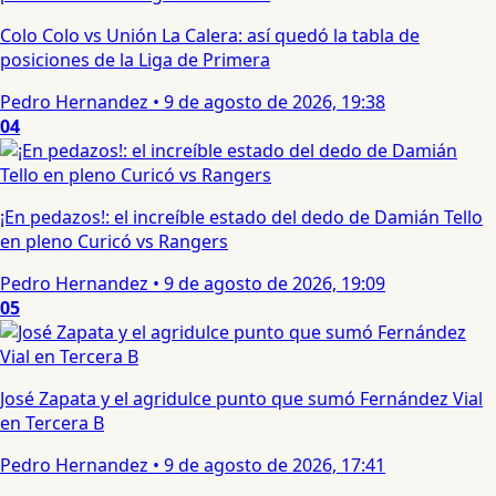
Colo Colo vs Unión La Calera: así quedó la tabla de
posiciones de la Liga de Primera
Pedro Hernandez
•
9 de agosto de 2026, 19:38
04
¡En pedazos!: el increíble estado del dedo de Damián Tello
en pleno Curicó vs Rangers
Pedro Hernandez
•
9 de agosto de 2026, 19:09
05
José Zapata y el agridulce punto que sumó Fernández Vial
en Tercera B
Pedro Hernandez
•
9 de agosto de 2026, 17:41