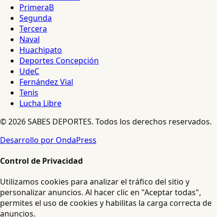
PrimeraB
Segunda
Tercera
Naval
Huachipato
Deportes Concepción
UdeC
Fernández Vial
Tenis
Lucha Libre
© 2026 SABES DEPORTES. Todos los derechos reservados.
Desarrollo por OndaPress
Control de Privacidad
Utilizamos cookies para analizar el tráfico del sitio y
personalizar anuncios. Al hacer clic en "Aceptar todas",
permites el uso de cookies y habilitas la carga correcta de
anuncios.