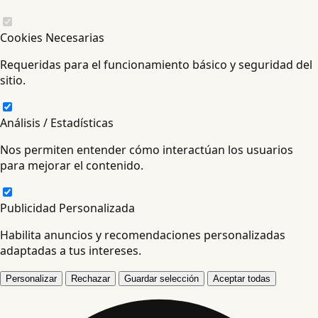
Cookies Necesarias
Requeridas para el funcionamiento básico y seguridad del
sitio.
Análisis / Estadísticas
Nos permiten entender cómo interactúan los usuarios
para mejorar el contenido.
Publicidad Personalizada
Habilita anuncios y recomendaciones personalizadas
adaptadas a tus intereses.
Personalizar
Rechazar
Guardar selección
Aceptar todas