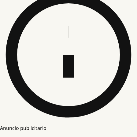
Anuncio publicitario