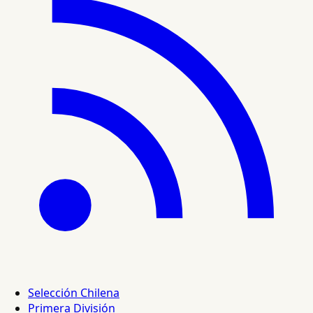
Selección Chilena
Primera División