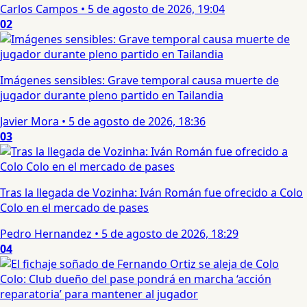
Carlos Campos
•
5 de agosto de 2026, 19:04
02
Imágenes sensibles: Grave temporal causa muerte de
jugador durante pleno partido en Tailandia
Javier Mora
•
5 de agosto de 2026, 18:36
03
Tras la llegada de Vozinha: Iván Román fue ofrecido a Colo
Colo en el mercado de pases
Pedro Hernandez
•
5 de agosto de 2026, 18:29
04