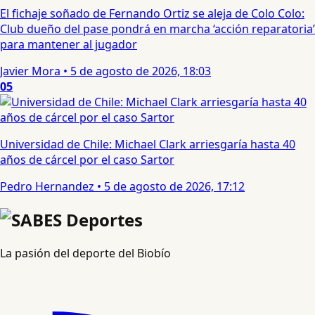
El fichaje soñado de Fernando Ortiz se aleja de Colo Colo:
Club dueño del pase pondrá en marcha ‘acción reparatoria’
para mantener al jugador
Javier Mora
•
5 de agosto de 2026, 18:03
05
Universidad de Chile: Michael Clark arriesgaría hasta 40
años de cárcel por el caso Sartor
Pedro Hernandez
•
5 de agosto de 2026, 17:12
La pasión del deporte del Biobío