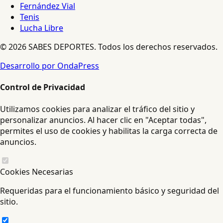
Fernández Vial
Tenis
Lucha Libre
© 2026 SABES DEPORTES. Todos los derechos reservados.
Desarrollo por OndaPress
Control de Privacidad
Utilizamos cookies para analizar el tráfico del sitio y
personalizar anuncios. Al hacer clic en "Aceptar todas",
permites el uso de cookies y habilitas la carga correcta de
anuncios.
Cookies Necesarias
Requeridas para el funcionamiento básico y seguridad del
sitio.