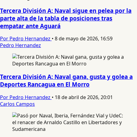
Tercera División A: Naval sigue en pelea por la
parte alta de la tabla de posiciones tras
empatar ante Aguará
Por Pedro Hernandez
•
8 de mayo de 2026, 16:59
Pedro Hernandez
Tercera División A: Naval gana, gusta y golea a
Deportes Rancagua en El Morro
Por Pedro Hernandez
•
18 de abril de 2026, 20:01
Carlos Campos