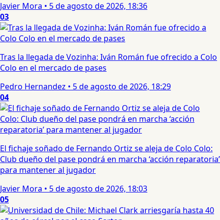
Javier Mora
•
5 de agosto de 2026, 18:36
03
Tras la llegada de Vozinha: Iván Román fue ofrecido a Colo
Colo en el mercado de pases
Pedro Hernandez
•
5 de agosto de 2026, 18:29
04
El fichaje soñado de Fernando Ortiz se aleja de Colo Colo:
Club dueño del pase pondrá en marcha ‘acción reparatoria’
para mantener al jugador
Javier Mora
•
5 de agosto de 2026, 18:03
05