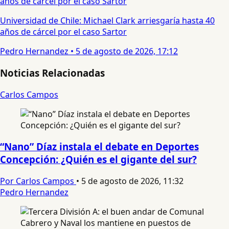
Universidad de Chile: Michael Clark arriesgaría hasta 40
años de cárcel por el caso Sartor
Pedro Hernandez
•
5 de agosto de 2026, 17:12
Noticias Relacionadas
Carlos Campos
“Nano” Díaz instala el debate en Deportes
Concepción: ¿Quién es el gigante del sur?
Por Carlos Campos
•
5 de agosto de 2026, 11:32
Pedro Hernandez