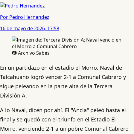
Por Pedro Hernandez
16 de mayo de 2026, 17:58
📷 Archivo Sabes
En un partidazo en el estadio el Morro, Naval de
Talcahuano logró vencer 2-1 a Comunal Cabrero y
sigue peleando en la parte alta de la Tercera
División A.
A lo Naval, dicen por ahí. El "Ancla" peleó hasta el
final y se quedó con el triunfo en el Estadio El
Morro, venciendo 2-1 a un pobre Comunal Cabrero