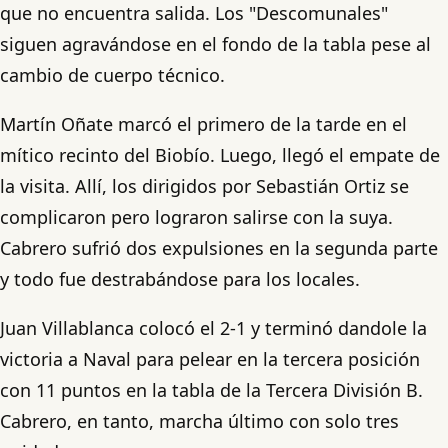
que no encuentra salida. Los "Descomunales"
siguen agravándose en el fondo de la tabla pese al
cambio de cuerpo técnico.
Martín Oñate marcó el primero de la tarde en el
mítico recinto del Biobío. Luego, llegó el empate de
la visita. Allí, los dirigidos por Sebastián Ortiz se
complicaron pero lograron salirse con la suya.
Cabrero sufrió dos expulsiones en la segunda parte
y todo fue destrabándose para los locales.
Juan Villablanca colocó el 2-1 y terminó dandole la
victoria a Naval para pelear en la tercera posición
con 11 puntos en la tabla de la Tercera División B.
Cabrero, en tanto, marcha último con solo tres