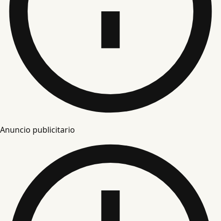
Anuncio publicitario