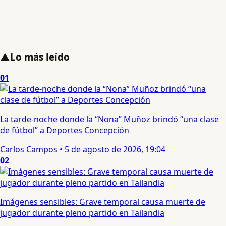
▲
Lo más leído
01
La tarde-noche donde la “Nona” Muñoz brindó “una clase
de fútbol” a Deportes Concepción
Carlos Campos
•
5 de agosto de 2026, 19:04
02
Imágenes sensibles: Grave temporal causa muerte de
jugador durante pleno partido en Tailandia