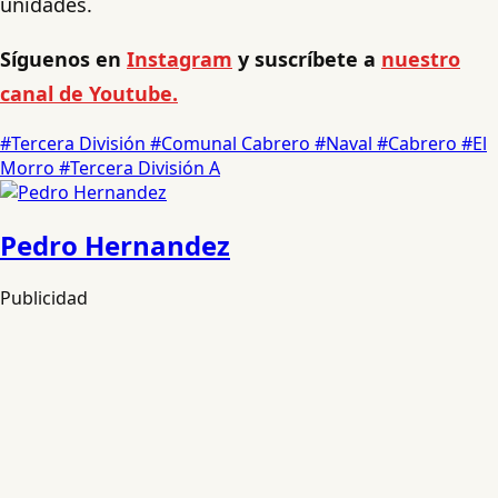
unidades.
Síguenos en
Instagram
y suscríbete a
nuestro
canal de Youtube.
#Tercera División
#Comunal Cabrero
#Naval
#Cabrero
#El
Morro
#Tercera División A
Pedro Hernandez
Publicidad