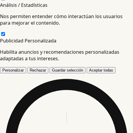
Análisis / Estadísticas
Nos permiten entender cómo interactúan los usuarios
para mejorar el contenido.
Publicidad Personalizada
Habilita anuncios y recomendaciones personalizadas
adaptadas a tus intereses.
Personalizar
Rechazar
Guardar selección
Aceptar todas