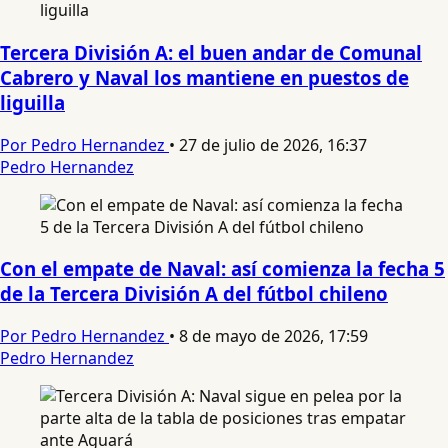
Tercera División A: el buen andar de Comunal
Cabrero y Naval los mantiene en puestos de
liguilla
Por Pedro Hernandez
•
27 de julio de 2026, 16:37
Pedro Hernandez
Con el empate de Naval: así comienza la fecha 5
de la Tercera División A del fútbol chileno
Por Pedro Hernandez
•
8 de mayo de 2026, 17:59
Pedro Hernandez