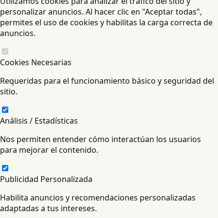
Utilizamos cookies para analizar el tráfico del sitio y
personalizar anuncios. Al hacer clic en "Aceptar todas",
permites el uso de cookies y habilitas la carga correcta de
anuncios.
Cookies Necesarias
Requeridas para el funcionamiento básico y seguridad del
sitio.
Análisis / Estadísticas
Nos permiten entender cómo interactúan los usuarios
para mejorar el contenido.
Publicidad Personalizada
Habilita anuncios y recomendaciones personalizadas
adaptadas a tus intereses.