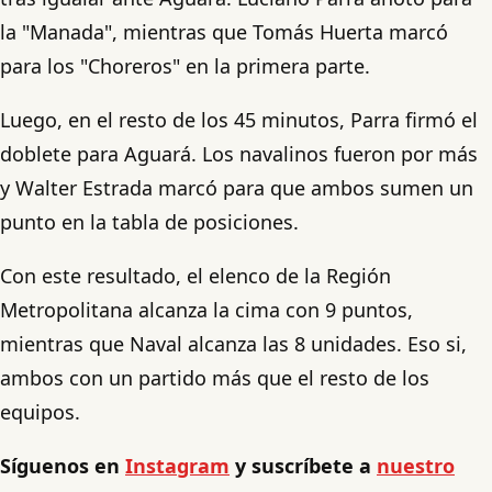
la "Manada", mientras que Tomás Huerta marcó
para los "Choreros" en la primera parte.
Luego, en el resto de los 45 minutos, Parra firmó el
doblete para Aguará. Los navalinos fueron por más
y Walter Estrada marcó para que ambos sumen un
punto en la tabla de posiciones.
Con este resultado, el elenco de la Región
Metropolitana alcanza la cima con 9 puntos,
mientras que Naval alcanza las 8 unidades. Eso si,
ambos con un partido más que el resto de los
equipos.
Síguenos en
Instagram
y suscríbete a
nuestro