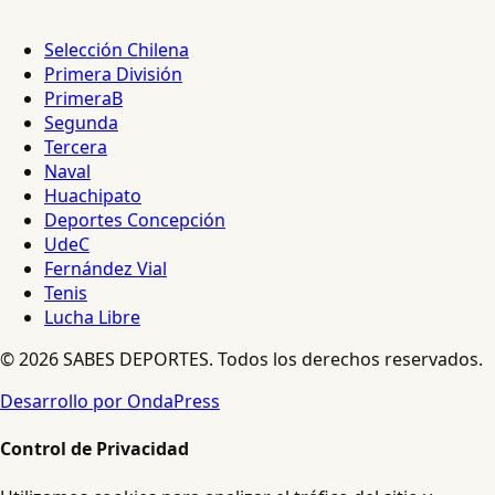
Selección Chilena
Primera División
PrimeraB
Segunda
Tercera
Naval
Huachipato
Deportes Concepción
UdeC
Fernández Vial
Tenis
Lucha Libre
© 2026 SABES DEPORTES. Todos los derechos reservados.
Desarrollo por OndaPress
Control de Privacidad