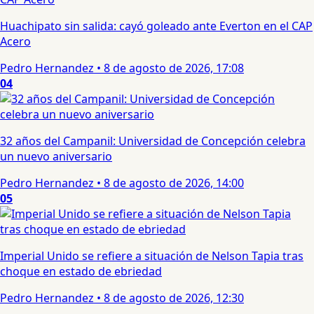
Huachipato sin salida: cayó goleado ante Everton en el CAP
Acero
Pedro Hernandez
•
8 de agosto de 2026, 17:08
04
32 años del Campanil: Universidad de Concepción celebra
un nuevo aniversario
Pedro Hernandez
•
8 de agosto de 2026, 14:00
05
Imperial Unido se refiere a situación de Nelson Tapia tras
choque en estado de ebriedad
Pedro Hernandez
•
8 de agosto de 2026, 12:30