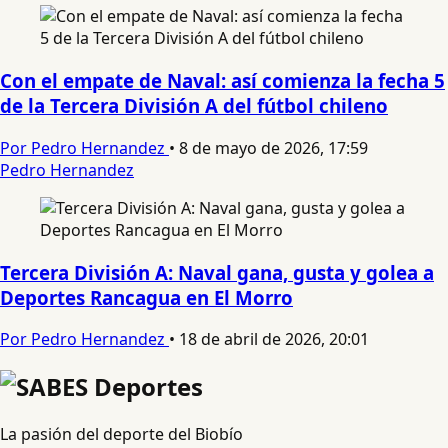
Con el empate de Naval: así comienza la fecha 5
de la Tercera División A del fútbol chileno
Por Pedro Hernandez
•
8 de mayo de 2026, 17:59
Pedro Hernandez
Tercera División A: Naval gana, gusta y golea a
Deportes Rancagua en El Morro
Por Pedro Hernandez
•
18 de abril de 2026, 20:01
La pasión del deporte del Biobío