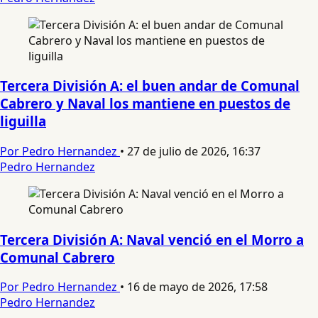
Tercera División A: el buen andar de Comunal
Cabrero y Naval los mantiene en puestos de
liguilla
Por Pedro Hernandez
•
27 de julio de 2026, 16:37
Pedro Hernandez
Tercera División A: Naval venció en el Morro a
Comunal Cabrero
Por Pedro Hernandez
•
16 de mayo de 2026, 17:58
Pedro Hernandez