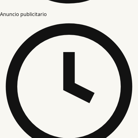
Anuncio publicitario