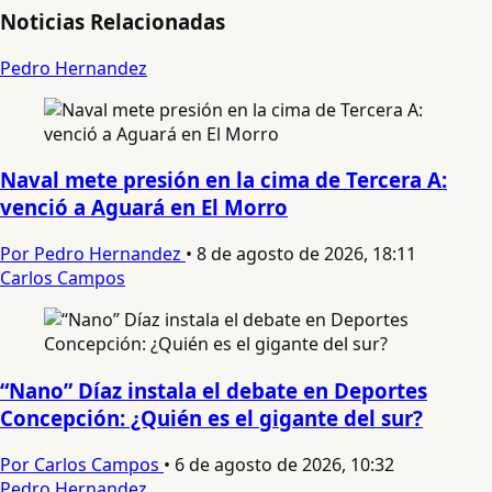
Noticias Relacionadas
Pedro Hernandez
Naval mete presión en la cima de Tercera A:
venció a Aguará en El Morro
Por Pedro Hernandez
•
8 de agosto de 2026, 18:11
Carlos Campos
“Nano” Díaz instala el debate en Deportes
Concepción: ¿Quién es el gigante del sur?
Por Carlos Campos
•
6 de agosto de 2026, 10:32
Pedro Hernandez