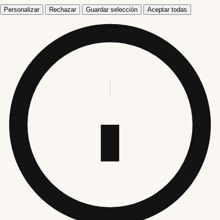
Personalizar
Rechazar
Guardar selección
Aceptar todas