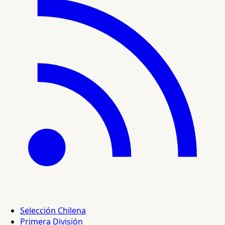
Selección Chilena
Primera División