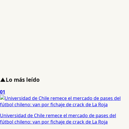
▲
Lo más leído
01
Universidad de Chile remece el mercado de pases del
fútbol chileno: van por fichaje de crack de La Roja