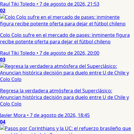
Raul Tiki Toledo
•
7 de agosto de 2026, 21:53
02
Colo Colo sufre en el mercado de pases: inminente figura
recibe potente oferta para dejar el fútbol chileno
Raul Tiki Toledo
•
7 de agosto de 2026, 20:00
03
Regresa la verdadera atmósfera del Superclásico:
Anuncian histórica decisión para duelo entre U de Chile y
Colo Colo
Javier Mora
•
7 de agosto de 2026, 18:45
04