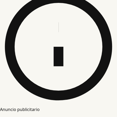
Anuncio publicitario