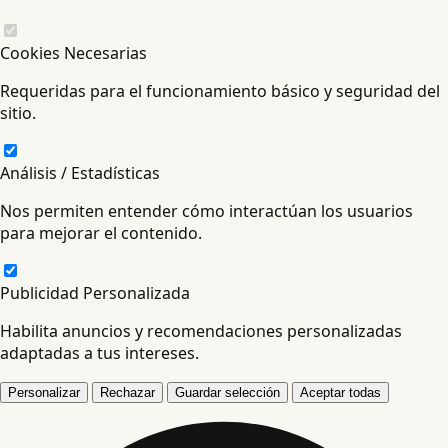
Cookies Necesarias
Requeridas para el funcionamiento básico y seguridad del
sitio.
Análisis / Estadísticas
Nos permiten entender cómo interactúan los usuarios
para mejorar el contenido.
Publicidad Personalizada
Habilita anuncios y recomendaciones personalizadas
adaptadas a tus intereses.
Personalizar
Rechazar
Guardar selección
Aceptar todas