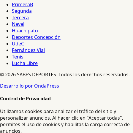
PrimeraB
Segunda
Tercera
Naval
Huachipato
Deportes Concepción
UdeC
Fernández Vial
Tenis
Lucha Libre
© 2026 SABES DEPORTES. Todos los derechos reservados.
Desarrollo por OndaPress
Control de Privacidad
Utilizamos cookies para analizar el tráfico del sitio y
personalizar anuncios. Al hacer clic en "Aceptar todas",
permites el uso de cookies y habilitas la carga correcta de
anuncios.