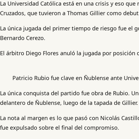
La Universidad Católica está en una crisis y eso que
Cruzados, que tuvieron a Thomas Gillier como debuta
La única jugada del primer tiempo de riesgo fue el go
Bernardo Cerezo.
El árbitro Diego Flores anuló la jugada por posición 
Patricio Rubio fue clave en Ñublense ante Unive
La única conquista del partido fue obra de Rubio. U
delantero de Ñublense, luego de la tapada de Gillier.
La nota al margen es lo que pasó con Nicolás Castillo
fue expulsado sobre el final del compromiso.