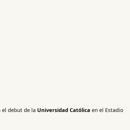
n el debut de la
Universidad Católica
en el Estadio