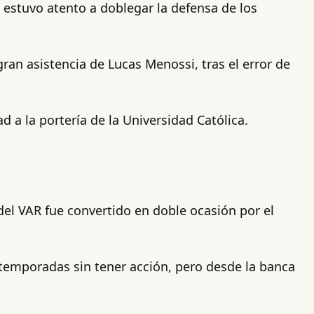
 estuvo atento a doblegar la defensa de los
ran asistencia de Lucas Menossi, tras el error de
d a la portería de la Universidad Católica.
del VAR fue convertido en doble ocasión por el
s temporadas sin tener acción, pero desde la banca