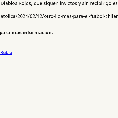
Diablos Rojos, que siguen invictos y sin recibir goles
atolica/2024/02/12/otro-lio-mas-para-el-futbol-chile
para más información.
 Rubio