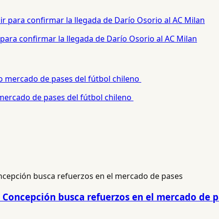
para confirmar la llegada de Darío Osorio al AC Milan
 mercado de pases del fútbol chileno
es Concepción busca refuerzos en el mercado de 