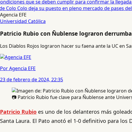
diciones que se deben cumplir para confirmar la llegada de
e Colo Colo deja su puesto en pleno mercado de pases del fú
Agencia EFE
Universidad Católica
Patricio Rubio con Ñublense lograron derrumbar
Los Diablos Rojos lograron hacer su faena ante la UC en Sa
Por Agencia EFE
23 de febrero de 2024, 22:35
📷 Patricio Rubio fue clave para Ñublense ante Univer
Patricio Rubio
es uno de los delanteros más goleador
Santa Laura. El Pato anotó el 1-0 definitivo para los 