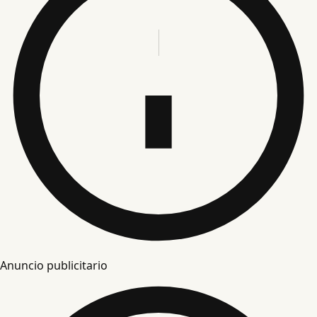
Anuncio publicitario