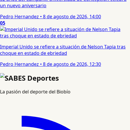
un nuevo aniversario
Pedro Hernandez
•
8 de agosto de 2026, 14:00
05
Imperial Unido se refiere a situación de Nelson Tapia tras
choque en estado de ebriedad
Pedro Hernandez
•
8 de agosto de 2026, 12:30
La pasión del deporte del Biobío