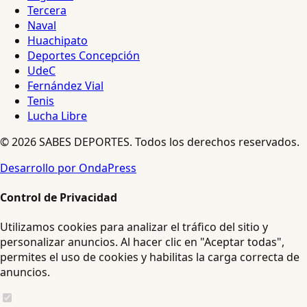
Tercera
Naval
Huachipato
Deportes Concepción
UdeC
Fernández Vial
Tenis
Lucha Libre
© 2026 SABES DEPORTES. Todos los derechos reservados.
Desarrollo por OndaPress
Control de Privacidad
Utilizamos cookies para analizar el tráfico del sitio y
personalizar anuncios. Al hacer clic en "Aceptar todas",
permites el uso de cookies y habilitas la carga correcta de
anuncios.