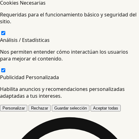
Cookies Necesarias
Requeridas para el funcionamiento básico y seguridad del
sitio.
Análisis / Estadísticas
Nos permiten entender cómo interactúan los usuarios
para mejorar el contenido.
Publicidad Personalizada
Habilita anuncios y recomendaciones personalizadas
adaptadas a tus intereses.
Personalizar
Rechazar
Guardar selección
Aceptar todas