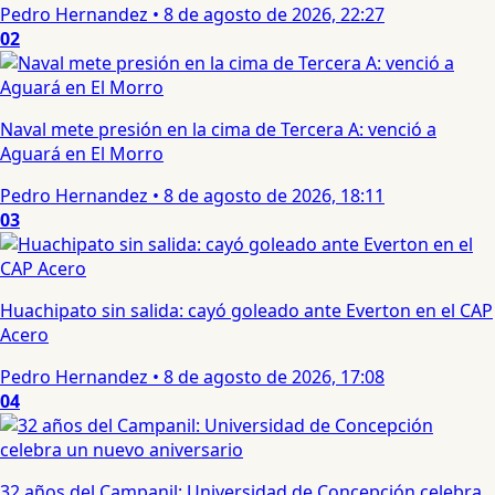
Pedro Hernandez
•
8 de agosto de 2026, 22:27
02
Naval mete presión en la cima de Tercera A: venció a
Aguará en El Morro
Pedro Hernandez
•
8 de agosto de 2026, 18:11
03
Huachipato sin salida: cayó goleado ante Everton en el CAP
Acero
Pedro Hernandez
•
8 de agosto de 2026, 17:08
04
32 años del Campanil: Universidad de Concepción celebra