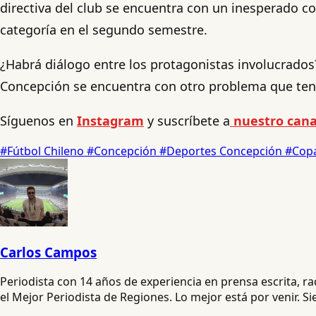
directiva del club se encuentra con un inesperado co
categoría en el segundo semestre.
¿Habrá diálogo entre los protagonistas involucrados
Concepción se encuentra con otro problema que tend
Síguenos en
Instagram
y suscríbete a
nuestro cana
#Fútbol Chileno
#Concepción
#Deportes Concepción
#Copa
Carlos Campos
Periodista con 14 años de experiencia en prensa escrita, 
el Mejor Periodista de Regiones. Lo mejor está por venir. S