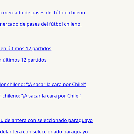
 mercado de pases del fútbol chileno
 últimos 12 partidos
hileno: “¡A sacar la cara por Chile!”
 delantera con seleccionado paraguayo