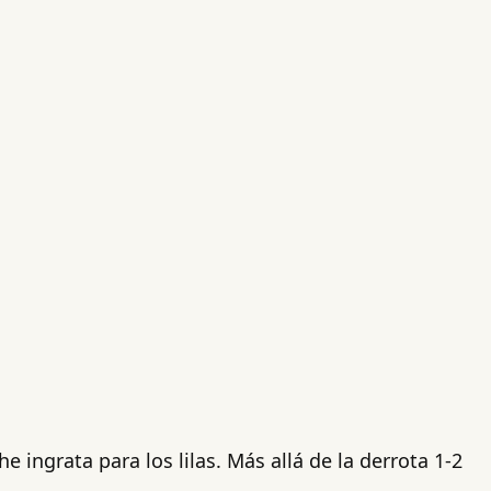
ingrata para los lilas. Más allá de la derrota 1-2