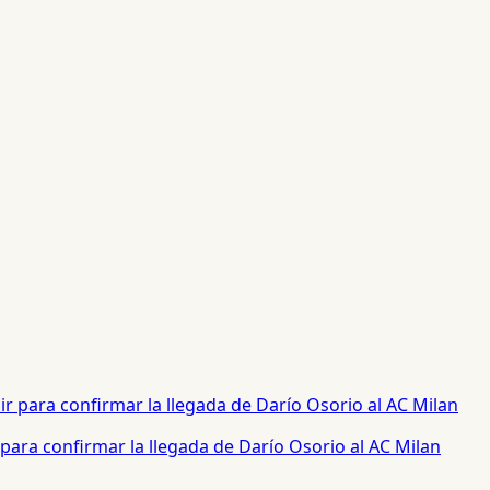
para confirmar la llegada de Darío Osorio al AC Milan