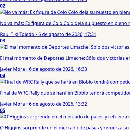
02
No va más: Ex figura de Colo Colo deja su puesto en pleno
Raul Tiki Toledo
•
6 de agosto de 2026, 17:31
03
El mal momento de Deportes Limache: Sólo dos victorias en
Javier Mora
•
6 de agosto de 2026, 16:33
04
Final de WRC Rally que se hará en Biobío tendrá competidor c
Javier Mora
•
6 de agosto de 2026, 13:32
05
O’Higgins sorprende en el mercado de pases y refuerza su