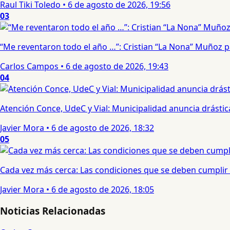
Raul Tiki Toledo
•
6 de agosto de 2026, 19:56
03
“Me reventaron todo el año …”: Cristian “La Nona” Muñoz 
Carlos Campos
•
6 de agosto de 2026, 19:43
04
Atención Conce, UdeC y Vial: Municipalidad anuncia drástic
Javier Mora
•
6 de agosto de 2026, 18:32
05
Cada vez más cerca: Las condiciones que se deben cumplir 
Javier Mora
•
6 de agosto de 2026, 18:05
Noticias Relacionadas