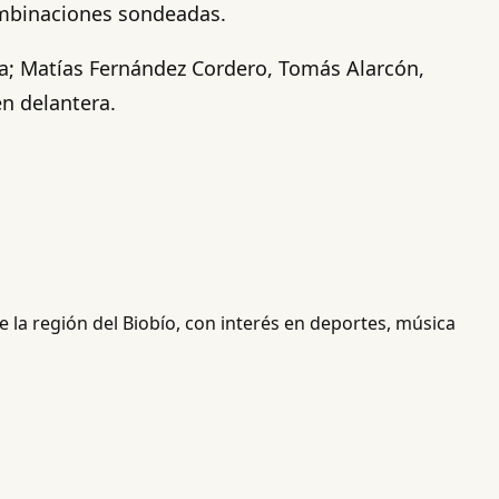
ombinaciones sondeadas.
nsa; Matías Fernández Cordero, Tomás Alarcón,
n delantera.
 la región del Biobío, con interés en deportes, música