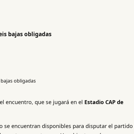
eis bajas obligadas
el encuentro, que se jugará en el
Estadio CAP de
no se encuentran disponibles para disputar el partido