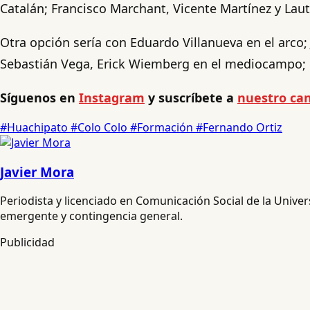
Catalán; Francisco Marchant, Vicente Martínez y La
Otra opción sería con Eduardo Villanueva en el arco
Sebastián Vega, Erick Wiemberg en el mediocampo; L
Síguenos en
Instagram
y suscríbete a
nuestro can
#Huachipato
#Colo Colo
#Formación
#Fernando Ortiz
Javier Mora
Periodista y licenciado en Comunicación Social de la Unive
emergente y contingencia general.
Publicidad