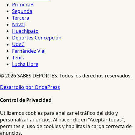
PrimeraB
Segunda
Tercera
Naval
Huachipato
Deportes Concepción
UdeC
Fernández Vial
Tenis
Lucha Libre
© 2026 SABES DEPORTES. Todos los derechos reservados.
Desarrollo por OndaPress
Control de Privacidad
Utilizamos cookies para analizar el tráfico del sitio y
personalizar anuncios. Al hacer clic en "Aceptar todas",
permites el uso de cookies y habilitas la carga correcta de
anuncios.