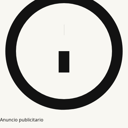
Anuncio publicitario