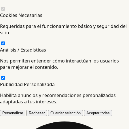
Cookies Necesarias
Requeridas para el funcionamiento básico y seguridad del
sitio.
Análisis / Estadísticas
Nos permiten entender cómo interactúan los usuarios
para mejorar el contenido.
Publicidad Personalizada
Habilita anuncios y recomendaciones personalizadas
adaptadas a tus intereses.
Personalizar
Rechazar
Guardar selección
Aceptar todas