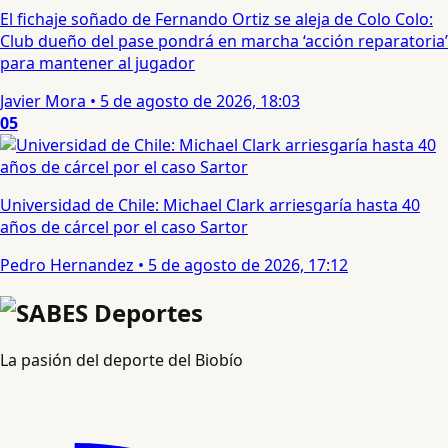
El fichaje soñado de Fernando Ortiz se aleja de Colo Colo:
Club dueño del pase pondrá en marcha ‘acción reparatoria’
para mantener al jugador
Javier Mora
•
5 de agosto de 2026, 18:03
05
Universidad de Chile: Michael Clark arriesgaría hasta 40
años de cárcel por el caso Sartor
Pedro Hernandez
•
5 de agosto de 2026, 17:12
La pasión del deporte del Biobío