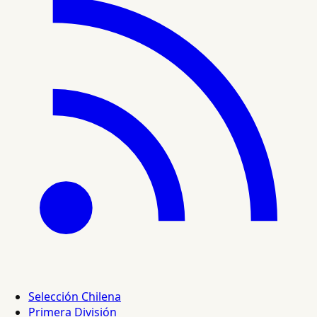
Selección Chilena
Primera División