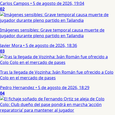
Carlos Campos
•
5 de agosto de 2026, 19:04
02
Imágenes sensibles: Grave temporal causa muerte de
jugador durante pleno partido en Tailandia
Javier Mora
•
5 de agosto de 2026, 18:36
03
Tras la llegada de Vozinha: Iván Román fue ofrecido a Colo
Colo en el mercado de pases
Pedro Hernandez
•
5 de agosto de 2026, 18:29
04