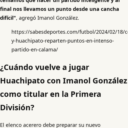
final nos llevamos un punto desde una cancha
difícil"
, agregó Imanol González.
https://sabesdeportes.com/futbol/2024/02/18/c
y-huachipato-reparten-puntos-en-intenso-
partido-en-calama/
¿Cuándo vuelve a jugar
Huachipato con Imanol González
como titular en la Primera
División?
El elenco acerero debe preparar su nuevo