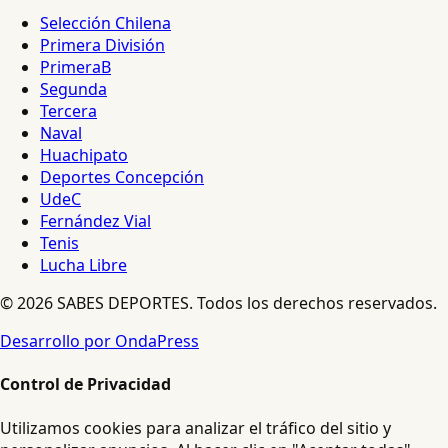
Selección Chilena
Primera División
PrimeraB
Segunda
Tercera
Naval
Huachipato
Deportes Concepción
UdeC
Fernández Vial
Tenis
Lucha Libre
© 2026 SABES DEPORTES. Todos los derechos reservados.
Desarrollo por OndaPress
Control de Privacidad
Utilizamos cookies para analizar el tráfico del sitio y