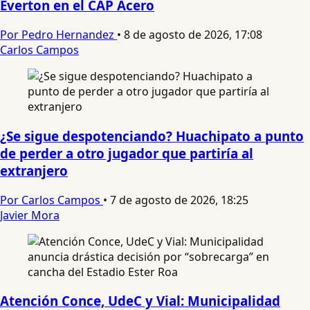
Everton en el CAP Acero
Por Pedro Hernandez
•
8 de agosto de 2026, 17:08
Carlos Campos
¿Se sigue despotenciando? Huachipato a punto
de perder a otro jugador que partiría al
extranjero
Por Carlos Campos
•
7 de agosto de 2026, 18:25
Javier Mora
Atención Conce, UdeC y Vial: Municipalidad