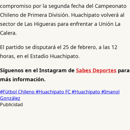
compromiso por la segunda fecha del Campeonato
Chileno de Primera División. Huachipato volverá al
sector de Las Higueras para enfrentar a Unión La
Calera.
El partido se disputará el 25 de febrero, a las 12
horas, en el Estadio Huachipato.
Síguenos en el Instagram de
Sabes Deportes
para
más información.
#Fútbol Chileno
#Huachipato FC
#Huachipato
#Imanol
González
Publicidad