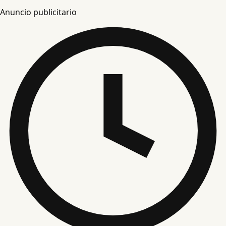
Anuncio publicitario