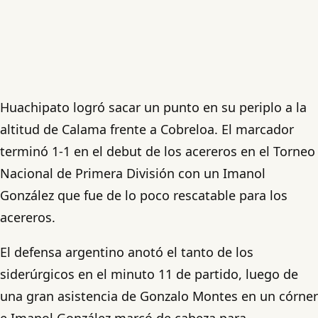
Huachipato logró sacar un punto en su periplo a la
altitud de Calama frente a Cobreloa. El marcador
terminó 1-1 en el debut de los acereros en el Torneo
Nacional de Primera División con un Imanol
González que fue de lo poco rescatable para los
acereros.
El defensa argentino anotó el tanto de los
siderúrgicos en el minuto 11 de partido, luego de
una gran asistencia de Gonzalo Montes en un córner
e Imanol González marcó de cabeza para