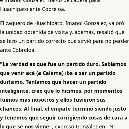
Huachipato ante Cobreloa.
El zaguero de Huachipato, Imanol González, valoró
la unidad obtenida de visita y, además, resaltó que
se hizo un partido correcto que sirvió para no perder
ante Cobreloa.
"La verdad es que fue un partido duro. Sabíamos
que venir acá (a Calama) iba a ser un partido
durísimo. Teníamos que hacer un partido
inteligente, creo que lo hicimos, por momentos
fuimos más nosotros y ellos tuvieron sus
chances. Al final, el empate terminó siendo justo
y tenemos que seguir corrigiendo cosas de cara a
lo que se nos viene"
, expresó González en TNT