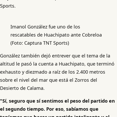
Sports.
Imanol González fue uno de los
rescatables de Huachipato ante Cobreloa
(Foto: Captura TNT Sports)
González también dejó entrever que el tema de la
altitud le pasó la cuenta a Huachipato, que terminó
exhausto y diezmado a raíz de los 2.400 metros
sobre el nivel del mar que está el Zorros del
Desierto de Calama.
"Sí, seguro que sí sentimos el peso del partido en
el segundo tiempo. Por eso, sabíamos que
teníamos que hacer un partido inteligente y al