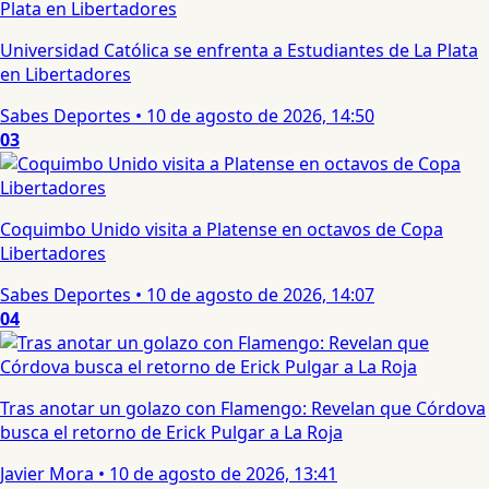
Universidad Católica se enfrenta a Estudiantes de La Plata
en Libertadores
Sabes Deportes
•
10 de agosto de 2026, 14:50
03
Coquimbo Unido visita a Platense en octavos de Copa
Libertadores
Sabes Deportes
•
10 de agosto de 2026, 14:07
04
Tras anotar un golazo con Flamengo: Revelan que Córdova
busca el retorno de Erick Pulgar a La Roja
Javier Mora
•
10 de agosto de 2026, 13:41