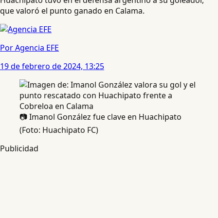
que valoró el punto ganado en Calama.
Por Agencia EFE
19 de febrero de 2024, 13:25
📷 Imanol González fue clave en Huachipato
(Foto: Huachipato FC)
Publicidad