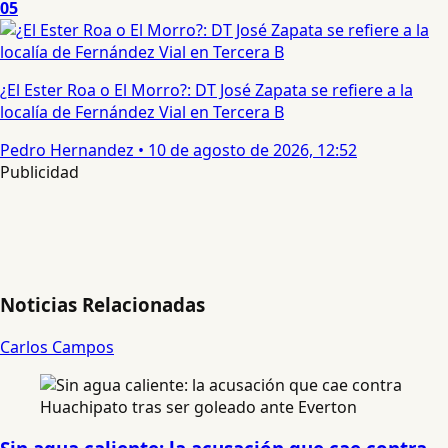
05
¿El Ester Roa o El Morro?: DT José Zapata se refiere a la
localía de Fernández Vial en Tercera B
Pedro Hernandez
•
10 de agosto de 2026, 12:52
Publicidad
Noticias Relacionadas
Carlos Campos