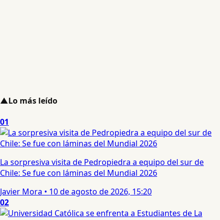
▲
Lo más leído
01
La sorpresiva visita de Pedropiedra a equipo del sur de
Chile: Se fue con láminas del Mundial 2026
Javier Mora
•
10 de agosto de 2026, 15:20
02