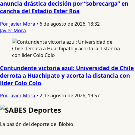
anuncia drástica decisión por “sobrecarga” en
cancha del Estadio Ester Roa
Por Javier Mora
•
6 de agosto de 2026, 18:32
Javier Mora
Contundente victoria azul: Universidad de Chile
derrota a Huachipato y acorta la distancia con
líder Colo Colo
Por Javier Mora
•
2 de agosto de 2026, 19:57
La pasión del deporte del Biobío