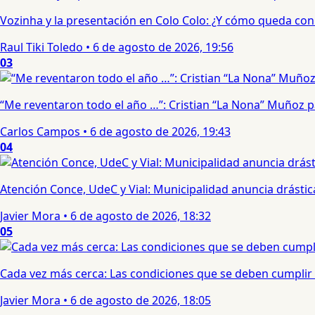
Vozinha y la presentación en Colo Colo: ¿Y cómo queda con e
Raul Tiki Toledo
•
6 de agosto de 2026, 19:56
03
“Me reventaron todo el año …”: Cristian “La Nona” Muñoz 
Carlos Campos
•
6 de agosto de 2026, 19:43
04
Atención Conce, UdeC y Vial: Municipalidad anuncia drástic
Javier Mora
•
6 de agosto de 2026, 18:32
05
Cada vez más cerca: Las condiciones que se deben cumplir 
Javier Mora
•
6 de agosto de 2026, 18:05