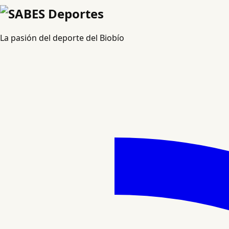
La pasión del deporte del Biobío