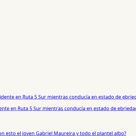
dente en Ruta 5 Sur mientras conducía en estado de ebrieda