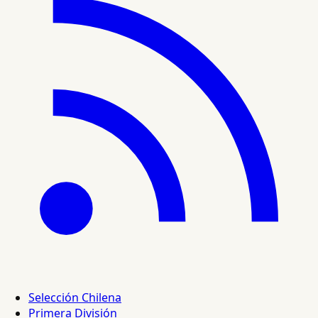
Selección Chilena
Primera División