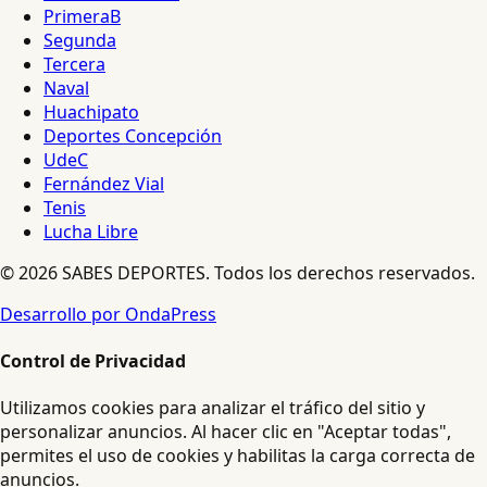
PrimeraB
Segunda
Tercera
Naval
Huachipato
Deportes Concepción
UdeC
Fernández Vial
Tenis
Lucha Libre
© 2026 SABES DEPORTES. Todos los derechos reservados.
Desarrollo por OndaPress
Control de Privacidad
Utilizamos cookies para analizar el tráfico del sitio y
personalizar anuncios. Al hacer clic en "Aceptar todas",
permites el uso de cookies y habilitas la carga correcta de
anuncios.