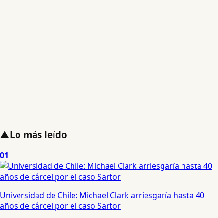
▲
Lo más leído
01
Universidad de Chile: Michael Clark arriesgaría hasta 40
años de cárcel por el caso Sartor