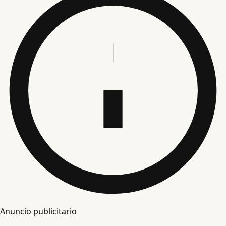
Anuncio publicitario