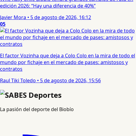
edición 2026: “Hay una diferencia de 40%”
Javier Mora
•
5 de agosto de 2026, 16:12
05
El factor Vozinha que deja a Colo Colo en la mira de todo el
mundo por fichaje en el mercado de pases: amistosos y
contratos
Raul Tiki Toledo
•
5 de agosto de 2026, 15:56
La pasión del deporte del Biobío