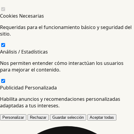
Cookies Necesarias
Requeridas para el funcionamiento básico y seguridad del
sitio.
Análisis / Estadísticas
Nos permiten entender cómo interactúan los usuarios
para mejorar el contenido.
Publicidad Personalizada
Habilita anuncios y recomendaciones personalizadas
adaptadas a tus intereses.
Personalizar
Rechazar
Guardar selección
Aceptar todas