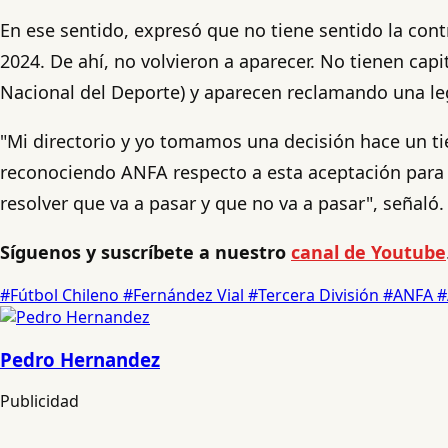
En ese sentido, expresó que no tiene sentido la cont
2024. De ahí, no volvieron a aparecer. No tienen capi
Nacional del Deporte) y aparecen reclamando una leg
"Mi directorio y yo tomamos una decisión hace un ti
reconociendo ANFA respecto a esta aceptación para e
resolver que va a pasar y que no va a pasar", señaló.
Síguenos y suscríbete a nuestro
canal de Youtube
#Fútbol Chileno
#Fernández Vial
#Tercera División
#ANFA
#
Pedro Hernandez
Publicidad