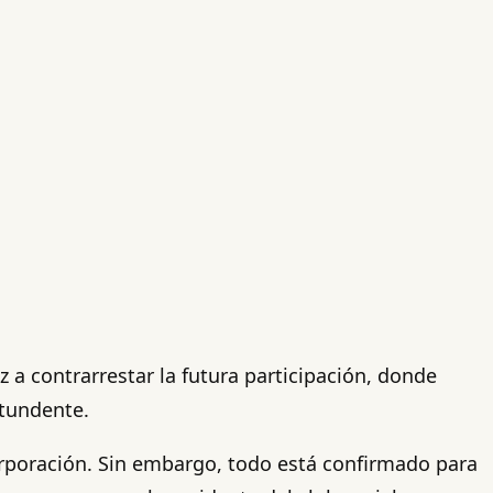
luz a contrarrestar la futura participación, donde
tundente.
orporación. Sin embargo, todo está confirmado para