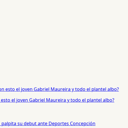
sto el joven Gabriel Maureira y todo el plantel albo?