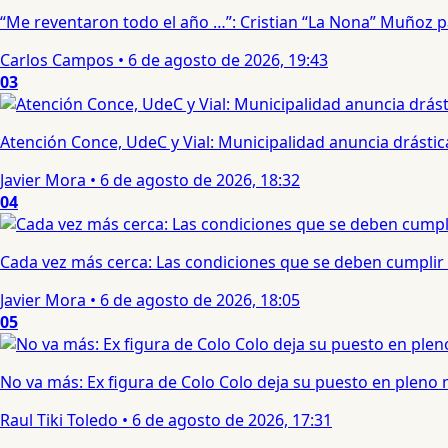
“Me reventaron todo el año …”: Cristian “La Nona” Muñoz 
Carlos Campos
•
6 de agosto de 2026, 19:43
03
Atención Conce, UdeC y Vial: Municipalidad anuncia drástic
Javier Mora
•
6 de agosto de 2026, 18:32
04
Cada vez más cerca: Las condiciones que se deben cumplir 
Javier Mora
•
6 de agosto de 2026, 18:05
05
No va más: Ex figura de Colo Colo deja su puesto en pleno
Raul Tiki Toledo
•
6 de agosto de 2026, 17:31