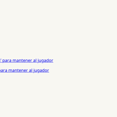
 para mantener al jugador