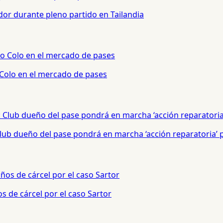
or durante pleno partido en Tailandia
 Colo en el mercado de pases
 Club dueño del pase pondrá en marcha ‘acción reparatoria’
s de cárcel por el caso Sartor