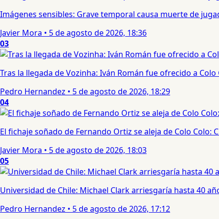
Imágenes sensibles: Grave temporal causa muerte de jugad
Javier Mora
•
5 de agosto de 2026, 18:36
03
Tras la llegada de Vozinha: Iván Román fue ofrecido a Colo
Pedro Hernandez
•
5 de agosto de 2026, 18:29
04
El fichaje soñado de Fernando Ortiz se aleja de Colo Colo:
Javier Mora
•
5 de agosto de 2026, 18:03
05
Universidad de Chile: Michael Clark arriesgaría hasta 40 año
Pedro Hernandez
•
5 de agosto de 2026, 17:12