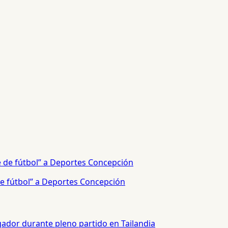
e fútbol” a Deportes Concepción