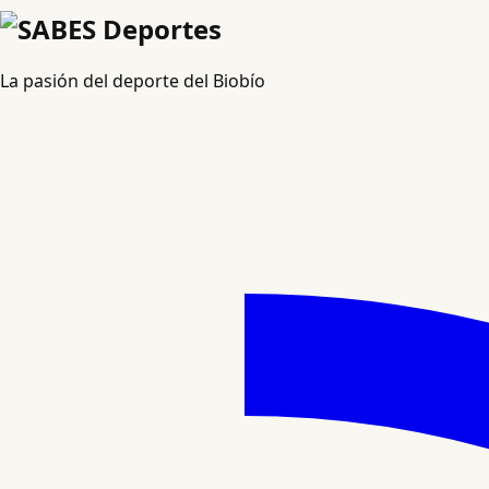
La pasión del deporte del Biobío