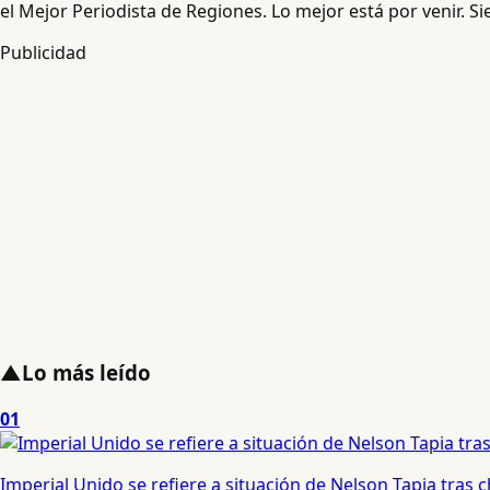
el Mejor Periodista de Regiones. Lo mejor está por venir. S
Publicidad
▲
Lo más leído
01
Imperial Unido se refiere a situación de Nelson Tapia tras