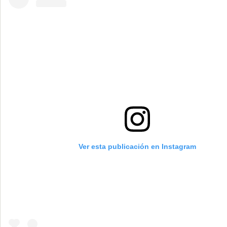
Ver esta publicación en Instagram