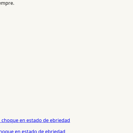
iempre.
 choque en estado de ebriedad