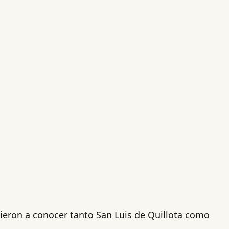
 dieron a conocer tanto San Luis de Quillota como