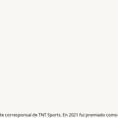
ente corresponsal de TNT Sports. En 2021 fui premiado como