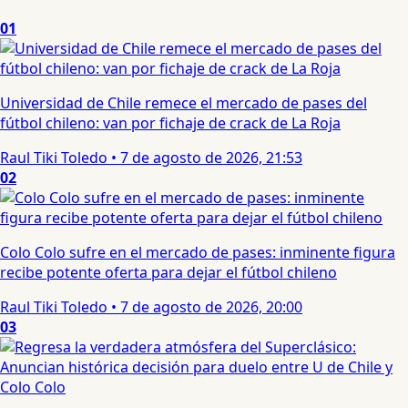
01
Universidad de Chile remece el mercado de pases del
fútbol chileno: van por fichaje de crack de La Roja
Raul Tiki Toledo
•
7 de agosto de 2026, 21:53
02
Colo Colo sufre en el mercado de pases: inminente figura
recibe potente oferta para dejar el fútbol chileno
Raul Tiki Toledo
•
7 de agosto de 2026, 20:00
03