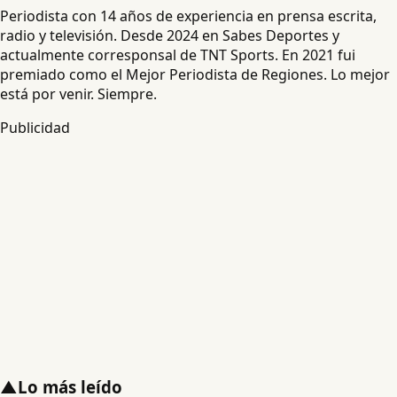
Periodista con 14 años de experiencia en prensa escrita,
radio y televisión. Desde 2024 en Sabes Deportes y
actualmente corresponsal de TNT Sports. En 2021 fui
premiado como el Mejor Periodista de Regiones. Lo mejor
está por venir. Siempre.
Publicidad
▲
Lo más leído