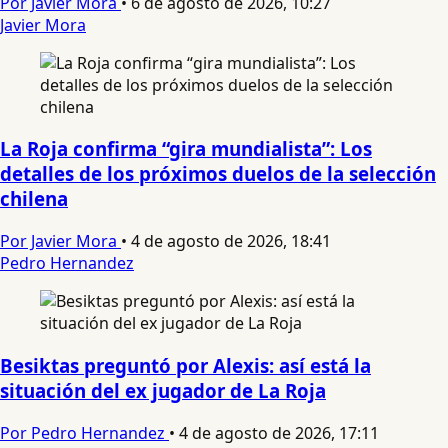
Por Javier Mora
•
6 de agosto de 2026, 10:27
Javier Mora
La Roja confirma “gira mundialista”: Los
detalles de los próximos duelos de la selección
chilena
Por Javier Mora
•
4 de agosto de 2026, 18:41
Pedro Hernandez
Besiktas preguntó por Alexis: así está la
situación del ex jugador de La Roja
Por Pedro Hernandez
•
4 de agosto de 2026, 17:11