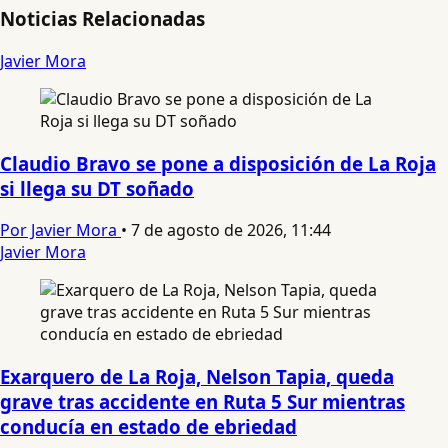
Noticias Relacionadas
Javier Mora
Claudio Bravo se pone a disposición de La Roja
si llega su DT soñado
Por Javier Mora
•
7 de agosto de 2026, 11:44
Javier Mora
Exarquero de La Roja, Nelson Tapia, queda
grave tras accidente en Ruta 5 Sur mientras
conducía en estado de ebriedad