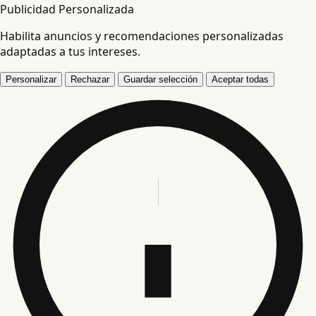
Publicidad Personalizada
Habilita anuncios y recomendaciones personalizadas
adaptadas a tus intereses.
Personalizar
Rechazar
Guardar selección
Aceptar todas