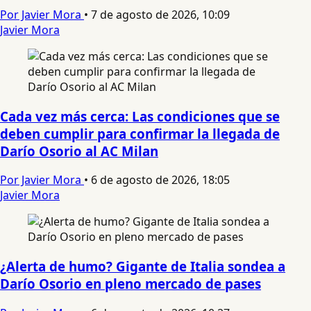
Por Javier Mora
•
7 de agosto de 2026, 10:09
Javier Mora
Cada vez más cerca: Las condiciones que se
deben cumplir para confirmar la llegada de
Darío Osorio al AC Milan
Por Javier Mora
•
6 de agosto de 2026, 18:05
Javier Mora
¿Alerta de humo? Gigante de Italia sondea a
Darío Osorio en pleno mercado de pases