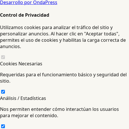
Desarrollo por OndaPress
Control de Privacidad
Utilizamos cookies para analizar el tráfico del sitio y
personalizar anuncios. Al hacer clic en "Aceptar todas",
permites el uso de cookies y habilitas la carga correcta de
anuncios.
Cookies Necesarias
Requeridas para el funcionamiento básico y seguridad del
sitio.
Análisis / Estadísticas
Nos permiten entender cómo interactúan los usuarios
para mejorar el contenido.