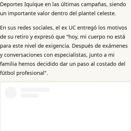
Deportes Iquique en las últimas campañas, siendo
un importante valor dentro del plantel celeste.
En sus redes sociales, el ex UC entregó los motivos
de su retiro y expresó que "hoy, mi cuerpo no está
para este nivel de exigencia. Después de exámenes
y conversaciones con especialistas, junto a mi
familia hemos decidido dar un paso al costado del
fútbol profesional".