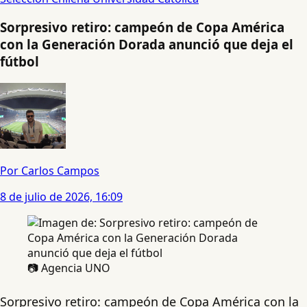
Sorpresivo retiro: campeón de Copa América
con la Generación Dorada anunció que deja el
fútbol
Por Carlos Campos
8 de julio de 2026, 16:09
📷 Agencia UNO
Sorpresivo retiro: campeón de Copa América con la