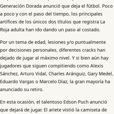
Generación Dorada anunció que deja el fútbol. Poco
a poco y con el paso del tiempo, los principales
artífices de los únicos dos títulos que registra La
Roja adulta han ido dando un paso al costado.
Por un tema de edad, lesiones y/o puntualmente
por decisiones personales, diferentes cracks han
dejado de jugar al máximo nivel. Y si bien aún hay
jugadores que siguen compitiendo como Alexis
Sánchez, Arturo Vidal, Charles Aránguiz, Gary Medel,
Eduardo Vargas o Marcelo Díaz, la gran mayoría ha
anunciado su retiro.
En esta ocasión, el talentoso Edson Puch anunció
que dejará de jugar. El ariete vistió la camiseta de