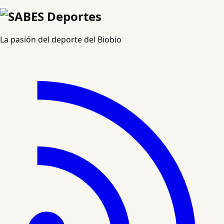
La pasión del deporte del Biobío