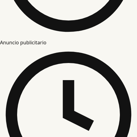
Anuncio publicitario