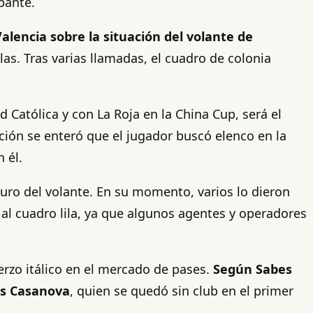
bante.
alencia sobre la situación del volante de
las. Tras varias llamadas, el cuadro de colonia
d Católica y con La Roja en la China Cup, será el
ción se enteró que el jugador buscó elenco en la
 él.
uturo del volante. En su momento, varios lo dieron
al cuadro lila, ya que algunos agentes y operadores
erzo itálico en el mercado de pases.
Según Sabes
is Casanova
, quien se quedó sin club en el primer