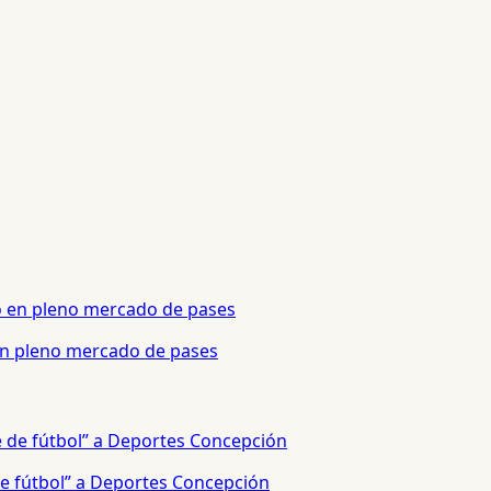
 en pleno mercado de pases
e fútbol” a Deportes Concepción