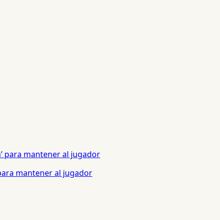
 para mantener al jugador