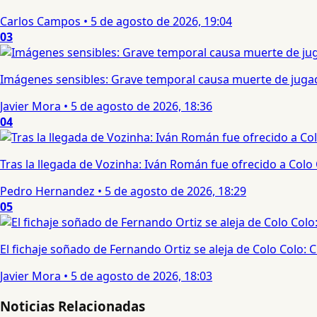
Carlos Campos
•
5 de agosto de 2026, 19:04
03
Imágenes sensibles: Grave temporal causa muerte de jugad
Javier Mora
•
5 de agosto de 2026, 18:36
04
Tras la llegada de Vozinha: Iván Román fue ofrecido a Colo
Pedro Hernandez
•
5 de agosto de 2026, 18:29
05
El fichaje soñado de Fernando Ortiz se aleja de Colo Colo:
Javier Mora
•
5 de agosto de 2026, 18:03
Noticias Relacionadas