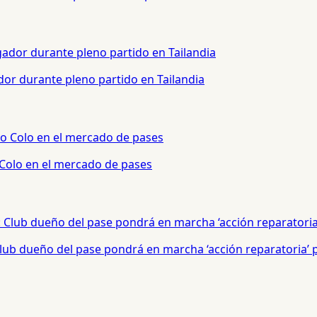
or durante pleno partido en Tailandia
 Colo en el mercado de pases
 Club dueño del pase pondrá en marcha ‘acción reparatoria’