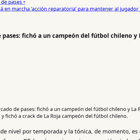
e pases •
 en marcha ‘acción reparatoria’ para mantener al jugador •
pases: fichó a un campeón del fútbol chileno y 
y fichó a crack de La Roja campeón del fútbol chileno.
e nivel por temporada y la tónica, de momento, es 