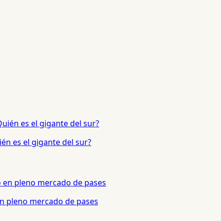
én es el gigante del sur?
 en pleno mercado de pases