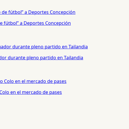
e fútbol” a Deportes Concepción
or durante pleno partido en Tailandia
 Colo en el mercado de pases