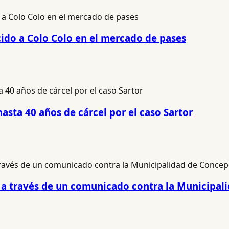
cido a Colo Colo en el mercado de pases
hasta 40 años de cárcel por el caso Sartor
ió a través de un comunicado contra la Municipa