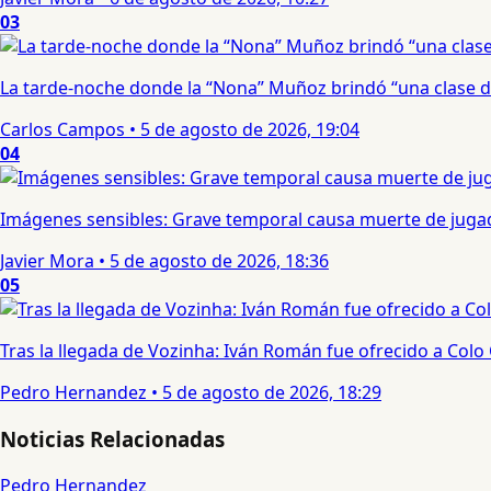
03
La tarde-noche donde la “Nona” Muñoz brindó “una clase d
Carlos Campos
•
5 de agosto de 2026, 19:04
04
Imágenes sensibles: Grave temporal causa muerte de jugad
Javier Mora
•
5 de agosto de 2026, 18:36
05
Tras la llegada de Vozinha: Iván Román fue ofrecido a Colo
Pedro Hernandez
•
5 de agosto de 2026, 18:29
Noticias Relacionadas
Pedro Hernandez