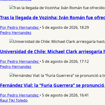
Tras la llegada de Vozinha: Iván Román fue ofre
Por Pedro Hernandez
•
5 de agosto de 2026, 18:29
Pedro Hernandez
Universidad de Chile: Michael Clark arriesgaría 
Por Pedro Hernandez
•
5 de agosto de 2026, 17:12
Pedro Hernandez
Fernández Vial: la “Furia Guerrera” se pronunc
Por Pedro Hernandez
•
5 de agosto de 2026, 16:41
Raul Tiki Toledo