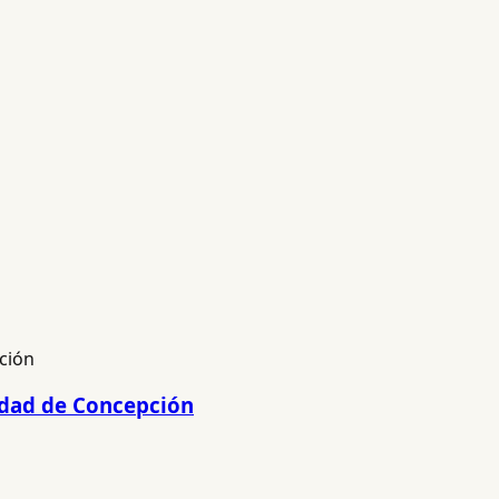
lidad de Concepción