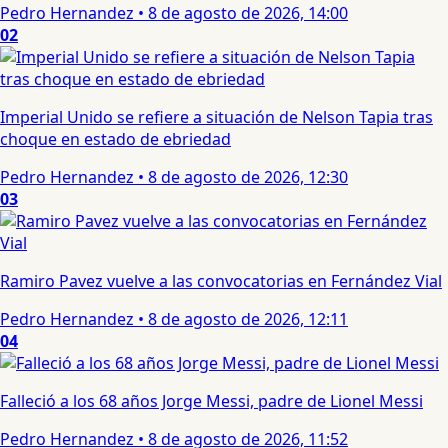
Pedro Hernandez
•
8 de agosto de 2026, 14:00
02
Imperial Unido se refiere a situación de Nelson Tapia tras
choque en estado de ebriedad
Pedro Hernandez
•
8 de agosto de 2026, 12:30
03
Ramiro Pavez vuelve a las convocatorias en Fernández Vial
Pedro Hernandez
•
8 de agosto de 2026, 12:11
04
Falleció a los 68 años Jorge Messi, padre de Lionel Messi
Pedro Hernandez
•
8 de agosto de 2026, 11:52