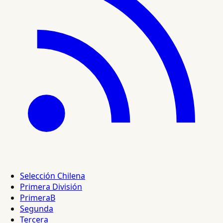
Selección Chilena
Primera División
PrimeraB
Segunda
Tercera