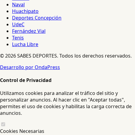
Naval
Huachipato
Deportes Concepción
UdeC
Fernández Vial
Tenis
Lucha Libre
© 2026 SABES DEPORTES. Todos los derechos reservados.
Desarrollo por OndaPress
Control de Privacidad
Utilizamos cookies para analizar el tráfico del sitio y
personalizar anuncios. Al hacer clic en "Aceptar todas",
permites el uso de cookies y habilitas la carga correcta de
anuncios.
Cookies Necesarias