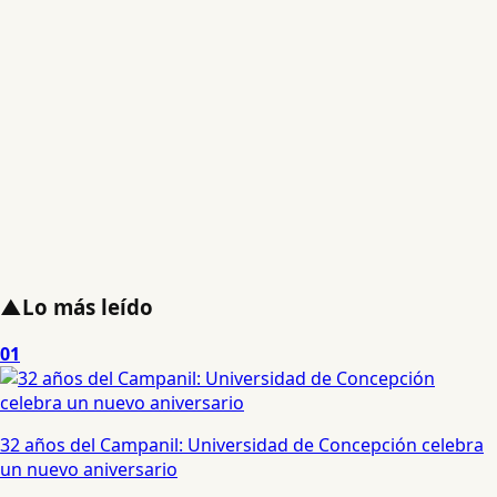
▲
Lo más leído
01
32 años del Campanil: Universidad de Concepción celebra
un nuevo aniversario