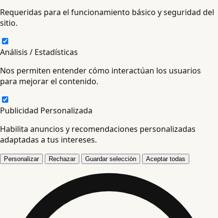
Requeridas para el funcionamiento básico y seguridad del
sitio.
Análisis / Estadísticas
Nos permiten entender cómo interactúan los usuarios
para mejorar el contenido.
Publicidad Personalizada
Habilita anuncios y recomendaciones personalizadas
adaptadas a tus intereses.
Personalizar
Rechazar
Guardar selección
Aceptar todas