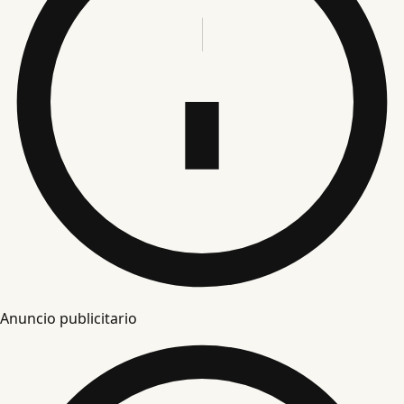
Anuncio publicitario