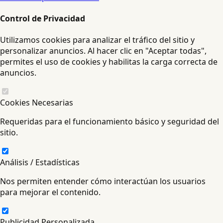
Control de Privacidad
Utilizamos cookies para analizar el tráfico del sitio y
personalizar anuncios. Al hacer clic en "Aceptar todas",
permites el uso de cookies y habilitas la carga correcta de
anuncios.
Cookies Necesarias
Requeridas para el funcionamiento básico y seguridad del
sitio.
Análisis / Estadísticas
Nos permiten entender cómo interactúan los usuarios
para mejorar el contenido.
Publicidad Personalizada