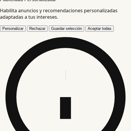
Habilita anuncios y recomendaciones personalizadas
adaptadas a tus intereses.
Personalizar
Rechazar
Guardar selección
Aceptar todas