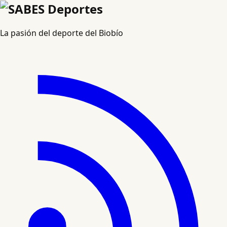
La pasión del deporte del Biobío