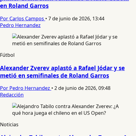
en Roland Garros
Por Carlos Campos
•
7 de junio de 2026, 13:44
Pedro Hernandez
Fútbol
Alexander Zverev aplastó a Rafael Jódar y se
metió en semifinales de Roland Garros
Por Pedro Hernandez
•
2 de junio de 2026, 09:48
Redacción
Noticias