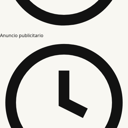
Anuncio publicitario