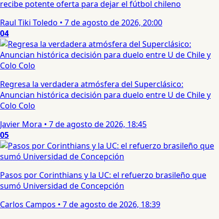
recibe potente oferta para dejar el fútbol chileno
Raul Tiki Toledo
•
7 de agosto de 2026, 20:00
04
Regresa la verdadera atmósfera del Superclásico:
Anuncian histórica decisión para duelo entre U de Chile y
Colo Colo
Javier Mora
•
7 de agosto de 2026, 18:45
05
Pasos por Corinthians y la UC: el refuerzo brasileño que
sumó Universidad de Concepción
Carlos Campos
•
7 de agosto de 2026, 18:39