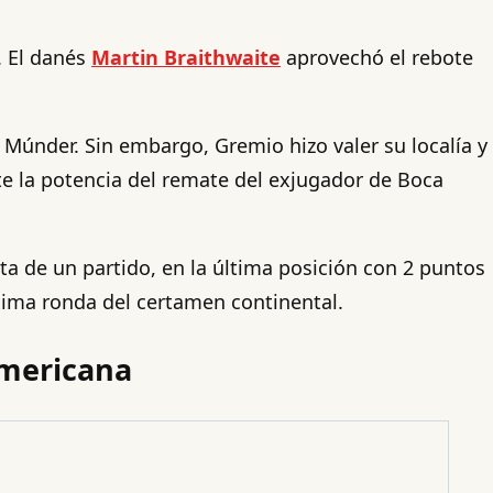
. El danés
Martin Braithwaite
aprovechó el rebote
 Múnder. Sin embargo, Gremio hizo valer su localía y
e la potencia del remate del exjugador de Boca
ta de un partido, en la última posición con 2 puntos
xima ronda del certamen continental.
americana