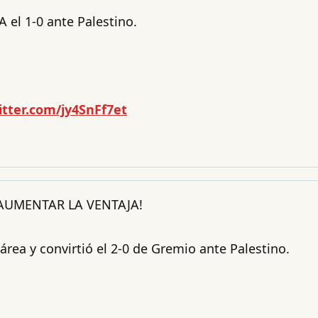
 el 1-0 ante Palestino.
itter.com/jy4SnFf7et
 AUMENTAR LA VENTAJA!
 área y convirtió el 2-0 de Gremio ante Palestino.