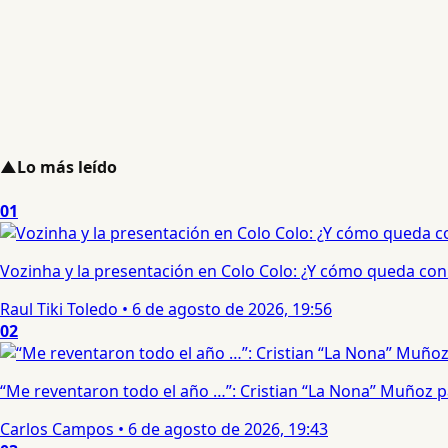
▲
Lo más leído
01
Vozinha y la presentación en Colo Colo: ¿Y cómo queda con e
Raul Tiki Toledo
•
6 de agosto de 2026, 19:56
02
“Me reventaron todo el año …”: Cristian “La Nona” Muñoz 
Carlos Campos
•
6 de agosto de 2026, 19:43