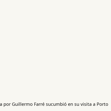
a por Guillermo Farré sucumbió en su visita a Porto