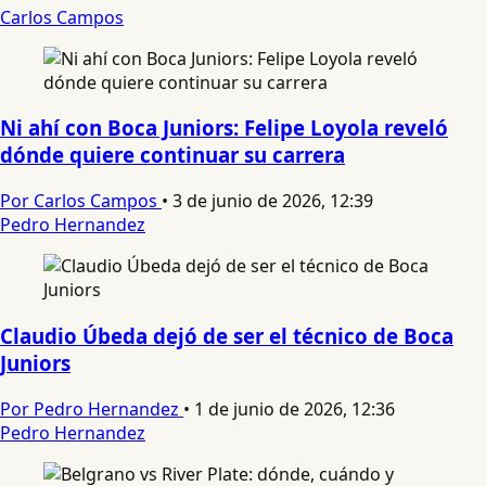
Carlos Campos
Ni ahí con Boca Juniors: Felipe Loyola reveló
dónde quiere continuar su carrera
Por Carlos Campos
•
3 de junio de 2026, 12:39
Pedro Hernandez
Claudio Úbeda dejó de ser el técnico de Boca
Juniors
Por Pedro Hernandez
•
1 de junio de 2026, 12:36
Pedro Hernandez