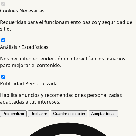
Cookies Necesarias
Requeridas para el funcionamiento básico y seguridad del
sitio.
Análisis / Estadísticas
Nos permiten entender cómo interactúan los usuarios
para mejorar el contenido.
Publicidad Personalizada
Habilita anuncios y recomendaciones personalizadas
adaptadas a tus intereses.
Personalizar
Rechazar
Guardar selección
Aceptar todas