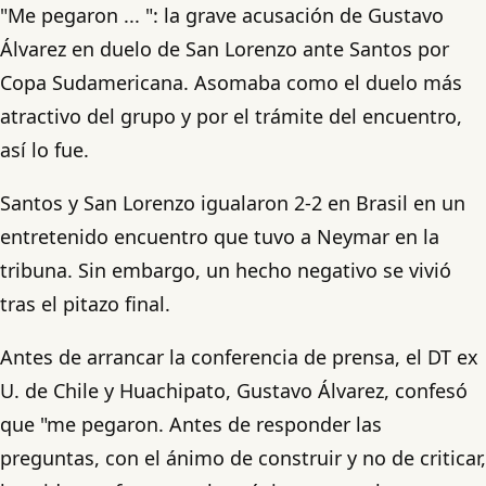
"Me pegaron ... ": la grave acusación de Gustavo
Álvarez en duelo de San Lorenzo ante Santos por
Copa Sudamericana. Asomaba como el duelo más
atractivo del grupo y por el trámite del encuentro,
así lo fue.
Santos y San Lorenzo igualaron 2-2 en Brasil en un
entretenido encuentro que tuvo a Neymar en la
tribuna. Sin embargo, un hecho negativo se vivió
tras el pitazo final.
Antes de arrancar la conferencia de prensa, el DT ex
U. de Chile y Huachipato, Gustavo Álvarez, confesó
que "me pegaron. Antes de responder las
preguntas, con el ánimo de construir y no de criticar,