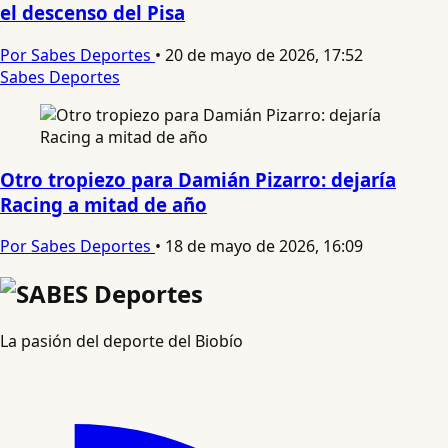
el descenso del Pisa
Por Sabes Deportes
•
20 de mayo de 2026, 17:52
Sabes Deportes
Otro tropiezo para Damián Pizarro: dejaría
Racing a mitad de año
Por Sabes Deportes
•
18 de mayo de 2026, 16:09
La pasión del deporte del Biobío