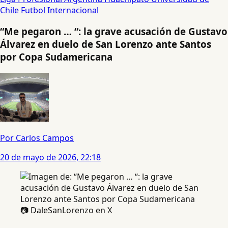
Chile
Futbol Internacional
“Me pegaron … “: la grave acusación de Gustavo
Álvarez en duelo de San Lorenzo ante Santos
por Copa Sudamericana
Por Carlos Campos
20 de mayo de 2026, 22:18
📷 DaleSanLorenzo en X