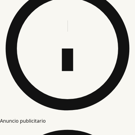
Anuncio publicitario