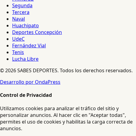
Segunda
Tercera
Naval
Huachipato
Deportes Concepción
UdeC
Fernández Vial
Tenis
Lucha Libre
© 2026 SABES DEPORTES. Todos los derechos reservados.
Desarrollo por OndaPress
Control de Privacidad
Utilizamos cookies para analizar el tráfico del sitio y
personalizar anuncios. Al hacer clic en "Aceptar todas",
permites el uso de cookies y habilitas la carga correcta de
anuncios.