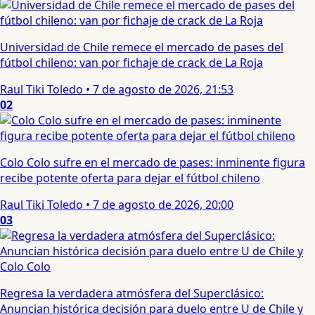
Universidad de Chile remece el mercado de pases del
fútbol chileno: van por fichaje de crack de La Roja
Raul Tiki Toledo
•
7 de agosto de 2026, 21:53
02
Colo Colo sufre en el mercado de pases: inminente figura
recibe potente oferta para dejar el fútbol chileno
Raul Tiki Toledo
•
7 de agosto de 2026, 20:00
03
Regresa la verdadera atmósfera del Superclásico:
Anuncian histórica decisión para duelo entre U de Chile y