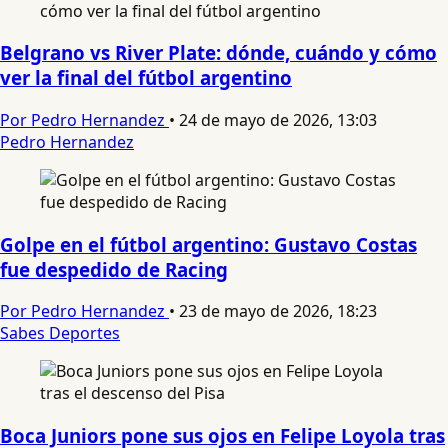
Belgrano vs River Plate: dónde, cuándo y cómo
ver la final del fútbol argentino
Por Pedro Hernandez
•
24 de mayo de 2026, 13:03
Pedro Hernandez
Golpe en el fútbol argentino: Gustavo Costas
fue despedido de Racing
Por Pedro Hernandez
•
23 de mayo de 2026, 18:23
Sabes Deportes
Boca Juniors pone sus ojos en Felipe Loyola tras