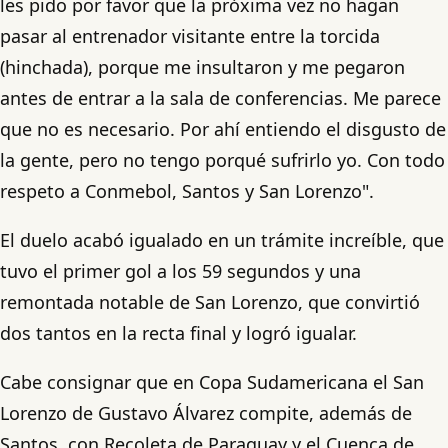
les pido por favor que la próxima vez no hagan
pasar al entrenador visitante entre la torcida
(hinchada), porque me insultaron y me pegaron
antes de entrar a la sala de conferencias. Me parece
que no es necesario. Por ahí entiendo el disgusto de
la gente, pero no tengo porqué sufrirlo yo. Con todo
respeto a Conmebol, Santos y San Lorenzo".
El duelo acabó igualado en un trámite increíble, que
tuvo el primer gol a los 59 segundos y una
remontada notable de San Lorenzo, que convirtió
dos tantos en la recta final y logró igualar.
Cabe consignar que en Copa Sudamericana el San
Lorenzo de Gustavo Álvarez compite, además de
Santos, con Recoleta de Paraguay y el Cuenca de