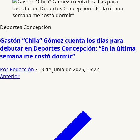
Deportes Concepción
Gastón “Chila” Gómez cuenta los días para
debutar en Deportes Concepción: “En la última
semana me costó dormir”
Por Redacción
•
13 de junio de 2025, 15:22
Anterior