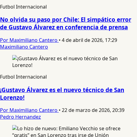
Futbol Internacional
No olvida su paso por Chile: El simpático error
de Gustavo Álvarez en conferencia de prensa
Por Maximiliano Cantero
•
4 de abril de 2026, 17:29
Maximiliano Cantero
Futbol Internacional
¡Gustavo Álvarez es el nuevo técnico de San
Lorenzo!
Por Maximiliano Cantero
•
22 de marzo de 2026, 20:39
Pedro Hernandez