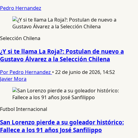
Pedro Hernandez
Selección Chilena
¿Y si te llama La Roja?: Postulan de nuevo a
Gustavo Álvarez a la Selección Chilena
Por Pedro Hernandez
•
22 de junio de 2026, 14:52
Javier Mora
Futbol Internacional
San Lorenzo pierde a su goleador histórico:
Fallece a los 91 años José Sanfilippo