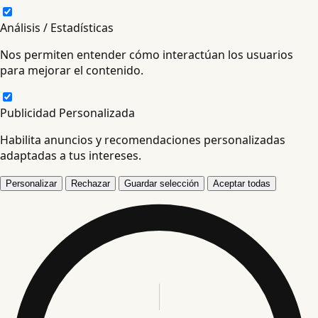
Análisis / Estadísticas
Nos permiten entender cómo interactúan los usuarios
para mejorar el contenido.
Publicidad Personalizada
Habilita anuncios y recomendaciones personalizadas
adaptadas a tus intereses.
Personalizar
Rechazar
Guardar selección
Aceptar todas