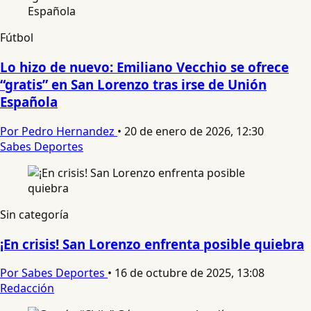
Fútbol
Lo hizo de nuevo: Emiliano Vecchio se ofrece
“gratis” en San Lorenzo tras irse de Unión
Española
Por Pedro Hernandez
•
20 de enero de 2026, 12:30
Sabes Deportes
Sin categoría
¡En crisis! San Lorenzo enfrenta posible quiebra
Por Sabes Deportes
•
16 de octubre de 2025, 13:08
Redacción