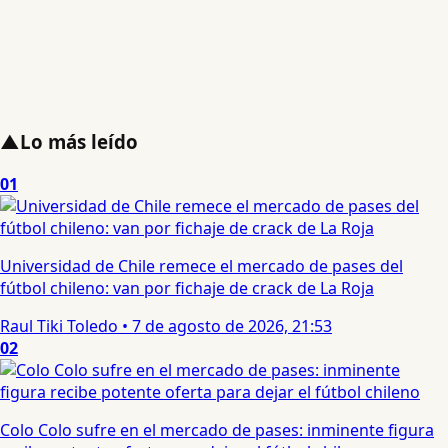
▲
Lo más leído
01
Universidad de Chile remece el mercado de pases del
fútbol chileno: van por fichaje de crack de La Roja
Raul Tiki Toledo
•
7 de agosto de 2026, 21:53
02
Colo Colo sufre en el mercado de pases: inminente figura