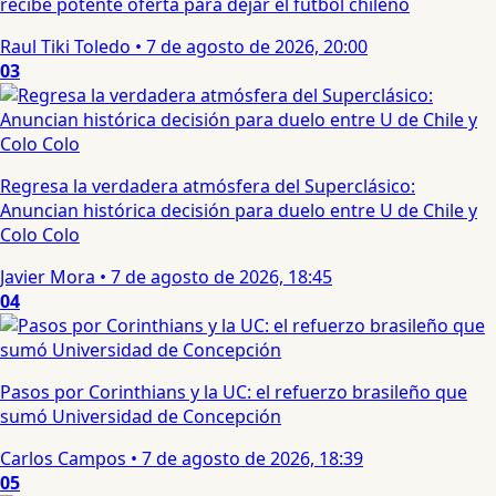
recibe potente oferta para dejar el fútbol chileno
Raul Tiki Toledo
•
7 de agosto de 2026, 20:00
03
Regresa la verdadera atmósfera del Superclásico:
Anuncian histórica decisión para duelo entre U de Chile y
Colo Colo
Javier Mora
•
7 de agosto de 2026, 18:45
04
Pasos por Corinthians y la UC: el refuerzo brasileño que
sumó Universidad de Concepción
Carlos Campos
•
7 de agosto de 2026, 18:39
05