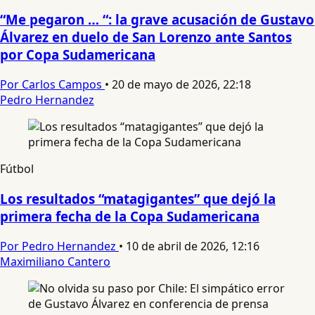
“Me pegaron … “: la grave acusación de Gustavo
Álvarez en duelo de San Lorenzo ante Santos
por Copa Sudamericana
Por Carlos Campos
•
20 de mayo de 2026, 22:18
Pedro Hernandez
Fútbol
Los resultados “matagigantes” que dejó la
primera fecha de la Copa Sudamericana
Por Pedro Hernandez
•
10 de abril de 2026, 12:16
Maximiliano Cantero