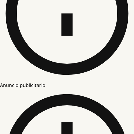
Anuncio publicitario