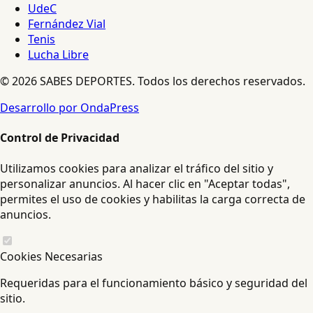
UdeC
Fernández Vial
Tenis
Lucha Libre
© 2026 SABES DEPORTES. Todos los derechos reservados.
Desarrollo por OndaPress
Control de Privacidad
Utilizamos cookies para analizar el tráfico del sitio y
personalizar anuncios. Al hacer clic en "Aceptar todas",
permites el uso de cookies y habilitas la carga correcta de
anuncios.
Cookies Necesarias
Requeridas para el funcionamiento básico y seguridad del
sitio.