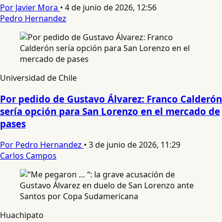
Por Javier Mora
•
4 de junio de 2026, 12:56
Pedro Hernandez
Universidad de Chile
Por pedido de Gustavo Álvarez: Franco Calderón
sería opción para San Lorenzo en el mercado de
pases
Por Pedro Hernandez
•
3 de junio de 2026, 11:29
Carlos Campos
Huachipato