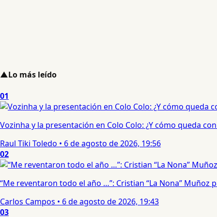
▲
Lo más leído
01
Vozinha y la presentación en Colo Colo: ¿Y cómo queda con e
Raul Tiki Toledo
•
6 de agosto de 2026, 19:56
02
“Me reventaron todo el año …”: Cristian “La Nona” Muñoz 
Carlos Campos
•
6 de agosto de 2026, 19:43
03