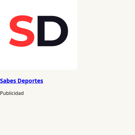
Sabes Deportes
Publicidad